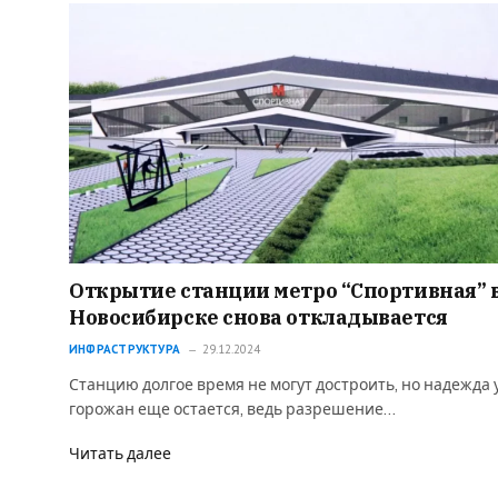
Открытие станции метро “Спортивная” 
Новосибирске снова откладывается
ИНФРАСТРУКТУРА
29.12.2024
Станцию долгое время не могут достроить, но надежда 
горожан еще остается, ведь разрешение…
Читать далее