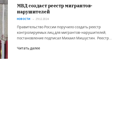
МВД создаст реестр мигрантов-
нарушителей
НОВОСТИ
29.12.2024
Правительство России поручило создать реестр
контролируемых лиц для мигрантов-нарушителей,
постановление подписал Михаил Мишустин. Реестр…
Читать далее