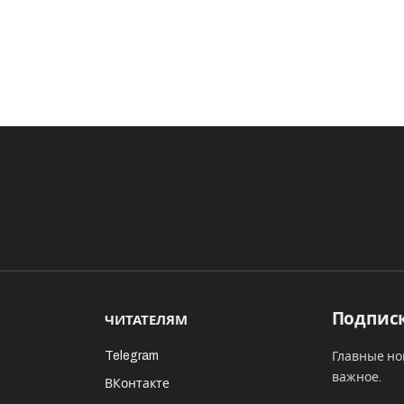
Подписк
ЧИТАТЕЛЯМ
Telegram
Главные но
важное.
ВКонтакте