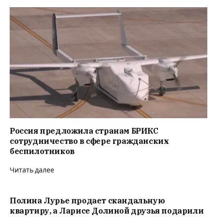
Россия предложила странам БРИКС
сотрудничество в сфере гражданских
беспилотников
Читать далее
Полина Лурье продает скандальную
квартиру, а Ларисе Долиной друзья подарили