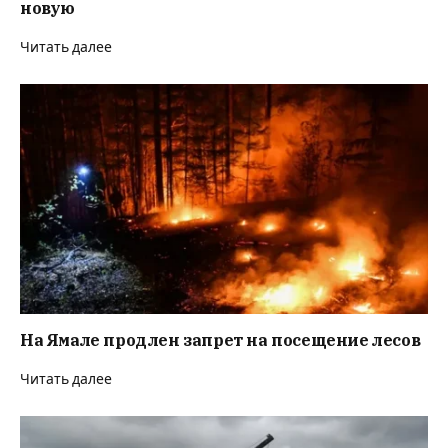
новую
Читать далее
На Ямале продлен запрет на посещение лесов
Читать далее