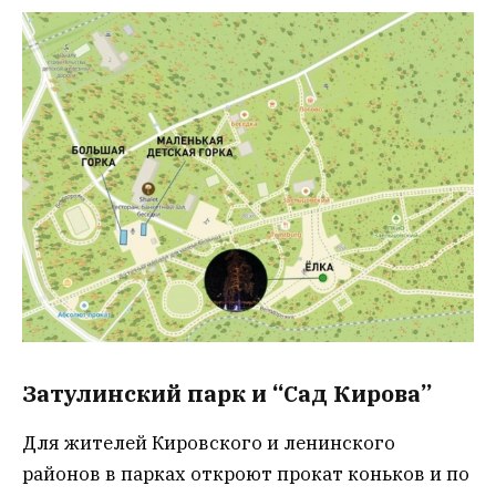
Затулинский парк и “Сад Кирова”
Для жителей Кировского и ленинского
районов в парках откроют прокат коньков и по