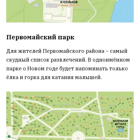
Первомайский парк
Для жителей Первомайского района – самый
скудный список развлечений. В одноимённом
парке о Новом годе будет напоминать только
ёлка и горка для катания малышей.