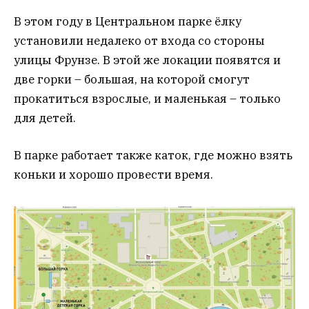
В этом году в Центральном парке ёлку
установили недалеко от входа со стороны
улицы Фрунзе. В этой же локации появятся и
две горки – большая, на которой смогут
прокатиться взрослые, и маленькая – только
для детей.
В парке работает также каток, где можно взять
коньки и хорошо провести время.