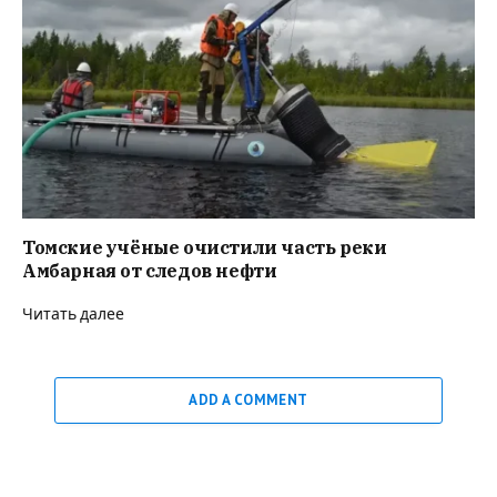
Томские учёные очистили часть реки
Амбарная от следов нефти
Читать далее
ADD A COMMENT