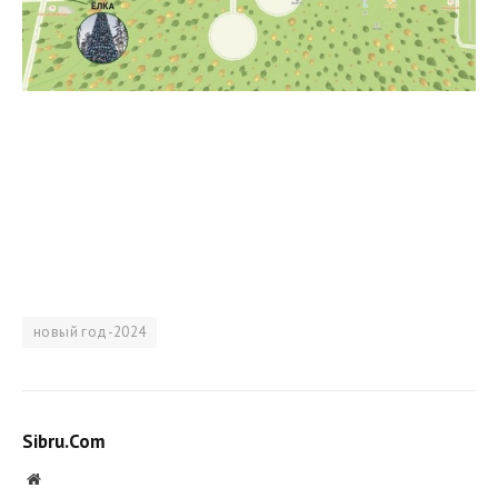
новый год-2024
Sibru.Com
Website