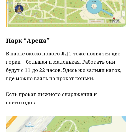
Парк “Арена”
В парке около нового ЛДС тоже появятся две
горки – большая и маленькая. Работать они
будут с 11 до 22 часов. Здесь же залили каток,
где можно взять на прокат коньки.
Есть прокат лыжного снаряжения и
снегоходов.