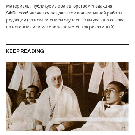
Материалы, публикуемые за авторством "Редакция
SibRu.com" являются результатом коллективной работы
редакции (за исключением случаев, если указана ссылка
на источник или материал помечен как рекламный).
KEEP READING