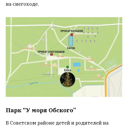
на снегоходе.
Парк “У моря Обского”
В Советском районе детей и родителей на