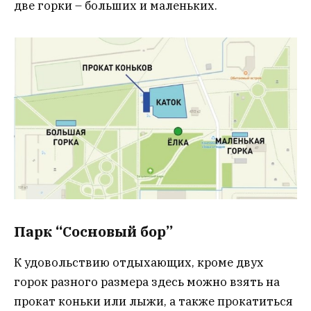
две горки – больших и маленьких.
Парк “Сосновый бор”
К удовольствию отдыхающих, кроме двух
горок разного размера здесь можно взять на
прокат коньки или лыжи, а также прокатиться