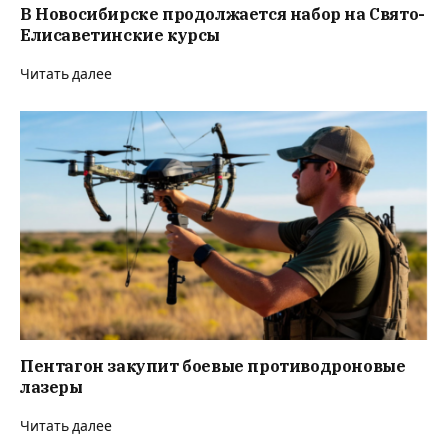
В Новосибирске продолжается набор на Свято-
Елисаветинские курсы
Читать далее
Пентагон закупит боевые противодроновые
лазеры
Читать далее