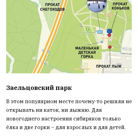
Заельцовский парк
В этом популярном месте почему-то решили не
открывать ни каток, ни лыжню. Для
новогоднего настроения сибиряков только
ёлка и две горки – для взрослых и для детей.