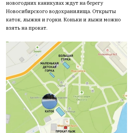
новогодних каникулах ждут на берегу
Новосибирского водохранилища. Открыты
каток, лыжня и горки. Коньки и лыжи можно
взять на прокат.