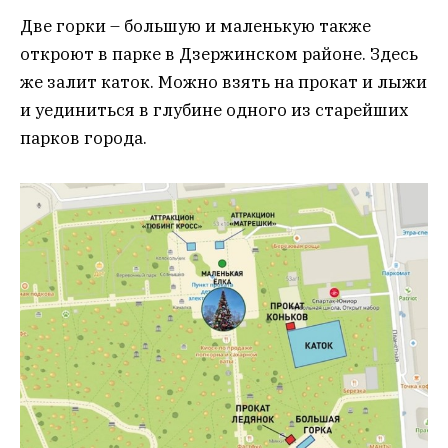
Две горки – большую и маленькую также
откроют в парке в Дзержинском районе. Здесь
же залит каток. Можно взять на прокат и лыжи
и уединиться в глубине одного из старейших
парков города.