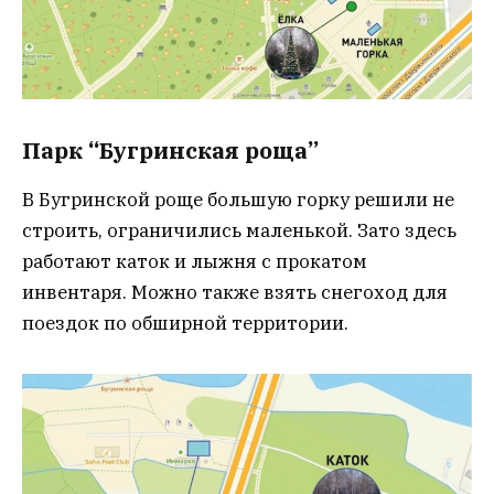
Парк “Бугринская роща”
В Бугринской роще большую горку решили не
строить, ограничились маленькой. Зато здесь
работают каток и лыжня с прокатом
инвентаря. Можно также взять снегоход для
поездок по обширной территории.