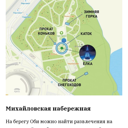
Михайловская набережная
На берегу Оби можно найти развлечения на