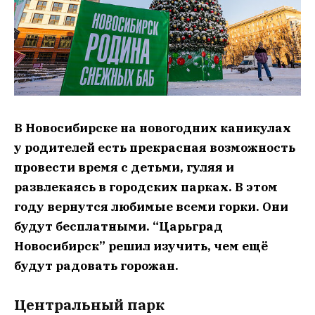
В Новосибирске на новогодних каникулах
у родителей есть прекрасная возможность
провести время с детьми, гуляя и
развлекаясь в городских парках. В этом
году вернутся любимые всеми горки. Они
будут бесплатными. “Царьград
Новосибирск” решил изучить, чем ещё
будут радовать горожан.
Центральный парк