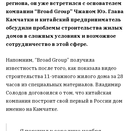
региона, он уже встретился с основателем
компании “Broad Group” Чжаном Юэ. Глава
Камчатки и китайский предприниматель
обсудили проблемы строительства жилых
домов в сложных условиях и возможное
сотрудничество в этой сфере.
Напомним, “Broad Group” получила
известность после того, как показала видео
строительства 11-этажного жилого дома за 28
часов из специальных материалов. Владимир
Солодов договоился о том, что китайская
компания построит свой первый в России дом
именно на Камчатке.
– Я поручил к середине ноября