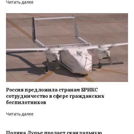
Читать далее
Россия предложила странам БРИКС
сотрудничество в сфере гражданских
беспилотников
Читать далее
Полина Лурье продает скандальную