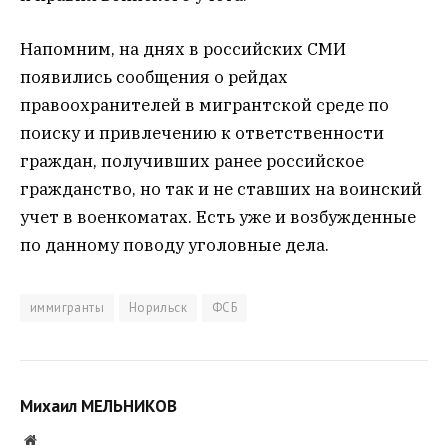
Напомним, на днях в российских СМИ
появились сообщения о рейдах
правоохранителей в мигрантской среде по
поиску и привлечению к ответственности
граждан, получивших ранее российское
гражданство, но так и не ставших на воинский
учет в военкоматах. Есть уже и возбужденные
по данному поводу уголовные дела.
иммигранты
Норильск
ФСБ
Михаил МЕЛЬНИКОВ
Website