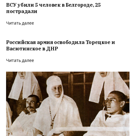
ВСУ убили 5 человек в Белгороде, 25
пострадали
Читать далее
Российская армия освободила Торецкое и
Васютинское в ДНР
Читать далее