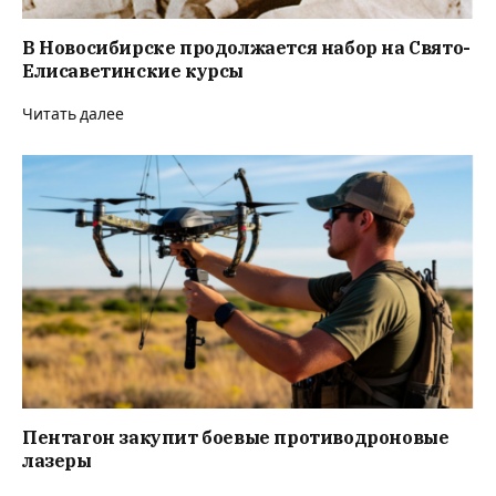
В Новосибирске продолжается набор на Свято-
Елисаветинские курсы
Читать далее
Пентагон закупит боевые противодроновые
лазеры