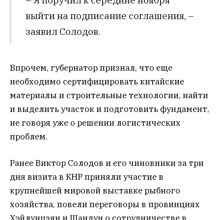
выйти на подписание соглашения, –
заявил Солодов.
Впрочем, губернатор признал, что еще
необходимо сертифицировать китайские
материалы и строительные технологии, найти
и выделить участок и подготовить фундамент,
не говоря уже о решении логистических
проблем.
Ранее Виктор Солодов и его чиновники за три
дня визита в КНР приняли участие в
крупнейшей мировой выставке рыбного
хозяйства, повели переговоры в провинциях
Хэйлунцзян и Шандун о сотрудничестве в