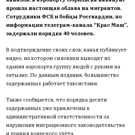
прошла настоящая облава на мигрантов.
Сотрудники ФСБ и бойцы Росгвардии, по
информации телеграм-канала “Крас Маш”,
задержали порядка 40 человек.
В подтверждение своих слов, канал публикует
видео, на котором силовики выводят из
здания аэропорта группу людей с руками на
затылке. По данным издания, большинство
задержанных работает таксистами.
Также сообщается, что порядка десяти
задержанных уже привлечены к
административной ответственности за
нарушения миграционного законодательства
и правил воинского учёта.