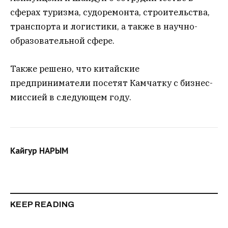
сферах туризма, судоремонта, строительства,
транспорта и логистики, а также в научно-
образовательной сфере.
Также решено, что китайские
предприниматели посетят Камчатку с бизнес-
миссией в следующем году.
Кайгур НАРЫМ
KEEP READING