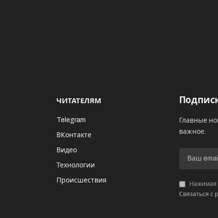
Подписк
ЧИТАТЕЛЯМ
Telegram
Главные но
важное.
ВКонтакте
Видео
И
Технологии
Происшествия
Нажимая «
Связаться с 