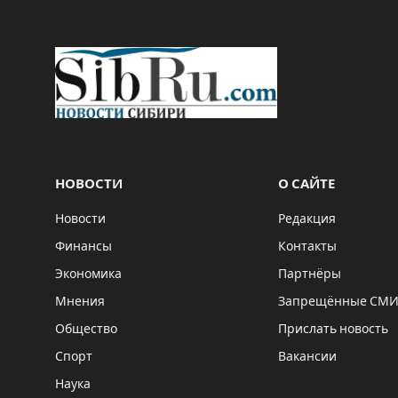
НОВОСТИ
О САЙТЕ
Новости
Редакция
Финансы
Контакты
Экономика
Партнёры
Мнения
Запрещённые СМ
Общество
Прислать новость
Спорт
Вакансии
Наука