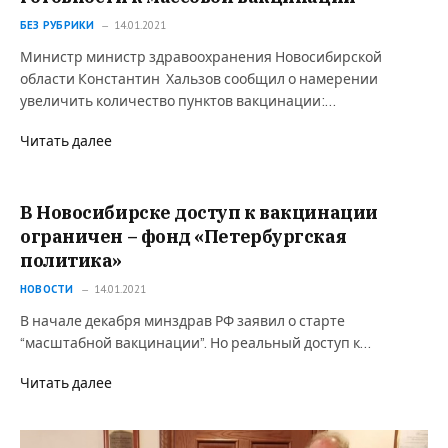
БЕЗ РУБРИКИ
14.01.2021
Министр министр здравоохранения Новосибирской
области Константин Хальзов сообщил о намерении
увеличить количество пунктов вакцинации:…
Читать далее
В Новосибирске доступ к вакцинации
ограничен – фонд «Петербургская
политика»
НОВОСТИ
14.01.2021
В начале декабря минздрав РФ заявил о старте
“масштабной вакцинации”. Но реальный доступ к…
Читать далее