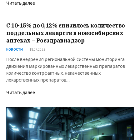
Читать далее
С 10-15% до 0,12% снизилось количество
поддельных лекарств в новосибирских
аптеках – Росздравнадзор
НОВОСТИ
18.07.2022
После внедрения региональной системы мониторинга
движения маркированных лекарственных препаратов
количество контрфактных, некачественных
лекарственных препаратов…
Читать далее