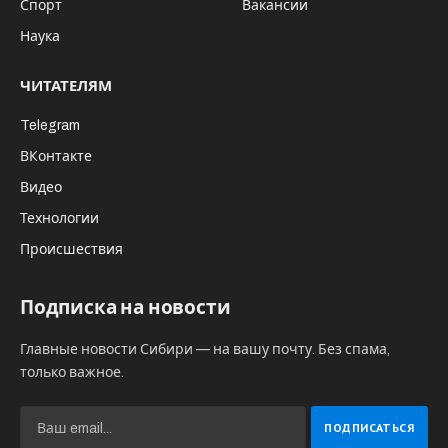
Спорт
Вакансии
Наука
ЧИТАТЕЛЯМ
Telegram
ВКонтакте
Видео
Технологии
Происшествия
Подписка на новости
Главные новости Сибири — на вашу почту. Без спама,
только важное.