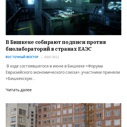
В Бишкеке собирают подписи против
биолабораторий в странах ЕАЭС
ВОСТОЧНЫЙ ВЕКТОР
06.07.2022
В ходе состоявшегося в июне в Бишкеке «Форума
Евразийского экономического союза», участники приняли
«Бишкекскую…
Читать далее