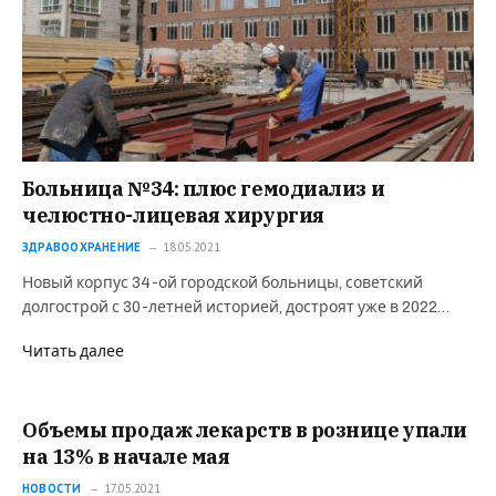
Больница №34: плюс гемодиализ и
челюстно-лицевая хирургия
ЗДРАВООХРАНЕНИЕ
18.05.2021
Новый корпус 34-ой городской больницы, советский
долгострой с 30-летней историей, достроят уже в 2022…
Читать далее
Объемы продаж лекарств в рознице упали
на 13% в начале мая
НОВОСТИ
17.05.2021