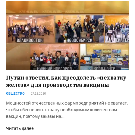
Путин ответил, как преодолеть «нехватку
железа» для производства вакцины
ОБЩЕСТВО
17.12.2020
Мощностей отечественных фармпредприятий не хватает,
чтобы обеспечить страну необходимым количеством
вакцин, поэтому заказы на…
Читать далее