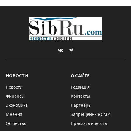
VKontakte
Telegram
НОВОСТИ
О САЙТЕ
Новости
Редакция
Финансы
Контакты
Экономика
Партнёры
Мнения
Запрещённые СМИ
Общество
Прислать новость