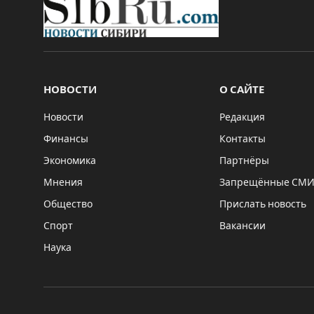
НОВОСТИ
О САЙТЕ
Новости
Редакция
Финансы
Контакты
Экономика
Партнёры
Мнения
Запрещённые СМ
Общество
Прислать новость
Спорт
Вакансии
Наука