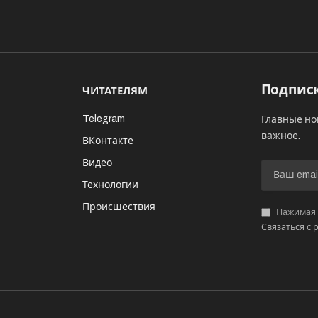
Подписк
ЧИТАТЕЛЯМ
Telegram
Главные но
важное.
ВКонтакте
Видео
И
Технологии
Происшествия
Нажимая «
Связаться с 