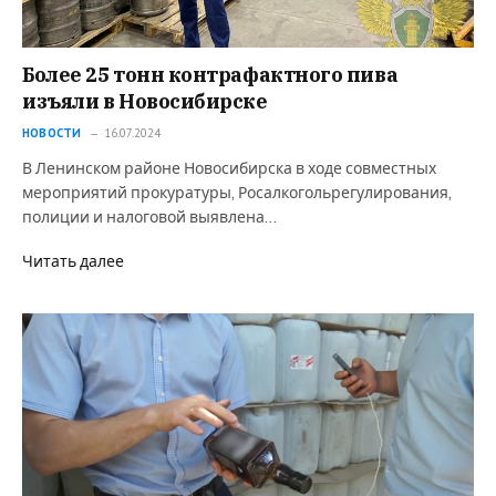
Более 25 тонн контрафактного пива
изъяли в Новосибирске
НОВОСТИ
16.07.2024
В Ленинском районе Новосибирска в ходе совместных
мероприятий прокуратуры, Росалкогольрегулирования,
полиции и налоговой выявлена…
Читать далее