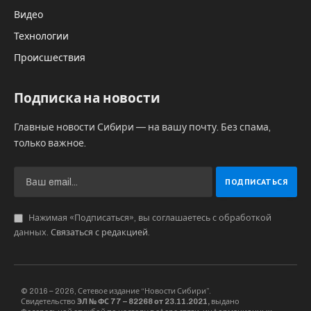
Видео
Технологии
Происшествия
Подписка на новости
Главные новости Сибири — на вашу почту. Без спама,
только важное.
Нажимая «Подписаться», вы соглашаетесь с обработкой
данных.
Связаться с редакцией
.
© 2016 – 2026, Сетевое издание “Новости Сибири”.
Свидетельство
ЭЛ № ФС 77 – 82268 от 23.11.2021,
выдано