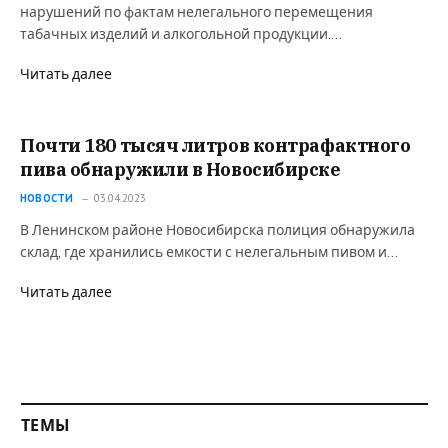
нарушений по фактам нелегального перемещения
табачных изделий и алкогольной продукции.…
Читать далее
Почти 180 тысяч литров контрафактного
пива обнаружили в Новосибирске
НОВОСТИ
03.04.2023
В Ленинском районе Новосибирска полиция обнаружила
склад, где хранились емкости с нелегальным пивом и…
Читать далее
ТЕМЫ