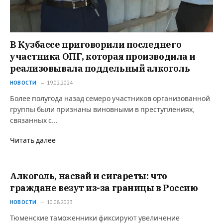
В Кузбассе приговорили последнего
участника ОПГ, которая производила и
реализовывала поддельный алкоголь
НОВОСТИ
19.02.2024
Более полугода назад семеро участников организованной
группы были признаны виновными в преступлениях,
связанных с…
Читать далее
Алкоголь, насвай и сигареты: что
граждане везут из-за границы в Россию
НОВОСТИ
10.08.2023
Тюменские таможенники фиксируют увеличение