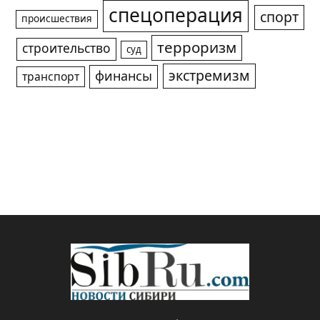
спецоперация
спорт
происшествия
терроризм
строительство
суд
экстремизм
финансы
транспорт