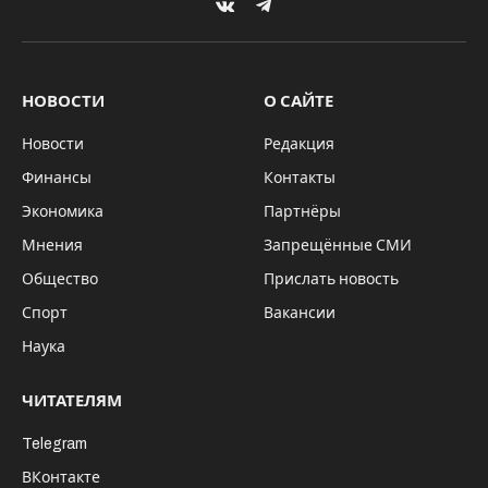
VKontakte
Telegram
НОВОСТИ
О САЙТЕ
Новости
Редакция
Финансы
Контакты
Экономика
Партнёры
Мнения
Запрещённые СМИ
Общество
Прислать новость
Спорт
Вакансии
Наука
ЧИТАТЕЛЯМ
Telegram
ВКонтакте