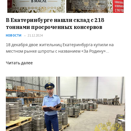
В Екатеринбурге нашли склад с 218
тоннами просроченных консервов
НОВОСТИ
21.12.2024
18 декабря двое жительниц Екатеринбурга купили на
местном рынке шпроты с названием «За Родину»…
Читать далее