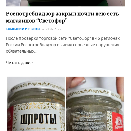
Роспотребнадзор закрыл почти всю сеть
магазинов “Светофор”
КОМПАНИИ И РЫНКИ
21.02.2025
После проверки торговой сети “Светофор” в 45 регионах
России Роспотребнадзор выявил серьёзные нарушения
обязательных…
Читать далее