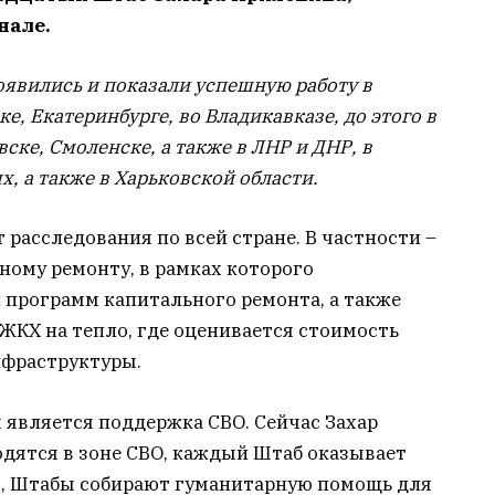
нале.
явились и показали успешную работу в
е, Екатеринбурге, во Владикавказе, до этого в
ске, Смоленске, а также в ЛНР и ДНР, в
, а также в Харьковской области.
расследования по всей стране. В частности –
ному ремонту, в рамках которого
программ капитального ремонта, а также
ЖКХ на тепло, где оценивается стоимость
нфраструктуры.
является поддержка СВО. Сейчас Захар
одятся в зоне СВО, каждый Штаб оказывает
о, Штабы собирают гуманитарную помощь для