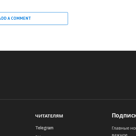
ADD A COMMENT
Подписк
ЧИТАТЕЛЯМ
Telegram
Главные но
важное.