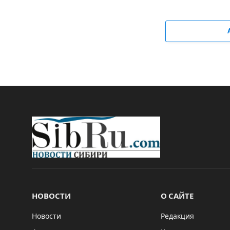
НОВОСТИ
О САЙТЕ
Новости
Редакция