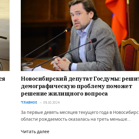
ся
Новосибирский депутат Госдумы: реши
демографическую проблему поможет
решение жилищного вопроса
*ГЛАВНОЕ
08.10.2024
За первые девять месяцев текущего года в Новосибир
области рождаемость оказалась на треть меньше…
Читать далее