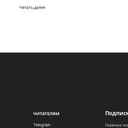
Читать далее
Подписк
ЧИТАТЕЛЯМ
Telegram
Главные но