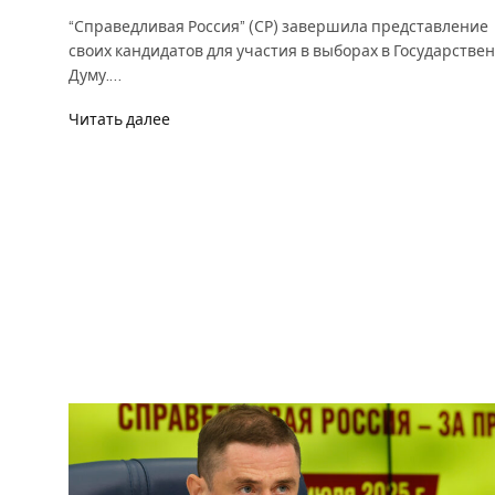
“Справедливая Россия” (СР) завершила представление
своих кандидатов для участия в выборах в Государстве
Думу.…
Читать далее