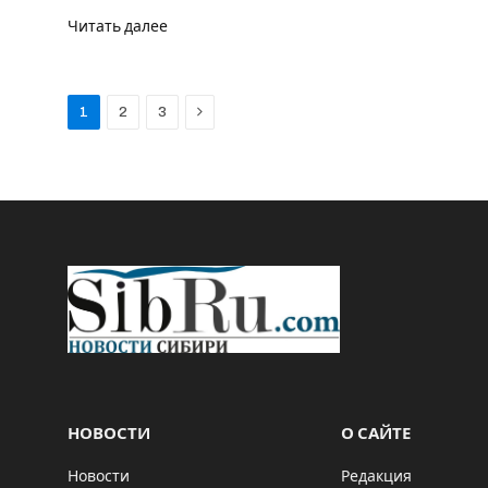
Читать далее
Next
1
2
3
НОВОСТИ
О САЙТЕ
Новости
Редакция