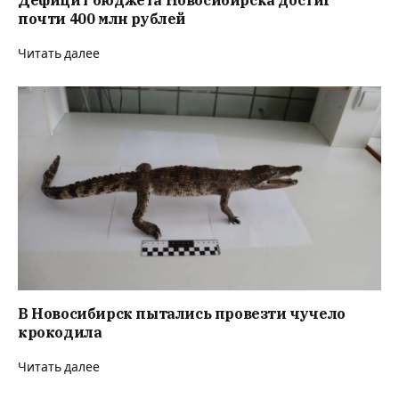
почти 400 млн рублей
Читать далее
В Новосибирск пытались провезти чучело
крокодила
Читать далее