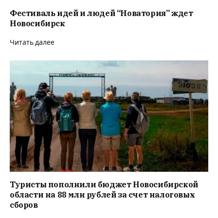
Фестиваль идей и людей “Новатория” ждет
Новосибирск
Читать далее
Туристы пополнили бюджет Новосибирской
области на 88 млн рублей за счет налоговых
сборов