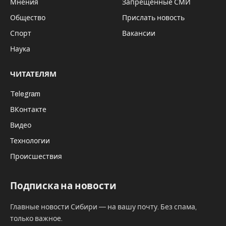
Мнения
Запрещённые СМИ
Общество
Прислать новость
Спорт
Вакансии
Наука
ЧИТАТЕЛЯМ
Telegram
ВКонтакте
Видео
Технологии
Происшествия
Подписка на новости
Главные новости Сибири — на вашу почту. Без спама,
только важное.