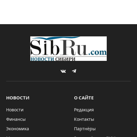
VKontakte
Telegram
НОВОСТИ
О САЙТЕ
Новости
Редакция
Финансы
Контакты
Экономика
Партнёры