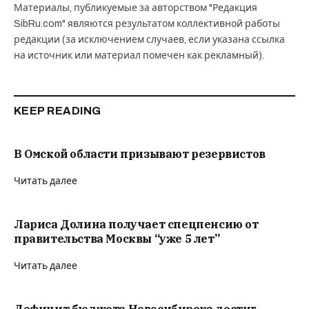
Материалы, публикуемые за авторством "Редакция
SibRu.com" являются результатом коллективной работы
редакции (за исключением случаев, если указана ссылка
на источник или материал помечен как рекламный).
KEEP READING
В Омской области призывают резервистов
Читать далее
Лариса Долина получает спецпенсию от
правительства Москвы “уже 5 лет”
Читать далее
Дефицит бюджета Новосибирска достиг