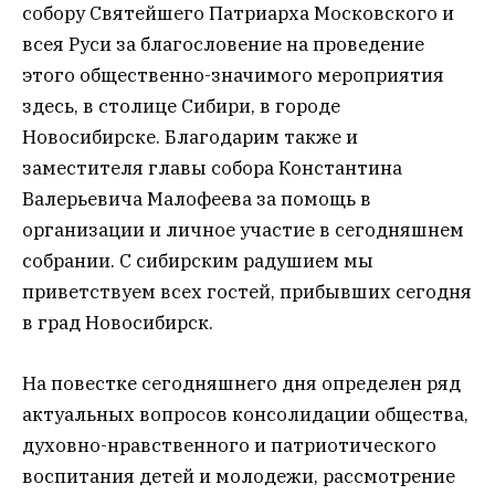
собору Святейшего Патриарха Московского и
всея Руси за благословение на проведение
этого общественно-значимого мероприятия
здесь, в столице Сибири, в городе
Новосибирске. Благодарим также и
заместителя главы собора Константина
Валерьевича Малофеева за помощь в
организации и личное участие в сегодняшнем
собрании. С сибирским радушием мы
приветствуем всех гостей, прибывших сегодня
в град Новосибирск.
На повестке сегодняшнего дня определен ряд
актуальных вопросов консолидации общества,
духовно-нравственного и патриотического
воспитания детей и молодежи, рассмотрение