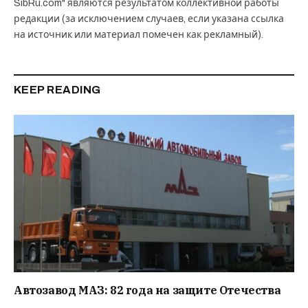
SibRu.com" являются результатом коллективной работы
редакции (за исключением случаев, если указана ссылка
на источник или материал помечен как рекламный).
KEEP READING
Автозавод МАЗ: 82 года на защите Отечества