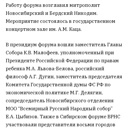
Работу форума возглавил митрополит
Новосибирский и Бердский Никодим.
Мероприятие состоялось в государственном
концертном зале им. А.М. Каца.
В президиум форума вошли заместитель Главы
Собора К.В. Малофеев, уполномоченный при
Президенте Российской Федерации по правам
ребенка М.А. Львова-Белова, российский
философ А.Г. Дугин, заместитель председателя
Комитета Государственной думы ФС РФ по
экономической политике М.Г. Делягин,
сопредседатель Новосибирского отделения
МОО “Всемирный Русский Народный собор”
Е.А. Цыбизов. Также в Сибирском форуме ВРНС
участвовали представители восьми городов