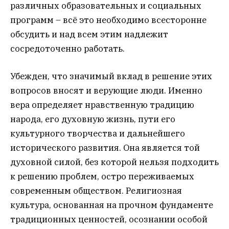
различных образовательных и социальных
программ – всё это необходимо всесторонне
обсудить и над всем этим надлежит
сосредоточенно работать.
Убежден, что значимый вклад в решение этих
вопросов вносят и верующие люди. Именно
вера определяет нравственную традицию
народа, его духовную жизнь, пути его
культурного творчества и дальнейшего
исторического развития. Она является той
духовной силой, без которой нельзя подходить
к решению проблем, остро переживаемых
современным обществом. Религиозная
культура, основанная на прочном фундаменте
традиционных ценностей, осознании особой