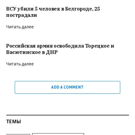
ВСУ убили 5 человек в Белгороде, 25
пострадали
Читать далее
Российская армия освободила Торецкое и
Васютинское в ДНР
Читать далее
ADD A COMMENT
ТЕМЫ