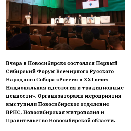
Вчера в Новосибирске состоялся Первый
Сибирский Форум Всемирного Русского
Народного Собора «Россия в XXI веке:
Национальная идеология и традиционные
ценности». Организаторами мероприятия
выступили Новосибирское отделение
ВРНС, Новосибирская митрополия и
Правительство Новосибирской области.