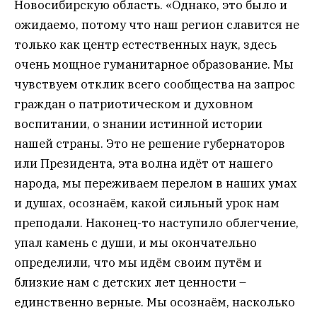
Новосибирскую область. «Однако, это было и
ожидаемо, потому что наш регион славится не
только как центр естественных наук, здесь
очень мощное гуманитарное образование. Мы
чувствуем отклик всего сообщества на запрос
граждан о патриотическом и духовном
воспитании, о знании истинной истории
нашей страны. Это не решение губернаторов
или Президента, эта волна идёт от нашего
народа, мы переживаем перелом в наших умах
и душах, осознаём, какой сильный урок нам
преподали. Наконец-то наступило облегчение,
упал камень с души, и мы окончательно
определили, что мы идём своим путём и
близкие нам с детских лет ценности –
единственно верные. Мы осознаём, насколько