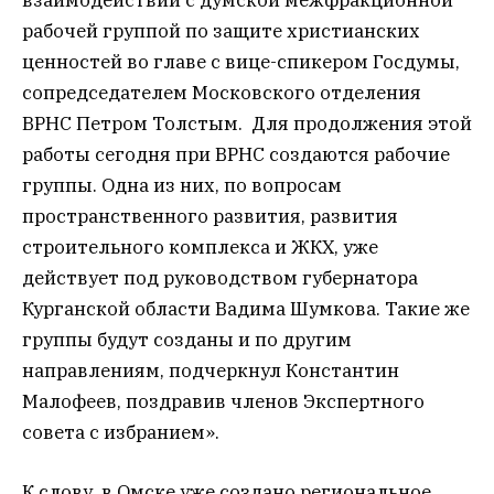
рабочей группой по защите христианских
ценностей во главе с вице-спикером Госдумы,
сопредседателем Московского отделения
ВРНС Петром Толстым. Для продолжения этой
работы сегодня при ВРНС создаются рабочие
группы. Одна из них, по вопросам
пространственного развития, развития
строительного комплекса и ЖКХ, уже
действует под руководством губернатора
Курганской области Вадима Шумкова. Такие же
группы будут созданы и по другим
направлениям, подчеркнул Константин
Малофеев, поздравив членов Экспертного
совета с избранием».
К слову, в Омске уже создано региональное