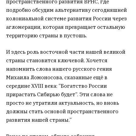
пространственного развития ВРНС, где
подробно обсудим альтернативу сегодняшней
колониальной системе развития России через
агломерации, которая превращает остальную
территорию страны в пустошь.
И здесь роль восточной части нашей великой
страны становится ключевой. Хочется
напомнить слова нашего русского гения
Михаила Ломоносова, сказанные ещё в
середине XVIII века: “Богатство России
прирастать Сибирью будет”. Эти слова не
просто не утратили актуальность, но вновь
должны стать основой пространственного
развития нашей страны.”