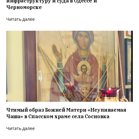
инфраструктуру и суда в Одессе и
Черноморске
Читать далее
Чтимый образ Божией Матери «Неупиваемая
Чаша» в Спасском храме села Сосновка
Читать далее