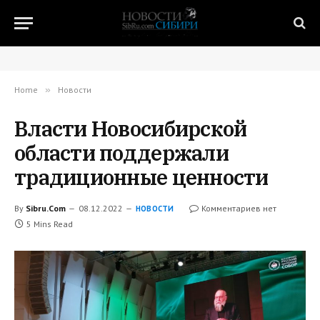
Home
»
Новости
Власти Новосибирской
области поддержали
традиционные ценности
By
Sibru.Com
08.12.2022
Комментариев нет
НОВОСТИ
5 Mins Read