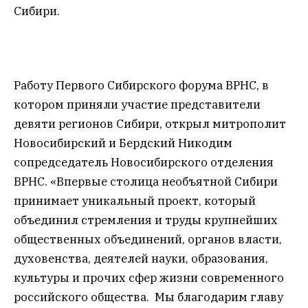
Сибири.
Работу Первого Сибирского форума ВРНС, в
котором приняли участие представители
девяти регионов Сибири, открыл митрополит
Новосибирский и Бердский Никодим
сопредседатель Новосибирского отделения
ВРНС. «Впервые столица необъятной Сибири
принимает уникальный проект, который
объединил стремления и труды крупнейших
общественных объединений, органов власти,
духовенства, деятелей науки, образования,
культуры и прочих сфер жизни современного
российского общества. Мы благодарим главу