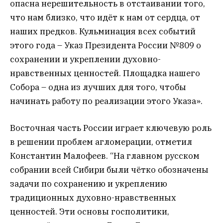
опасна нерешительность в отстаивании того,
что нам близко, что идёт к нам от сердца, от
наших предков. Кульминация всех событий
этого года – Указ Президента России №809 о
сохранении и укреплении духовно-
нравственных ценностей. Площадка нашего
Собора – одна из лучших для того, чтобы
начинать работу по реализации этого Указа».
Восточная часть России играет ключевую роль
в решении проблем агломерации, отметил
Константин Малофеев. “На главном русском
собрании всей Сибири были чётко обозначены
задачи по сохранению и укреплению
традиционных духовно-нравственных
ценностей. Эти основы госполитики,