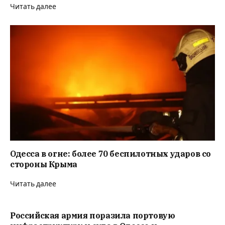
Читать далее
Одесса в огне: более 70 беспилотных ударов со
стороны Крыма
Читать далее
Российская армия поразила портовую