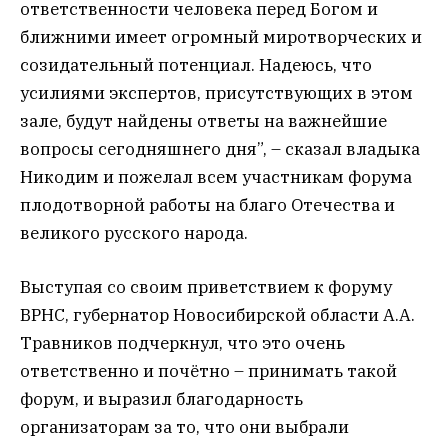
ответственности человека перед Богом и
ближними имеет огромный миротворческих и
созидательный потенциал. Надеюсь, что
усилиями экспертов, присутствующих в этом
зале, будут найдены ответы на важнейшие
вопросы сегодняшнего дня”, – сказал владыка
Никодим и пожелал всем участникам форума
плодотворной работы на благо Отечества и
великого русского народа.
Выступая со своим приветствием к форуму
ВРНС, губернатор Новосибирской области А.А.
Травников подчеркнул, что это очень
ответственно и почётно – принимать такой
форум, и выразил благодарность
организаторам за то, что они выбрали