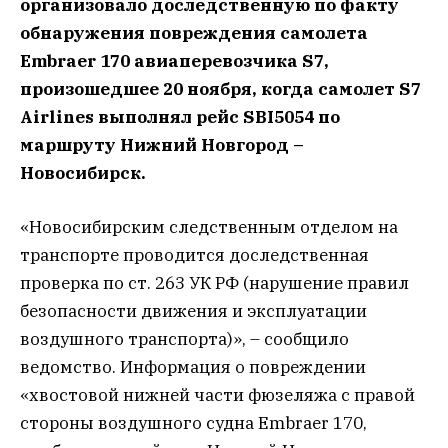
организовало доследственную по факту
обнаружения повреждения самолета
Embraer 170 авиаперевозчика S7,
произошедшее 20 ноября, когда самолет S7
Airlines выполнял рейс SBI5054 по
маршруту Нижний Новгород –
Новосибирск.
«Новосибирским следственным отделом на
транспорте проводится доследственная
проверка по ст. 263 УК РФ (нарушение правил
безопасности движения и эксплуатации
воздушного транспорта)», – сообщило
ведомство. Информация о повреждении
«хвостовой нижней части фюзеляжа с правой
стороны воздушного судна Embraer 170,