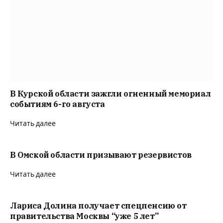
В Курской области зажгли огненный мемориал
событиям 6-го августа
Читать далее
В Омской области призывают резервистов
Читать далее
Лариса Долина получает спецпенсию от
правительства Москвы “уже 5 лет”