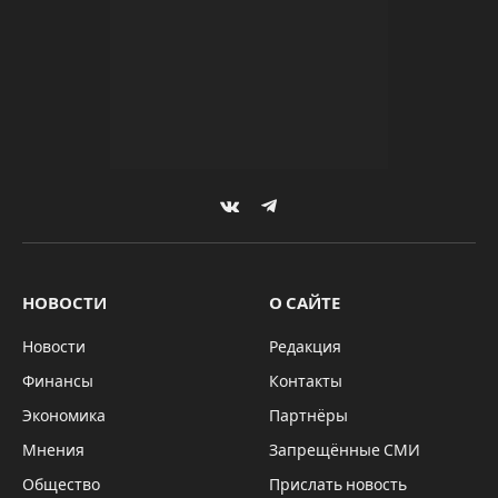
VKontakte
Telegram
НОВОСТИ
О САЙТЕ
Новости
Редакция
Финансы
Контакты
Экономика
Партнёры
Мнения
Запрещённые СМИ
Общество
Прислать новость