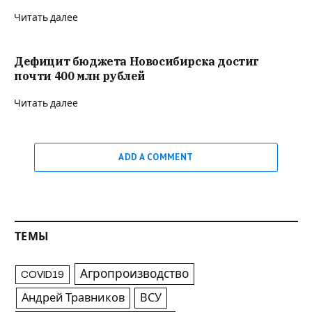
Читать далее
Дефицит бюджета Новосибирска достиг
почти 400 млн рублей
Читать далее
ADD A COMMENT
ТЕМЫ
Агропроизводство
COVID19
Андрей Травников
ВСУ