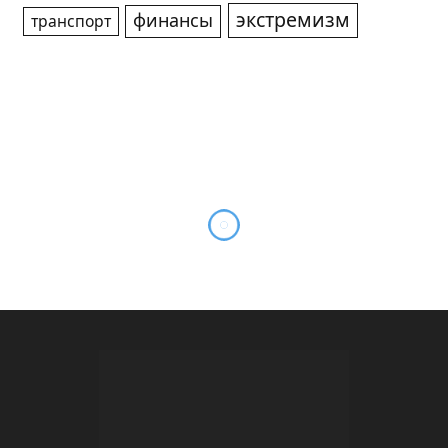
экстремизм
финансы
транспорт