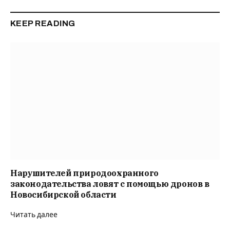
KEEP READING
Нарушителей природоохранного
законодательства ловят с помощью дронов в
Новосибирской области
Читать далее