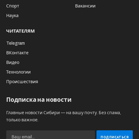
Спорт
Вакансии
Наука
ЧИТАТЕЛЯМ
Telegram
ВКонтакте
Видео
Технологии
Происшествия
Подписка на новости
Главные новости Сибири — на вашу почту. Без спама,
только важное.