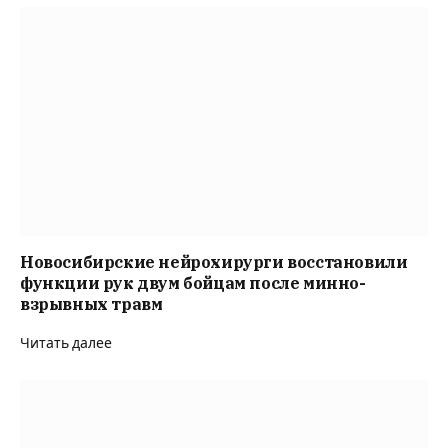
Новосибирские нейрохирурги восстановили
функции рук двум бойцам после минно-
взрывных травм
Читать далее