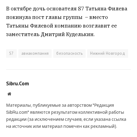
В октябре дочь основателя S7 Татьяна Филева
покинула пост главы группы – вместо
Татьяны Филевой компанию возглавит ее
заместитель Дмитрий Куделькин.
S7
авиакомпания
безопасность
Нижний Новгород
Sibru.Com
Website
Материалы, публикуемые за авторством "Редакция
SibRu.com" являются результатом коллективной работы
редакции (за исключением случаев, если указана ссылка
на источник или материал помечен как рекламный).