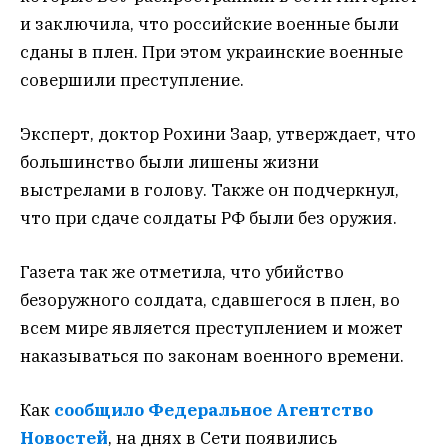
и заключила, что российские военные были
сданы в плен. При этом украинские военные
совершили преступление.
Эксперт, доктор Рохини Заар, утверждает, что
большинство были лишены жизни
выстрелами в голову. Также он подчеркнул,
что при сдаче солдаты РФ были без оружия.
Газета так же отметила, что убийство
безоружного солдата, сдавшегося в плен, во
всем мире является преступлением и может
наказываться по законам военного времени.
Как
сообщило Федеральное Агентство
Новостей
, на днях в Сети появились