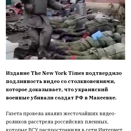
Издание The New York Times подтвердило
подлинность видео со столкновениями,
которое доказывает, что украинский
военные убивали солдат РФ в Макеевке.
Газета провела анализ жесточайших видео-
роликов расстрела российских пленных,
которые ВСУ распространили в сети Интернет