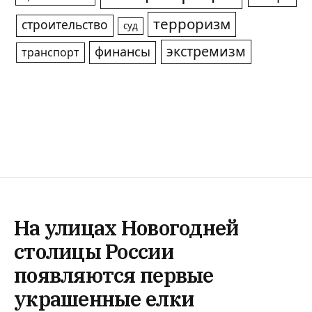
терроризм
строительство
суд
экстремизм
финансы
транспорт
На улицах Новогодней
столицы России
появляются первые
украшенные елки