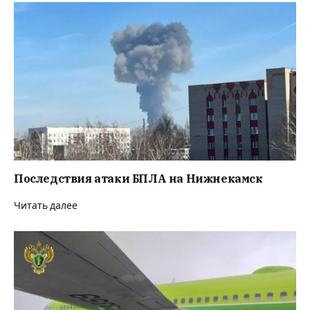
Последствия атаки БПЛА на Нижнекамск
Читать далее