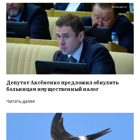
Депутат Аксёненко предложил обнулить
больницам имущественный налог
Читать далее