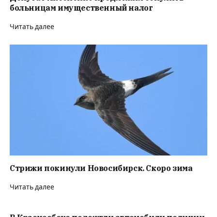
больницам имущественный налог
Читать далее
Стрижи покинули Новосибирск. Скоро зима
Читать далее