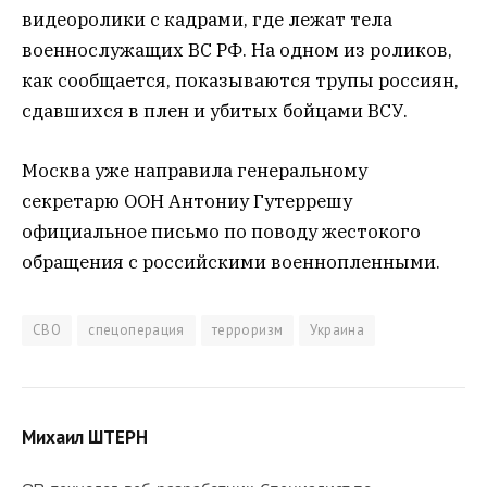
видеоролики с кадрами, где лежат тела
военнослужащих ВС РФ. На одном из роликов,
как сообщается, показываются трупы россиян,
сдавшихся в плен и убитых бойцами ВСУ.
Москва уже направила генеральному
секретарю ООН Антониу Гутеррешу
официальное письмо по поводу жестокого
обращения с российскими военнопленными.
СВО
спецоперация
терроризм
Украина
Михаил ШТЕРН