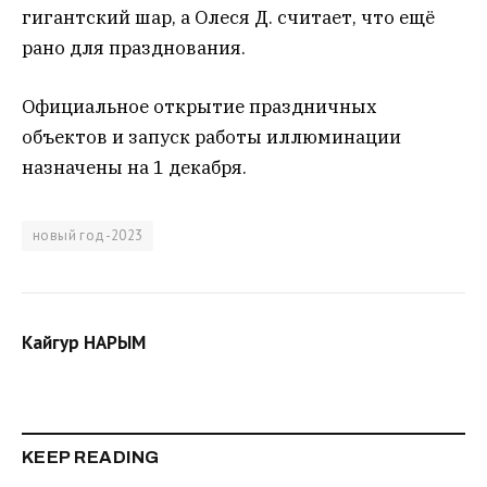
гигантский шар, а Олеся Д. считает, что ещё
рано для празднования.
Официальное открытие праздничных
объектов и запуск работы иллюминации
назначены на 1 декабря.
новый год-2023
Кайгур НАРЫМ
KEEP READING