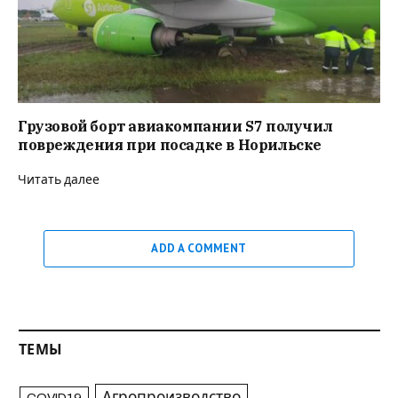
Грузовой борт авиакомпании S7 получил
повреждения при посадке в Норильске
Читать далее
ADD A COMMENT
ТЕМЫ
Агропроизводство
COVID19