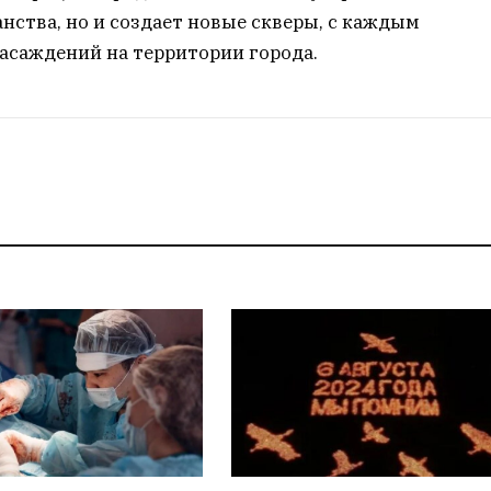
ства, но и создает новые скверы, с каждым
асаждений на территории города.