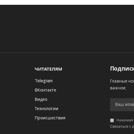
Подписк
ЧИТАТЕЛЯМ
Telegram
Главные но
важное.
ВКонтакте
Видео
И
Технологии
Происшествия
Нажимая «
Связаться с 