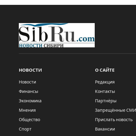
НОВОСТИ
О САЙТЕ
Новости
Редакция
Финансы
Контакты
Экономика
Партнёры
Мнения
Запрещённые СМ
Общество
Прислать новость
Спорт
Вакансии