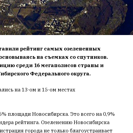
тавили рейтинг самых озелененных
основываясь на съемках со спутников.
ицию среди 16 мегаполисов страны и
ибирского Федерального округа.
лись на 13-ом и 15-ом местах
% площади Новосибирска. Это всего на 0,9%
лидера рейтинга. Озеленению Новосибирска
истрация города не только благоустраивает