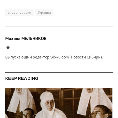
спецоперация
Украина
Михаил МЕЛЬНИКОВ
Website
Выпускающий редактор SibRu.com (Новости Сибири).
KEEP READING