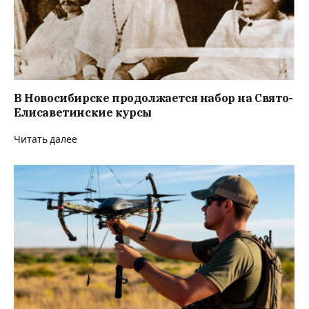
В Новосибирске продолжается набор на Свято-
Елисаветинские курсы
Читать далее