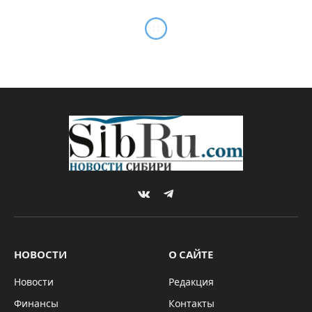
VKontakte
Telegram
НОВОСТИ
О САЙТЕ
Новости
Редакция
Финансы
Контакты