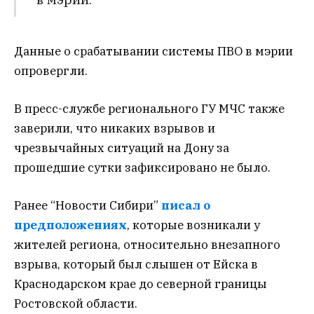
Данные о срабатывании системы ПВО в мэрии
опровергли.
В пресс-службе регионального ГУ МЧС также
заверили, что никаких взрывов и
чрезвычайных ситуаций на Дону за
прошедшие сутки зафиксировано не было.
Ранее “Новости Сибири”
писал о
предположениях
, которые возникали у
жителей региона, относительно внезапного
взрыва, который был слышен от Ейска в
Краснодарском крае до северной границы
Ростовской области.