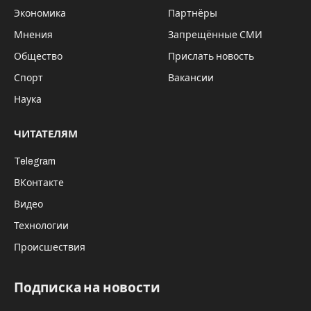
Экономика
Партнёры
Мнения
Запрещённые СМИ
Общество
Прислать новость
Спорт
Вакансии
Наука
ЧИТАТЕЛЯМ
Telegram
ВКонтакте
Видео
Технологии
Происшествия
Подписка на новости