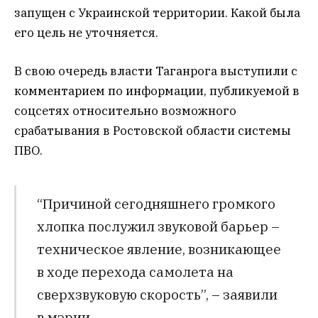
запущен с Украинской территории. Какой была
его цель не уточняется.
В свою очередь власти Таганрога выступили с
комментарием по информации, публикуемой в
соцсетях относительно возможного
срабатывания в Ростовской области системы
ПВО.
“Причиной сегодняшнего громкого
хлопка послужил звуковой барьер –
техническое явление, возникающее
в ходе перехода самолета на
сверхзвуковую скорость”, – заявили
в мэрии.