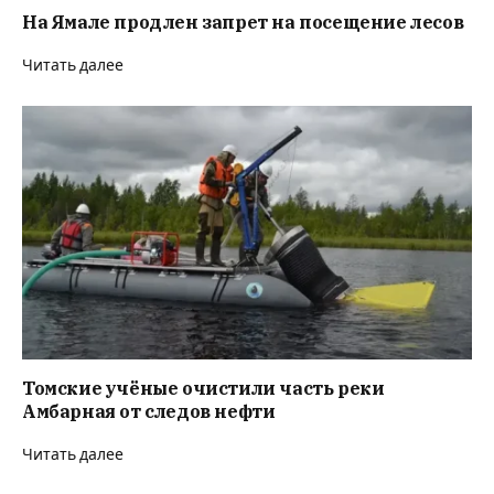
На Ямале продлен запрет на посещение лесов
Читать далее
Томские учёные очистили часть реки
Амбарная от следов нефти
Читать далее