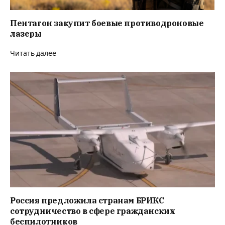
Пентагон закупит боевые противодроновые
лазеры
Читать далее
Россия предложила странам БРИКС
сотрудничество в сфере гражданских
беспилотников