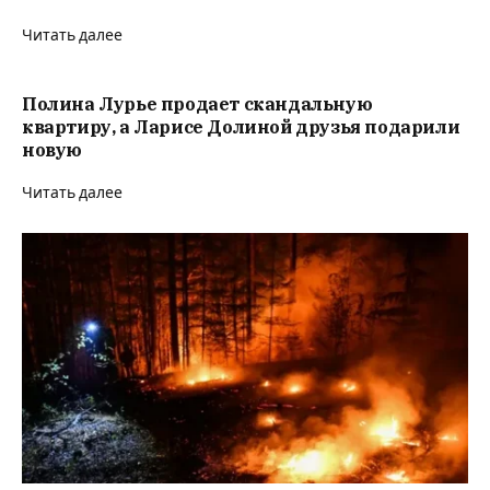
Читать далее
Полина Лурье продает скандальную
квартиру, а Ларисе Долиной друзья подарили
новую
Читать далее