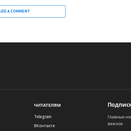
ADD A COMMENT
Подписк
ЧИТАТЕЛЯМ
Telegram
Главные но
важное.
ВКонтакте