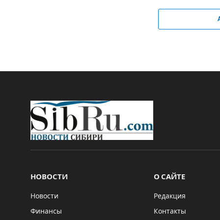
НОВОСТИ
О САЙТЕ
Новости
Редакция
Финансы
Контакты