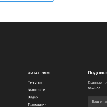
Подписк
ЧИТАТЕЛЯМ
Telegram
Главные но
важное.
ВКонтакте
Видео
И
Технологии