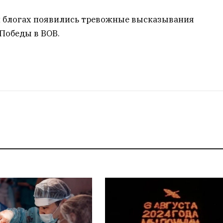
 и блогах появились тревожные высказывания
Победы в ВОВ.