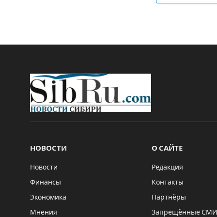
НОВОСТИ
О САЙТЕ
Новости
Редакция
Финансы
Контакты
Экономика
Партнёры
Мнения
Запрещённые СМ