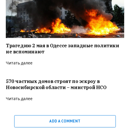
Трагедию 2 мая в Одессе западные политики
не вспоминают
Читать далее
570 частных домов строят по эскроу в
Новосибирской области – минстрой НСО
Читать далее
ADD A COMMENT