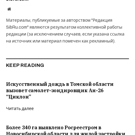
Website
Материалы, публикуемые за авторством "Редакция
SibRu.com" являются результатом коллективной работы
редакции (за исключением случаев, если указана ссылка
на источник или материал помечен как рекламный).
KEEP READING
Искусственный дождь в Томской области
вызовет самолет-зондировщик Ан-26
“Циклон”
Читать далее
Более 340 га выявлено Росреестром в
Новосибирской области для жилой застройки