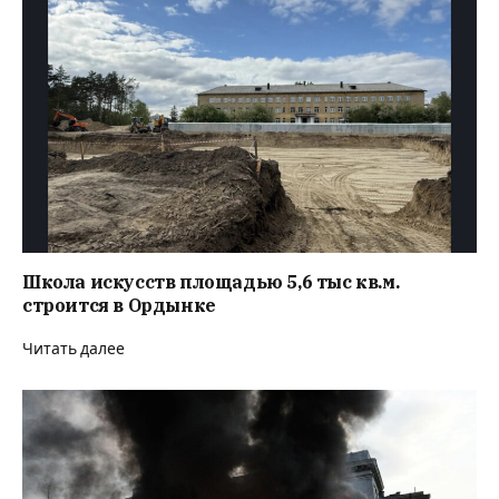
Школа искусств площадью 5,6 тыс кв.м.
строится в Ордынке
Читать далее