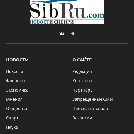
VKontakte
Telegram
НОВОСТИ
О САЙТЕ
Новости
Редакция
Финансы
Контакты
Экономика
Партнёры
Мнения
Запрещённые СМИ
Общество
Прислать новость
Спорт
Вакансии
Наука