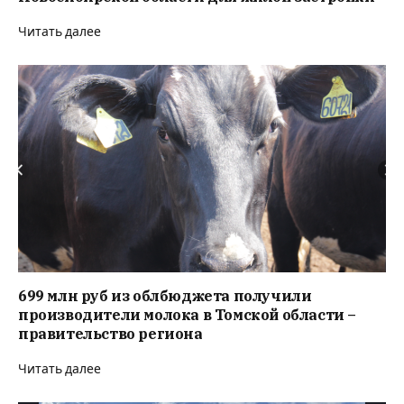
Читать далее
699 млн руб из облбюджета получили
производители молока в Томской области –
правительство региона
Читать далее