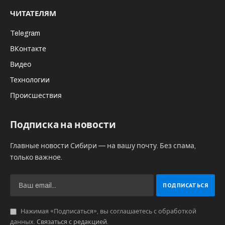
ЧИТАТЕЛЯМ
Telegram
ВКонтакте
Видео
Технологии
Происшествия
Подписка на новости
Главные новости Сибири — на вашу почту. Без спама,
только важное.
Нажимая «Подписаться», вы соглашаетесь с обработкой
данных.
Связаться с редакцией
.