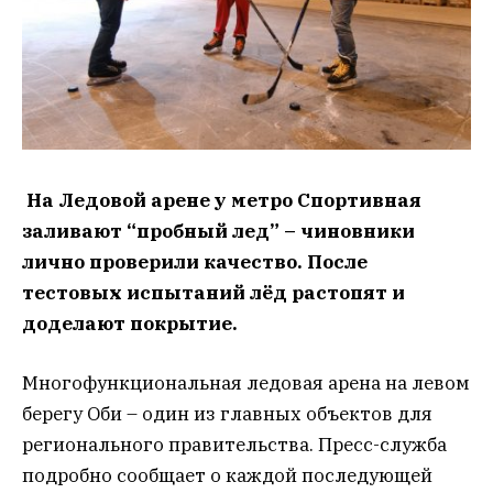
На Ледовой арене у метро Спортивная
заливают “пробный лед” – чиновники
лично проверили качество. После
тестовых испытаний лёд растопят и
доделают покрытие.
Многофункциональная ледовая арена на левом
берегу Оби – один из главных объектов для
регионального правительства. Пресс-служба
подробно сообщает о каждой последующей