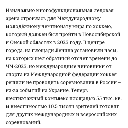
Изначально многофункциональная ледовая
арена строилась для Международному
молодёжному чемпионату мира по хоккею,
который должен был пройти в Новосибирской
и Омской областях в 2023 году. В центре
города, на площади Ленина установили часы,
на которых шел обратный отсчет времени до
ЧМ-2023, но международные чиновники от
спорта из Международной федерации хоккея
решили не проводить соревнования в России –
из-за событий на Украине. Теперь
шестиэтажный комплекс площадью 55 тыс. кв.
м вместимостью 10,5 тысяч зрителей готовят
для других международных и всероссийских
соревнований.