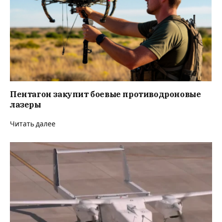
Пентагон закупит боевые противодроновые
лазеры
Читать далее