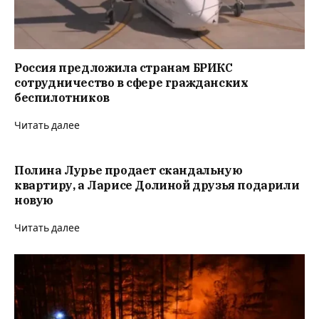
Россия предложила странам БРИКС
сотрудничество в сфере гражданских
беспилотников
Читать далее
Полина Лурье продает скандальную
квартиру, а Ларисе Долиной друзья подарили
новую
Читать далее