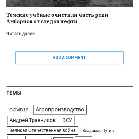
Томские учёные очистили часть реки
Амбарная от следов нефти
Читать далее
ADD A COMMENT
ТЕМЫ
Агропроизводство
COVID19
Андрей Травников
ВСУ
Великая Отечественная война
Владимир Путин