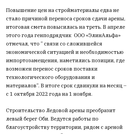
Повышение цен на стройматериалы едва не
стало причиной переноса сроков сдачи арены,
итоговая смета повысилась на треть. В апреле
этого года генподрядчик ООО «ЭлинАльфа»
отмечал, что ” связи со сложившейся
экономической ситуацией и необходимостью
импортозамещения, наметились позиции, где
возможен перенос сроков поставки
технологического оборудования и
материалов”. В итоге срок сдвинули на месяц –
с 1 октября 2022 года на 1 ноября.
Строительство Ледовой арены преобразит
левый берег Оби. Ведутся работы по
благоустройству территории, рядом с ареной