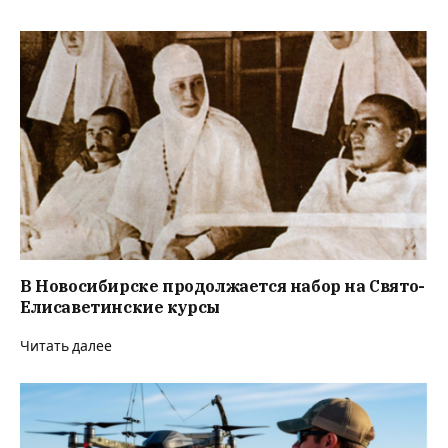
В Новосибирске продолжается набор на Свято-
Елисаветинские курсы
Читать далее