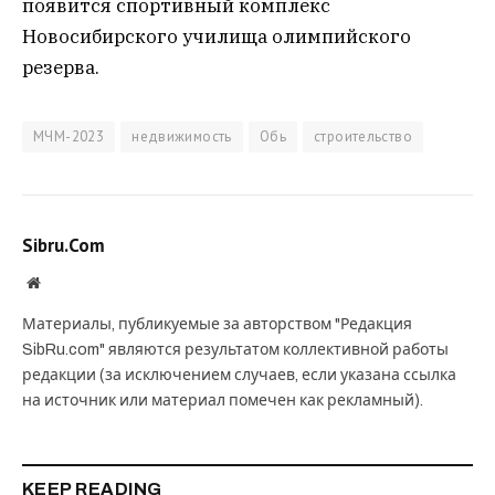
появится спортивный комплекс
Новосибирского училища олимпийского
резерва.
МЧМ-2023
недвижимость
Обь
строительство
Sibru.Com
Website
Материалы, публикуемые за авторством "Редакция
SibRu.com" являются результатом коллективной работы
редакции (за исключением случаев, если указана ссылка
на источник или материал помечен как рекламный).
KEEP READING