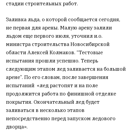
стадии строительных работ.
Заливка льда, о которой сообщается сегодня,
не первая для арены. Малую арену залили
льдом еще первого июля, уточнил и.о.
министра строительства Новосибирской
области Алексей Колмаков. “Тестовые
испытания прошли успешно. Теперь
следующим этапом лед заливается на большой
арене”. По его словам, после завершения
испытаний «лед растопят и на поле
продолжится работа по финишной отделке
покрытия. Окончательный лед будет
заливаться в несколько этапов
непосредственно перед запуском ледового
дворца».