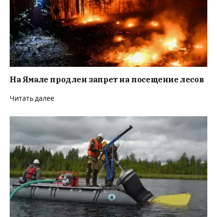
На Ямале продлен запрет на посещение лесов
Читать далее