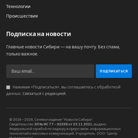
Технологии
Происшествия
Подписка на новости
Главные новости Сибири — на вашу почту. Без спама,
только важное.
Нажимая «Подписаться», вы соглашаетесь с обработкой
данных.
Связаться с редакцией
.
© 2016 – 2026, Сетевое издание “Новости Сибири”.
Свидетельство
ЭЛ № ФС 77 – 82268 от 23.11.2021,
выдано
Федеральной службой по надзору в сфере связи, информационных
технологий и массовых коммуникаций. Учредитель: ООО “Центр