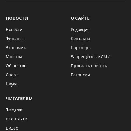
НОВОСТИ
О САЙТЕ
Новости
Редакция
Финансы
Контакты
Экономика
Партнёры
Мнения
Запрещённые СМИ
Общество
Прислать новость
Спорт
Вакансии
Наука
ЧИТАТЕЛЯМ
Telegram
ВКонтакте
Видео