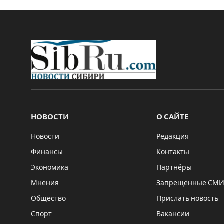
НОВОСТИ
О САЙТЕ
Новости
Редакция
Финансы
Контакты
Экономика
Партнёры
Мнения
Запрещённые СМ
Общество
Прислать новость
Спорт
Вакансии