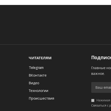
Подписк
ЧИТАТЕЛЯМ
Telegram
Главные но
важное.
ВКонтакте
Видео
И
Технологии
Происшествия
Нажимая «
Связаться с 