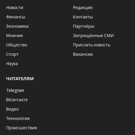
Новости
Редакция
Финансы
Контакты
Экономика
Партнёры
Мнения
Запрещённые СМИ
Общество
Прислать новость
Спорт
Вакансии
Наука
ЧИТАТЕЛЯМ
Telegram
ВКонтакте
Видео
Технологии
Происшествия