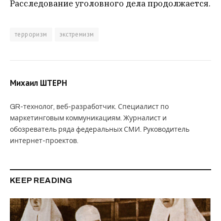
Расследование уголовного дела продолжается.
терроризм
экстремизм
Михаил ШТЕРН
GR-технолог, веб-разработчик. Специалист по
маркетинговым коммуникациям. Журналист и
обозреватель ряда федеральных СМИ. Руководитель
интернет-проектов.
KEEP READING