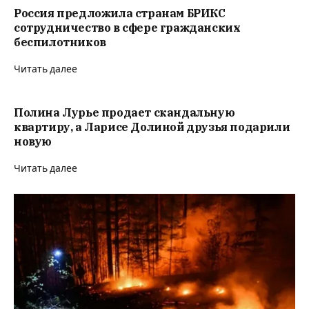
Россия предложила странам БРИКС
сотрудничество в сфере гражданских
беспилотников
Читать далее
Полина Лурье продает скандальную
квартиру, а Ларисе Долиной друзья подарили
новую
Читать далее