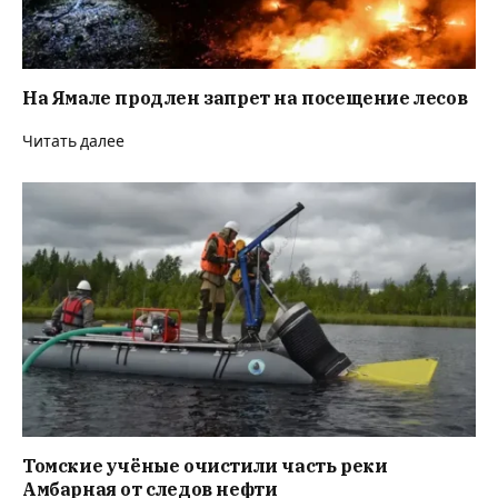
На Ямале продлен запрет на посещение лесов
Читать далее
Томские учёные очистили часть реки
Амбарная от следов нефти