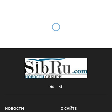
VKontakte
Telegram
НОВОСТИ
О САЙТЕ