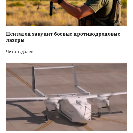
Пентагон закупит боевые противодроновые
лазеры
Читать далее