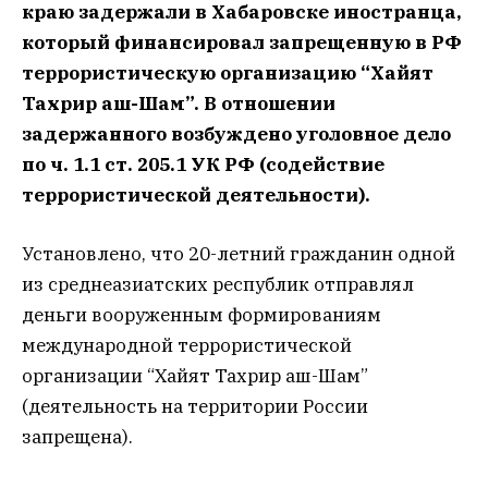
краю задержали в Хабаровске иностранца,
который финансировал запрещенную в РФ
террористическую организацию “Хайят
Тахрир аш-Шам”. В отношении
задержанного возбуждено уголовное дело
по ч. 1.1 ст. 205.1 УК РФ (содействие
террористической деятельности).
Установлено, что 20-летний гражданин одной
из среднеазиатских республик отправлял
деньги вооруженным формированиям
международной террористической
организации “Хайят Тахрир аш-Шам”
(деятельность на территории России
запрещена).