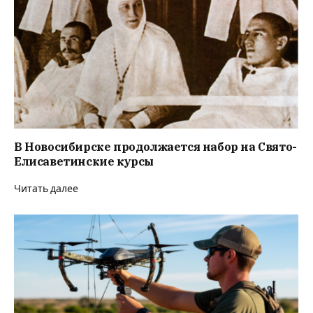
В Новосибирске продолжается набор на Свято-
Елисаветинские курсы
Читать далее