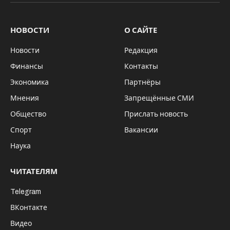
НОВОСТИ
О САЙТЕ
Новости
Редакция
Финансы
Контакты
Экономика
Партнёры
Мнения
Запрещённые СМИ
Общество
Прислать новость
Спорт
Вакансии
Наука
ЧИТАТЕЛЯМ
Telegram
ВКонтакте
Видео