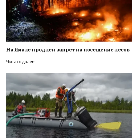
На Ямале продлен запрет на посещение лесов
Читать далее