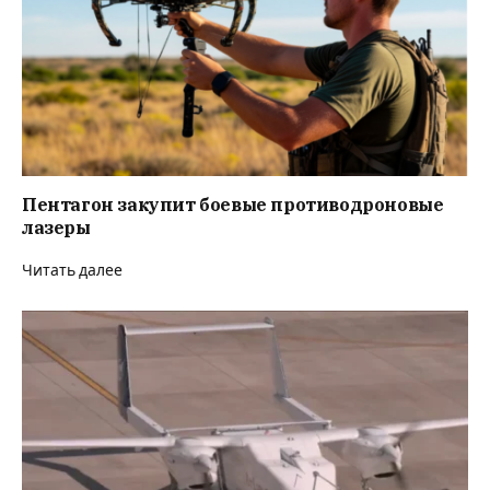
Пентагон закупит боевые противодроновые
лазеры
Читать далее