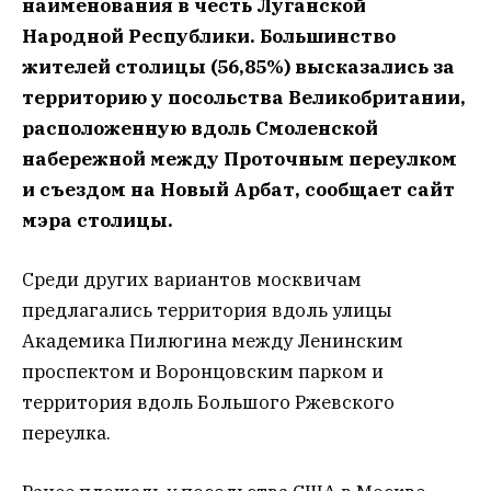
наименования в честь Луганской
Народной Республики. Большинство
жителей столицы (56,85%) высказались за
территорию у посольства Великобритании,
расположенную вдоль Смоленской
набережной между Проточным переулком
и съездом на Новый Арбат, сообщает сайт
мэра столицы.
Среди других вариантов москвичам
предлагались территория вдоль улицы
Академика Пилюгина между Ленинским
проспектом и Воронцовским парком и
территория вдоль Большого Ржевского
переулка.