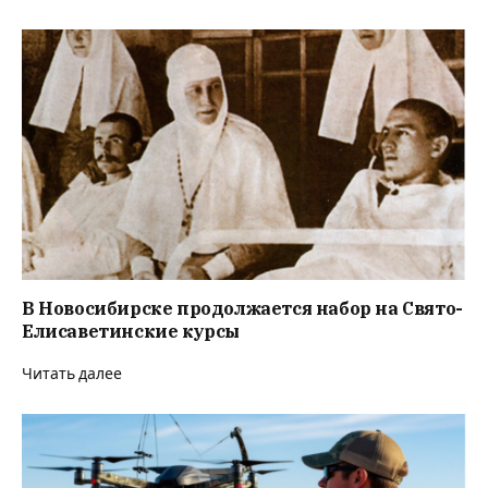
В Новосибирске продолжается набор на Свято-
Елисаветинские курсы
Читать далее