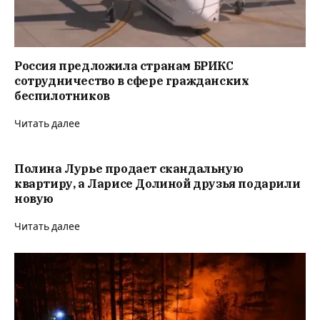
Россия предложила странам БРИКС
сотрудничество в сфере гражданских
беспилотников
Читать далее
Полина Лурье продает скандальную
квартиру, а Ларисе Долиной друзья подарили
новую
Читать далее