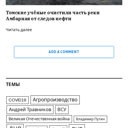
Томские учёные очистили часть реки
Амбарная от следов нефти
Читать далее
ADD A COMMENT
ТЕМЫ
Агропроизводство
COVID19
Андрей Травников
ВСУ
Великая Отечественная война
Владимир Путин