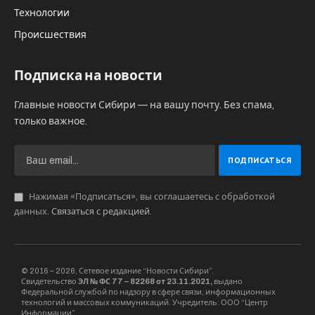
Технологии
Происшествия
Подписка на новости
Главные новости Сибири — на вашу почту. Без спама,
только важное.
Нажимая «Подписаться», вы соглашаетесь с обработкой
данных.
Связаться с редакцией
.
© 2016 – 2026, Сетевое издание “Новости Сибири”.
Свидетельство
ЭЛ № ФС 77 – 82268 от 23.11.2021,
выдано
Федеральной службой по надзору в сфере связи, информационных
технологий и массовых коммуникаций. Учредитель: ООО “Центр
Информации”