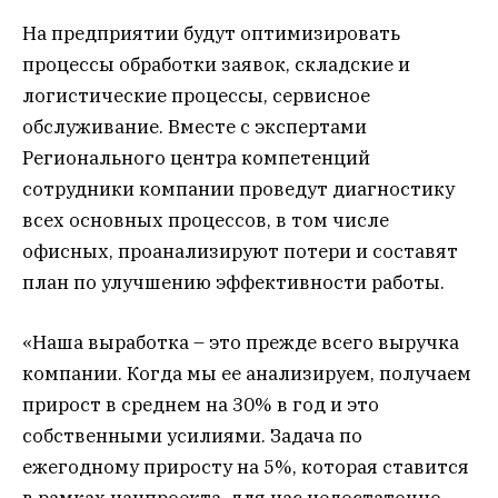
На предприятии будут оптимизировать
процессы обработки заявок, складские и
логистические процессы, сервисное
обслуживание. Вместе с экспертами
Регионального центра компетенций
сотрудники компании проведут диагностику
всех основных процессов, в том числе
офисных, проанализируют потери и составят
план по улучшению эффективности работы.
«Наша выработка – это прежде всего выручка
компании. Когда мы ее анализируем, получаем
прирост в среднем на 30% в год и это
собственными усилиями. Задача по
ежегодному приросту на 5%, которая ставится
в рамках нацпроекта, для нас недостаточно