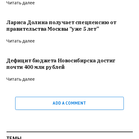
Читать далее
Лариса Долина получает спецпенсию от
правительства Москвы “уже 5 лет”
Читать далее
Дефицит бюджета Новосибирска достиг
почти 400 млн рублей
Читать далее
ADD A COMMENT
ТЕМЫ