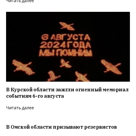
Читать далее
В Курской области зажгли огненный мемориал
событиям 6-го августа
Читать далее
В Омской области призывают резервистов