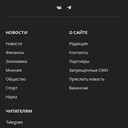
VKontakte
Telegram
НОВОСТИ
О САЙТЕ
Новости
Редакция
Финансы
Контакты
Экономика
Партнёры
Мнения
Запрещённые СМИ
Общество
Прислать новость
Спорт
Вакансии
Наука
ЧИТАТЕЛЯМ
Telegram