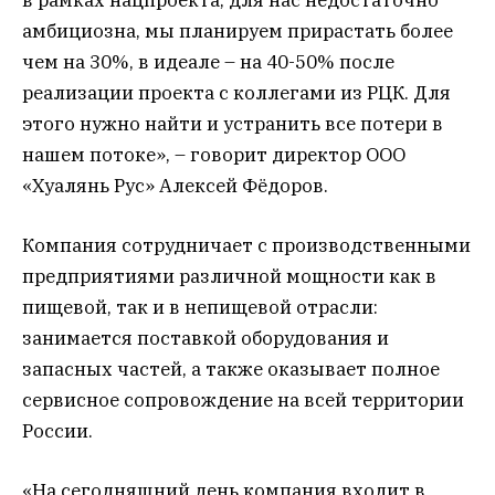
амбициозна, мы планируем прирастать более
чем на 30%, в идеале – на 40-50% после
реализации проекта с коллегами из РЦК. Для
этого нужно найти и устранить все потери в
нашем потоке», – говорит директор ООО
«Хуалянь Рус» Алексей Фёдоров.
Компания сотрудничает с производственными
предприятиями различной мощности как в
пищевой, так и в непищевой отрасли:
занимается поставкой оборудования и
запасных частей, а также оказывает полное
сервисное сопровождение на всей территории
России.
«На сегодняшний день компания входит в