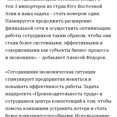
топ-3 импортеров из стран Юго-Восточной
Азии и наша задача – стать номером один.
Планируется продолжить расширение
филиальной сети и осуществить оптимизацию
работы сотрудников таким образом, чтобы они
стали более системными, эффективными и
совершенными как субъекты бизнес-процесса
и экономики», – добавляет Алексей Фёдоров.
«Сегодняшняя экономическая ситуация
стимулирует предприятия меняться и
повышать эффективность работы. Задача
нацпроекта «Производительность труда» и
сотрудников центра компетенций в том, чтобы
помочь компаниям устранить потери и стать
более конкурентоспособными. Использование