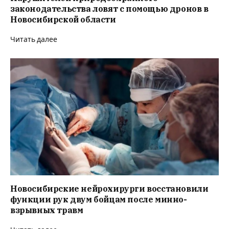
законодательства ловят с помощью дронов в
Новосибирской области
Читать далее
Новосибирские нейрохирурги восстановили
функции рук двум бойцам после минно-
взрывных травм