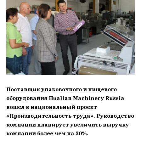
Поставщик упаковочного и пищевого
оборудования Hualian Machinery Russia
вошел в национальный проект
«Производительность труда». Руководство
компании планирует увеличить выручку
компании более чем на 30%.