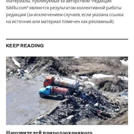
Материалы, публикуемые за авторством "Редакция
SibRu.com" являются результатом коллективной работы
редакции (за исключением случаев, если указана ссылка
на источник или материал помечен как рекламный).
KEEP READING
Нарушителей природоохранного