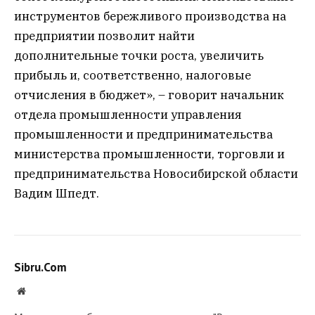
инструментов бережливого производства на
предприятии позволит найти
дополнительные точки роста, увеличить
прибыль и, соответственно, налоговые
отчисления в бюджет», – говорит начальник
отдела промышленности управления
промышленности и предпринимательства
министерства промышленности, торговли и
предпринимательства Новосибирской области
Вадим Шпедт.
Sibru.Com
Website