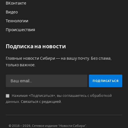
ВКонтакте
Видео
Технологии
Происшествия
Подписка на новости
Главные новости Сибири — на вашу почту. Без спама,
только важное.
Нажимая «Подписаться», вы соглашаетесь с обработкой
данных.
Связаться с редакцией
.
© 2016 – 2026, Сетевое издание “Новости Сибири”.