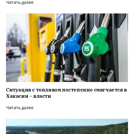
Читать далее
Ситуация с топливом постепенно смягчается в
Хакасии – власти
Читать далее