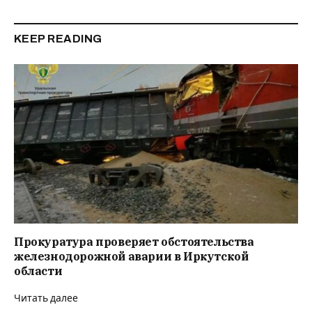
KEEP READING
Прокуратура проверяет обстоятельства
железнодорожной аварии в Иркутской
области
Читать далее