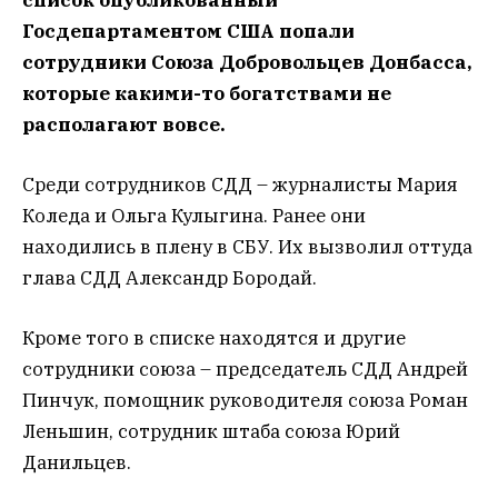
Госдепартаментом США попали
сотрудники Союза Добровольцев Донбасса,
которые какими-то богатствами не
располагают вовсе.
Среди сотрудников СДД – журналисты Мария
Коледа и Ольга Кулыгина. Ранее они
находились в плену в СБУ. Их вызволил оттуда
глава СДД Александр Бородай.
Кроме того в списке находятся и другие
сотрудники союза – председатель СДД Андрей
Пинчук, помощник руководителя союза Роман
Леньшин, сотрудник штаба союза Юрий
Данильцев.