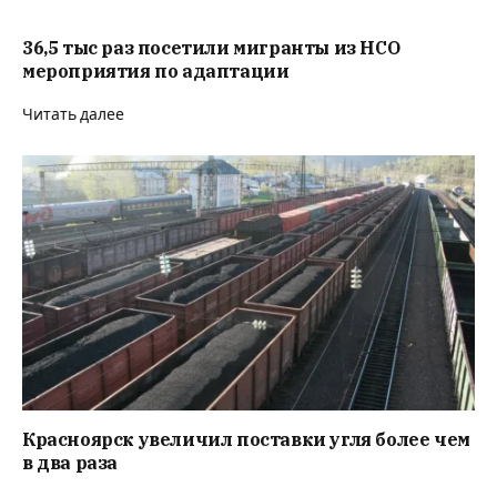
36,5 тыс раз посетили мигранты из НСО
мероприятия по адаптации
Читать далее
Красноярск увеличил поставки угля более чем
в два раза