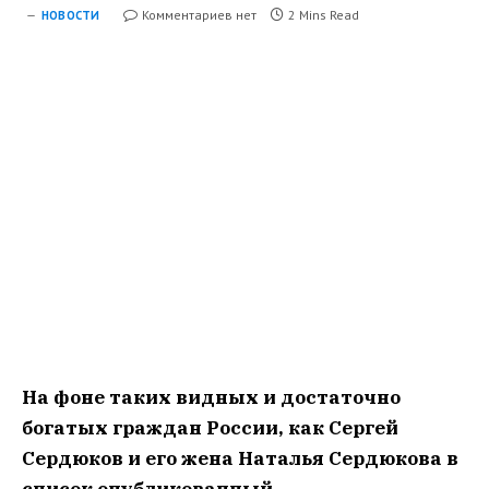
Комментариев нет
2 Mins Read
НОВОСТИ
На фоне таких видных и достаточно
богатых граждан России, как Сергей
Сердюков и его жена Наталья Сердюкова в
список опубликованный