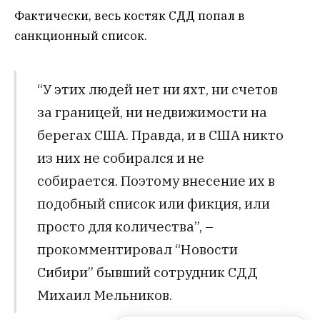
Фактически, весь костяк СДД попал в
санкционный список.
“У этих людей нет ни яхт, ни счетов
за границей, ни недвижимости на
берегах США. Правда, и в США никто
из них не собирался и не
собирается. Поэтому внесение их в
подобный список или фикция, или
просто для количества”, –
прокомментировал “Новости
Сибири” бывший сотрудник СДД
Михаил Мельников.