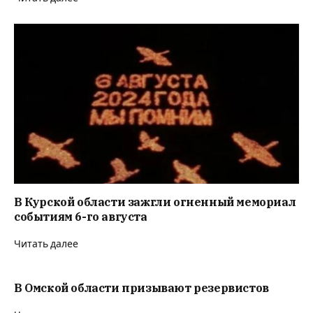
В Курской области зажгли огненный мемориал
событиям 6-го августа
Читать далее
В Омской области призывают резервистов