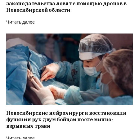
законодательства ловят с помощью дронов в
Новосибирской области
Читать далее
Новосибирские нейрохирурги восстановили
функции рук двум бойцам после минно-
взрывных травм
Читать далее