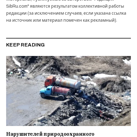
SibRu.com" являются результатом коллективной работы
редакции (за исключением случаев, если указана ссылка
на источник или материал помечен как рекламный).
KEEP READING
Нарушителей природоохранного