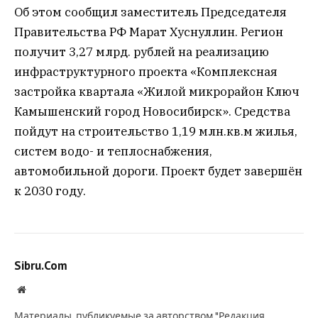
Об этом сообщил заместитель Председателя
Правительства РФ Марат Хуснуллин. Регион
получит 3,27 млрд. рублей на реализацию
инфраструктурного проекта «Комплексная
застройка квартала «Жилой микрорайон Ключ
Камышенский город Новосибирск». Средства
пойдут на строительство 1,19 млн.кв.м жилья,
систем водо- и теплоснабжения,
автомобильной дороги. Проект будет завершён
к 2030 году.
Sibru.Com
Website
Материалы, публикуемые за авторством "Редакция