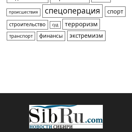
спецоперация
спорт
происшествия
терроризм
строительство
суд
экстремизм
финансы
транспорт