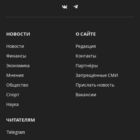
VKontakte
Telegram
НОВОСТИ
О САЙТЕ
Новости
Редакция
Финансы
Контакты
Экономика
Партнёры
Мнения
Запрещённые СМИ
Общество
Прислать новость
Спорт
Вакансии
Наука
ЧИТАТЕЛЯМ
Telegram