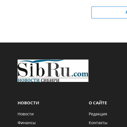
НОВОСТИ
О САЙТЕ
Новости
Редакция
Финансы
Контакты