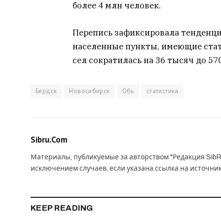
более 4 млн человек.
Перепись зафиксировала тенденци
населенные пункты, имеющие стат
сел сократилась на 36 тысяч до 57
Бердск
Новосибирск
Обь
статистика
Sibru.Com
Материалы, публикуемые за авторством "Редакция SibR
исключением случаев, если указана ссылка на источни
KEEP READING