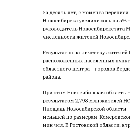
За десять лет, с момента переписи
Новосибирска увеличилось на 5% –
руководитель Новосибирскстата Ми
численности жителей Новосибирск 
Результат по количеству жителей 
расположенных населенных пункто
областного центра – городов Берд
района.
При этом Новосибирская область –
результатом 2,798 млн жителей НС
Площадь Новосибирской области – 
меньшей по размерам Кемеровской 
млн чел. В Ростовской области, вт