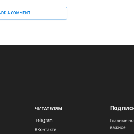
ADD A COMMENT
Подписк
ЧИТАТЕЛЯМ
Telegram
Главные но
важное.
ВКонтакте