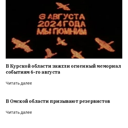
В Курской области зажгли огненный мемориал
событиям 6-го августа
Читать далее
В Омской области призывают резервистов
Читать далее