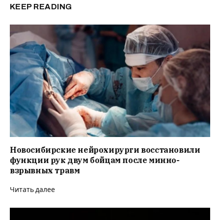
KEEP READING
Новосибирские нейрохирурги восстановили
функции рук двум бойцам после минно-
взрывных травм
Читать далее