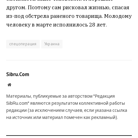
другом. Поэтому сам рисковал жизнью, спасая
из-под обстрела раненого товарища. Молодому
человеку в марте исполнилось 28 лет.
спецоперация
Украина
Sibru.Com
Website
Материалы, публикуемые за авторством "Редакция
SibRu.com" являются результатом коллективной работы
редакции (за исключением случаев, если указана ссылка
на источник или материал помечен как рекламный).