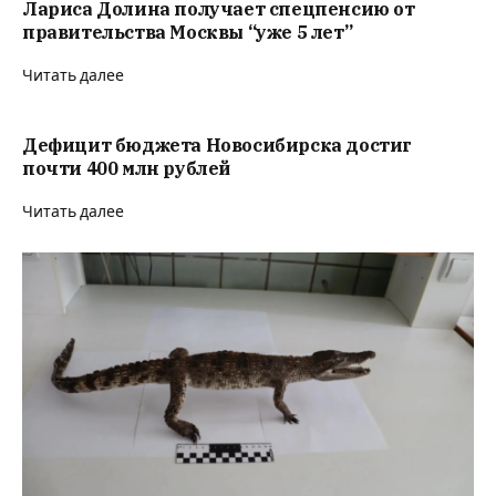
Лариса Долина получает спецпенсию от
правительства Москвы “уже 5 лет”
Читать далее
Дефицит бюджета Новосибирска достиг
почти 400 млн рублей
Читать далее