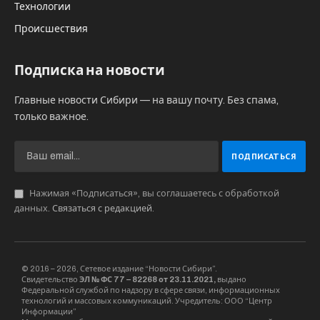
Технологии
Происшествия
Подписка на новости
Главные новости Сибири — на вашу почту. Без спама,
только важное.
Нажимая «Подписаться», вы соглашаетесь с обработкой
данных.
Связаться с редакцией
.
© 2016 – 2026, Сетевое издание “Новости Сибири”.
Свидетельство
ЭЛ № ФС 77 – 82268 от 23.11.2021,
выдано
Федеральной службой по надзору в сфере связи, информационных
технологий и массовых коммуникаций. Учредитель: ООО “Центр
Информации”