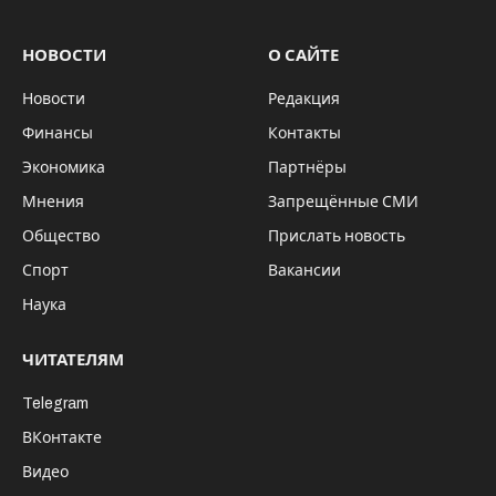
НОВОСТИ
О САЙТЕ
Новости
Редакция
Финансы
Контакты
Экономика
Партнёры
Мнения
Запрещённые СМИ
Общество
Прислать новость
Спорт
Вакансии
Наука
ЧИТАТЕЛЯМ
Telegram
ВКонтакте
Видео