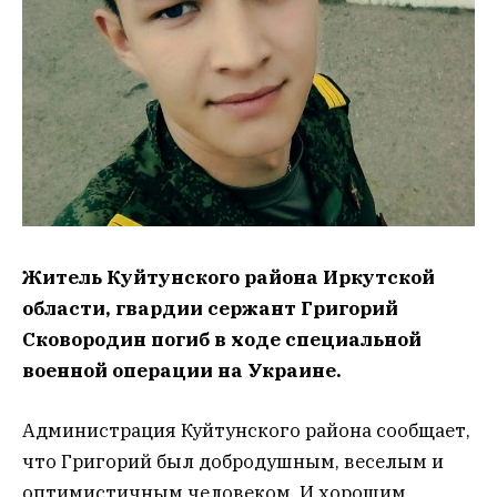
Житель Куйтунского района Иркутской
области, гвардии сержант Григорий
Сковородин погиб в ходе специальной
военной операции на Украине.
Администрация Куйтунского района сообщает,
что Григорий был добродушным, веселым и
оптимистичным человеком. И хорошим