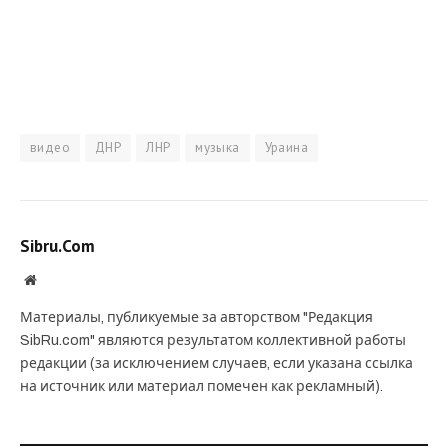
видео
ДНР
ЛНР
музыка
Ураина
Sibru.Com
Website
Материалы, публикуемые за авторством "Редакция
SibRu.com" являются результатом коллективной работы
редакции (за исключением случаев, если указана ссылка
на источник или материал помечен как рекламный).