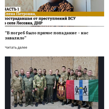
“В погреб было прямое попадание – нас
завалило”
Читать далее