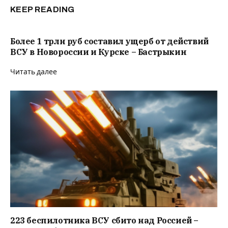
KEEP READING
Более 1 трлн руб составил ущерб от действий
ВСУ в Новороссии и Курске – Бастрыкин
Читать далее
223 беспилотника ВСУ сбито над Россией –