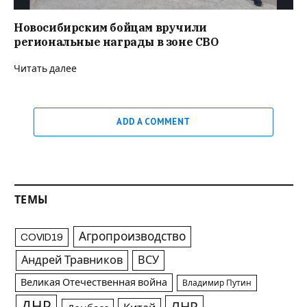
Новосибирским бойцам вручили
региональные награды в зоне СВО
Читать далее
ADD A COMMENT
ТЕМЫ
Агропроизводство
COVID19
Андрей Травников
ВСУ
Великая Отечественная война
Владимир Путин
ДНР