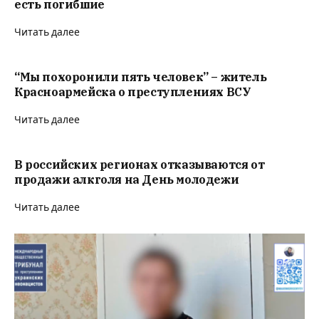
есть погибшие
Читать далее
“Мы похоронили пять человек” – житель
Красноармейска о преступлениях ВСУ
Читать далее
В российских регионах отказываются от
продажи алкголя на День молодежи
Читать далее