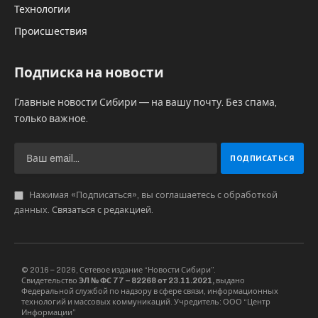
Технологии
Происшествия
Подписка на новости
Главные новости Сибири — на вашу почту. Без спама,
только важное.
Нажимая «Подписаться», вы соглашаетесь с обработкой
данных.
Связаться с редакцией
.
© 2016 – 2026, Сетевое издание “Новости Сибири”.
Свидетельство
ЭЛ № ФС 77 – 82268 от 23.11.2021,
выдано
Федеральной службой по надзору в сфере связи, информационных
технологий и массовых коммуникаций. Учредитель: ООО “Центр
Информации”