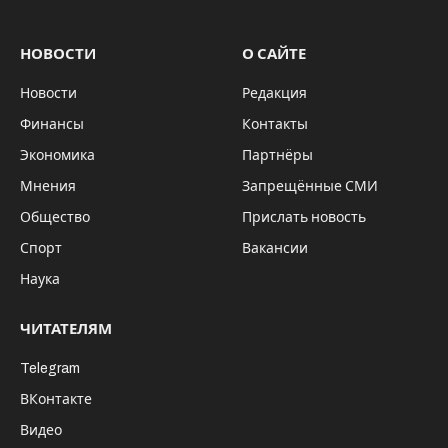
НОВОСТИ
О САЙТЕ
Новости
Редакция
Финансы
Контакты
Экономика
Партнёры
Мнения
Запрещённые СМИ
Общество
Прислать новость
Спорт
Вакансии
Наука
ЧИТАТЕЛЯМ
Telegram
ВКонтакте
Видео