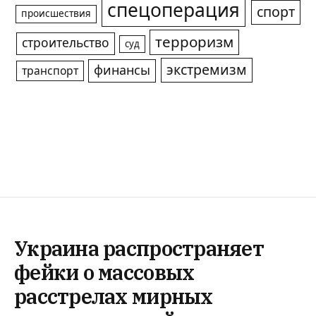
спецоперация
спорт
происшествия
терроризм
строительство
суд
экстремизм
финансы
транспорт
Украина распространяет
фейки о массовых
расстрелах мирных