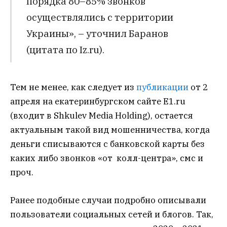
порядка 80–85% звонков
осуществлялись с территории
Украины», – уточнил Баранов
(цитата по Iz.ru).
Тем не менее, как следует из
публикации
от 2
апреля на екатеринбургском сайте E1.ru
(входит в Shkulev Media Holding), остается
актуальным такой вид мошенничества, когда
деньги списываются с банковской карты без
каких либо звонков «от колл-центра», смс и
проч.
Ранее подобные случаи подробно описывали
пользователи социальных сетей и блогов. Так,