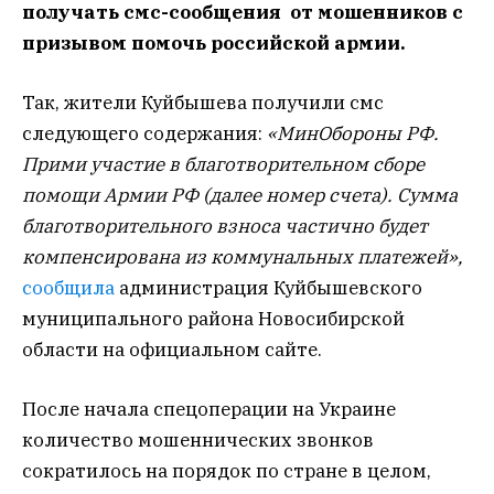
получать смс-сообщения от мошенников с
призывом помочь российской армии.
Так, жители Куйбышева получили смс
следующего содержания:
«МинОбороны РФ.
Прими участие в благотворительном сборе
помощи Армии РФ (далее номер счета).
Сумма
благотворительного взноса частично будет
компенсирована из коммунальных платежей»,
сообщила
администрация Куйбышевского
муниципального района Новосибирской
области на официальном сайте.
После начала спецоперации на Украине
количество мошеннических звонков
сократилось на порядок по стране в целом,