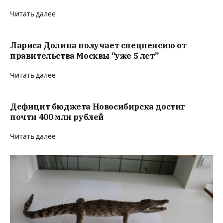
Читать далее
Лариса Долина получает спецпенсию от
правительства Москвы “уже 5 лет”
Читать далее
Дефицит бюджета Новосибирска достиг
почти 400 млн рублей
Читать далее