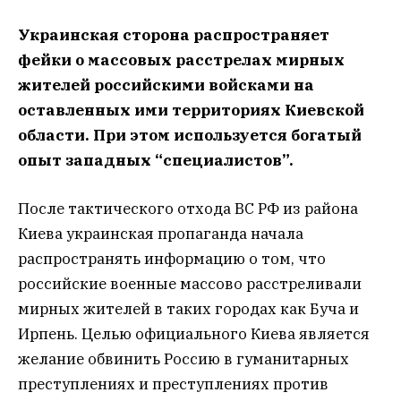
Украинская сторона распространяет
фейки о массовых расстрелах мирных
жителей российскими войсками на
оставленных ими территориях Киевской
области. При этом используется богатый
опыт западных “специалистов”.
После тактического отхода ВС РФ из района
Киева украинская пропаганда начала
распространять информацию о том, что
российские военные массово расстреливали
мирных жителей в таких городах как Буча и
Ирпень. Целью официального Киева является
желание обвинить Россию в гуманитарных
преступлениях и преступлениях против