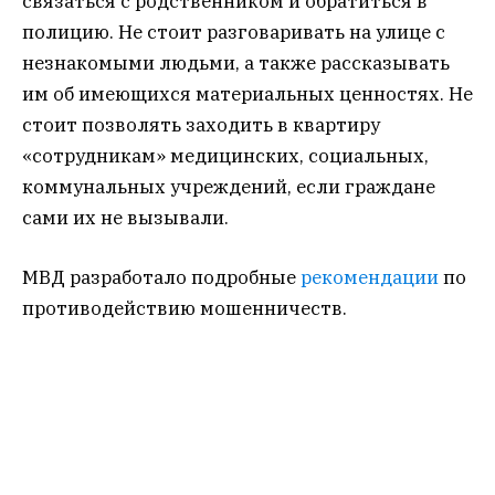
связаться с родственником и обратиться в
полицию. Не стоит разговаривать на улице с
незнакомыми людьми, а также рассказывать
им об имеющихся материальных ценностях. Не
стоит позволять заходить в квартиру
«сотрудникам» медицинских, социальных,
коммунальных учреждений, если граждане
сами их не вызывали.
МВД разработало подробные
рекомендации
по
противодействию мошенничеств.