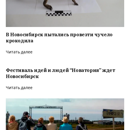
В Новосибирск пытались провезти чучело
крокодила
Читать далее
Фестиваль идей и людей “Новатория” ждет
Новосибирск
Читать далее