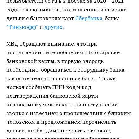
пользователи vc.ru в в постах за 2020 – 2021
годы рассказывали , как мошенники списали
деньги с банковских карт
Сбербанка
, банка
“Тинькофф”
и
других.
МВД обращают внимание, что при
поступлении смс-сообщения о блокировке
банковской карты, в первую очередь
необходимо обращаться к сотруднику банка –
самостоятельно позвонив в банк. Также
нельзя сообщать ПИН-код и код
подтверждения банковской карты
незнакомому человеку. При поступлении
звонка с известием о происшествии с близким
человеком и предложением перечислить
деньги, необходимо прервать разговор,