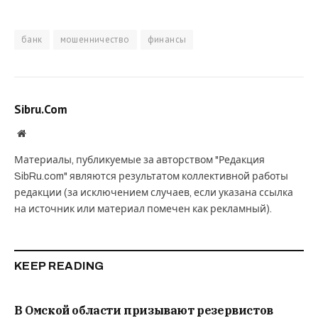
банк
мошенничество
финансы
Sibru.Com
Website
Материалы, публикуемые за авторством "Редакция
SibRu.com" являются результатом коллективной работы
редакции (за исключением случаев, если указана ссылка
на источник или материал помечен как рекламный).
KEEP READING
В Омской области призывают резервистов