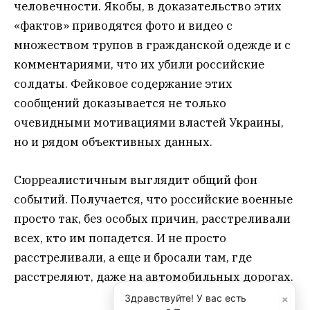
человечности. Якобы, в доказательство этих
«фактов» приводятся фото и видео с
множеством трупов в гражданской одежде и с
комментариями, что их убили российские
солдаты. Фейковое содержание этих
сообщений доказывается не только
очевидными мотивациями властей Украины,
но и рядом объективных данных.
Сюрреалистичным выглядит общий фон
событий. Получается, что российские военные
просто так, без особых причин, расстреливали
всех, кто им попадется. И не просто
расстреливали, а еще и бросали там, где
расстреляют, даже на автомобильных дорогах.
×
Здравствуйте! У вас есть