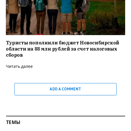
Туристы пополнили бюджет Новосибирской
области на 88 млн рублей за счет налоговых
сборов
Читать далее
ADD A COMMENT
ТЕМЫ