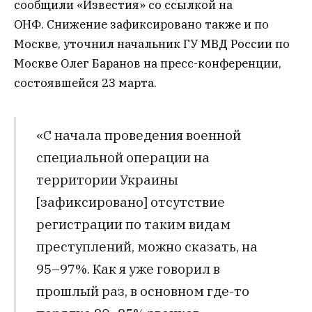
сообщили «Известия» со ссылкой на
ОНФ. Снижение зафиксировано также и по
Москве, уточнил начальник ГУ МВД России по
Москве Олег Баранов на пресс-конференции,
состоявшейся 23 марта.
«С начала проведения военной
специальной операции на
территории Украины
[зафиксировано] отсутствие
регистрации по таким видам
преступлений, можно сказать, на
95–97%. Как я уже говорил в
прошлый раз, в основном где-то