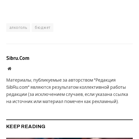
алкоголь
бюджет
Sibru.Com
Website
Материалы, публикуемые за авторством "Редакция
SibRu.com" являются результатом коллективной работы
редакции (за исключением случаев, если указана ссылка
на источник или материал помечен как рекламный).
KEEP READING