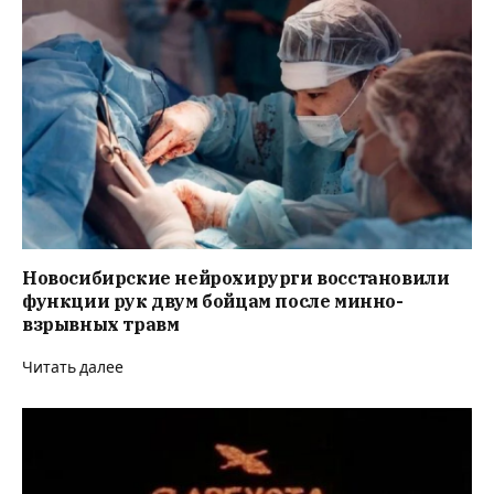
Новосибирские нейрохирурги восстановили
функции рук двум бойцам после минно-
взрывных травм
Читать далее