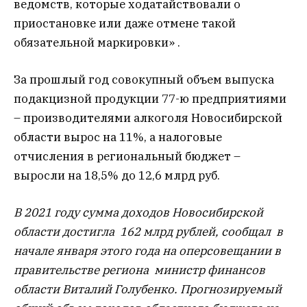
ведомств, которые ходатайствовали о
приостановке или даже отмене такой
обязательной маркировки» .
За прошлый год совокупный объем выпуска
подакцизной продукции 77-ю предприятиями
– производителями алкоголя Новосибирской
области вырос на 11%, а налоговые
отчисления в региональный бюджет –
выросли на 18,5% до 12,6 млрд руб.
В 2021 году сумма доходов Новосибирской
области достигла 162 млрд рублей, сообщал в
начале января этого года на оперсовещании в
правительстве региона министр финансов
области Виталий Голубенко. Прогнозируемый