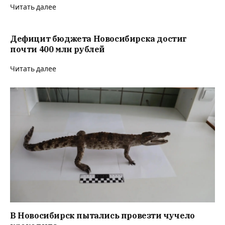
Читать далее
Дефицит бюджета Новосибирска достиг
почти 400 млн рублей
Читать далее
В Новосибирск пытались провезти чучело