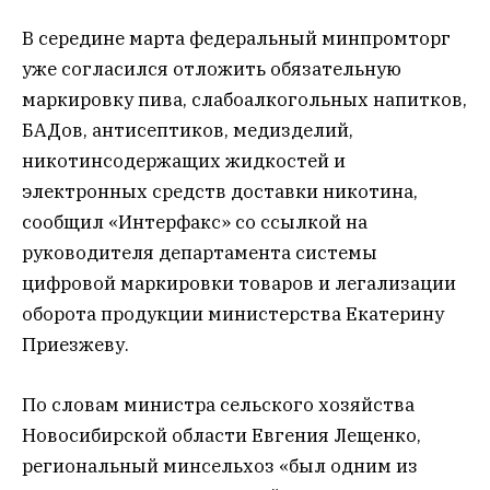
В середине марта федеральный минпромторг
уже согласился отложить обязательную
маркировку пива, слабоалкогольных напитков,
БАДов, антисептиков, медизделий,
никотинсодержащих жидкостей и
электронных средств доставки никотина,
сообщил «Интерфакс» со ссылкой на
руководителя департамента системы
цифровой маркировки товаров и легализации
оборота продукции министерства Екатерину
Приезжеву.
По словам министра сельского хозяйства
Новосибирской области Евгения Лещенко,
региональный минсельхоз «был одним из