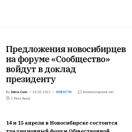
Предложения новосибирцев
на форуме «Сообщество»
войдут в доклад
президенту
By
Sibru.Com
26.03.2022
Комментариев нет
НОВОСТИ
2 Mins Read
14 и 15 апреля в Новосибирске состоится
традиционный форум Общественной