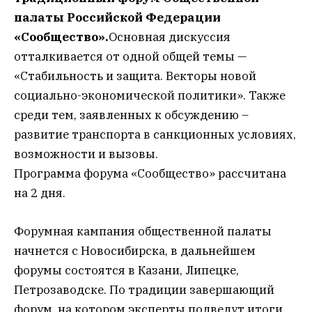
палаты Российской Федерации
«Сообщество».
Основная дискуссия
отталкивается от одной общей темы —
«Стабильность и защита. Векторы новой
социально-экономической политики». Также
среди тем, заявленных к обсуждению –
развитие транспорта в санкционных условиях,
возможности и вызовы.
Программа форума «Сообщество» рассчитана
на 2 дня.
Форумная кампания общественной палаты
начнется с Новосибирска, в дальнейшем
форумы состоятся в Казани, Липецке,
Петрозаводске. По традиции завершающий
форум, на котором эксперты подведут итоги,