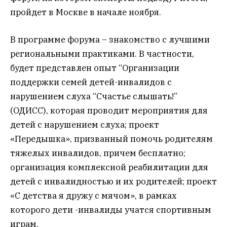
пройдет в Москве в начале ноября.
В программе форума – знакомство с лучшими
региональными практиками. В частности,
будет представлен опыт “Организации
поддержки семей детей-инвалидов с
нарушением слуха “Счастье слышать!”
(ОДИСС), которая проводит мероприятия для
детей с нарушением слуха; проект
«Передышка», призванный помочь родителям
тяжелых инвалидов, причем бесплатно;
организация комплексной реабилитации для
детей с инвалидностью и их родителей; проект
«С детства я дружу с мячом», в рамках
которого дети -инвалиды учатся спортивным
играм.