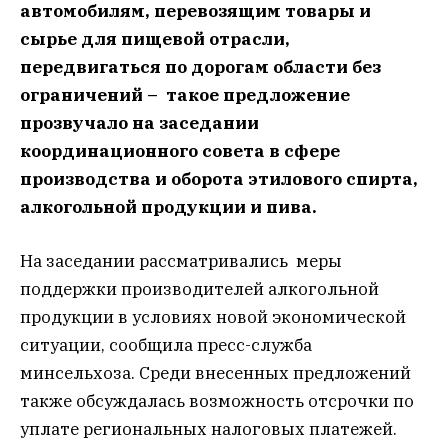
автомобилям, перевозящим товары и
сырье для пищевой отрасли,
передвигаться по дорогам области без
ограничений – такое предложение
прозвучало на заседании
координационного совета в сфере
производства и оборота этилового спирта,
алкогольной продукции и пива.
На заседании рассматривались меры
поддержки производителей алкогольной
продукции в условиях новой экономической
ситуации, сообщила пресс-служба
минсельхоза. Среди внесенных предложений
также обсуждалась возможность отсрочки по
уплате региональных налоговых платежей.