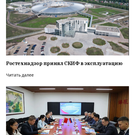
Ростехнадзор принял СКИФ в эксплуатацию
Читать далее