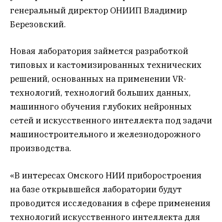
генеральный директор ОНИИП Владимир
Березовский.
Новая лаборатория займется разработкой
типовых и кастомизированных технических
решений, основанных на применении VR-
технологий, технологий больших данных,
машинного обучения глубоких нейронных
сетей и искусственного интеллекта под задачи
машиностроительного и железнодорожного
производства.
«В интересах Омского НИИ приборостроения
на базе открывшейся лаборатории будут
проводится исследования в сфере применения
технологий искусственного интеллекта для