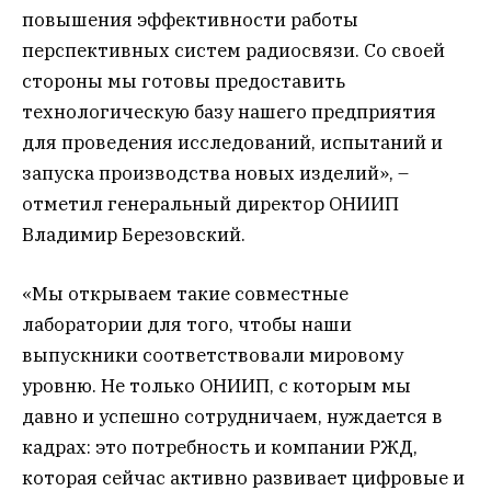
повышения эффективности работы
перспективных систем радиосвязи. Со своей
стороны мы готовы предоставить
технологическую базу нашего предприятия
для проведения исследований, испытаний и
запуска производства новых изделий», –
отметил генеральный директор ОНИИП
Владимир Березовский.
«Мы открываем такие совместные
лаборатории для того, чтобы наши
выпускники соответствовали мировому
уровню. Не только ОНИИП, с которым мы
давно и успешно сотрудничаем, нуждается в
кадрах: это потребность и компании РЖД,
которая сейчас активно развивает цифровые и