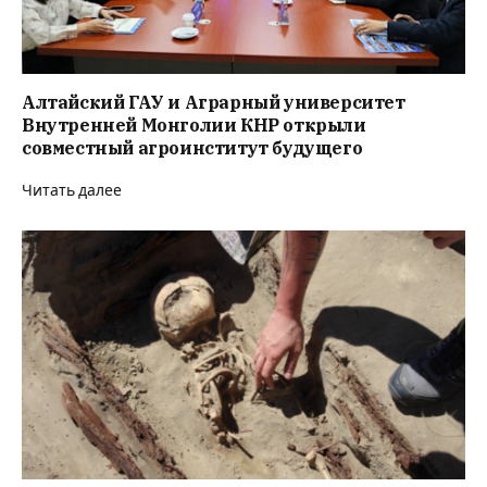
Алтайский ГАУ и Аграрный университет
Внутренней Монголии КНР открыли
совместный агроинститут будущего
Читать далее