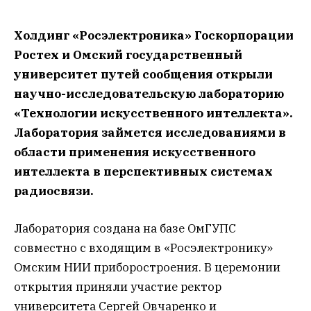
Холдинг «Росэлектроника» Госкорпорации
Ростех и Омский государственный
университет путей сообщения открыли
научно-исследовательскую лабораторию
«Технологии искусственного интеллекта».
Лаборатория займется исследованиями в
области применения искусственного
интеллекта в перспективных системах
радиосвязи.
Лаборатория создана на базе ОмГУПС
совместно с входящим в «Росэлектронику»
Омским НИИ приборостроения. В церемонии
открытия приняли участие ректор
университета Сергей Овчаренко и