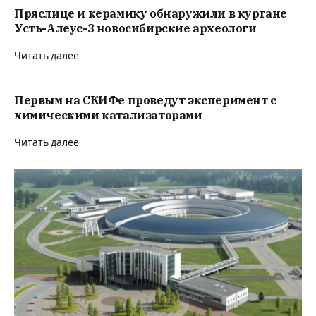
Пряслице и керамику обнаружили в кургане
Усть-Алеус-3 новосибирские археологи
Читать далее
Первым на СКИФе проведут эксперимент с
химическими катализаторами
Читать далее