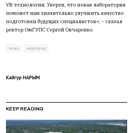
VR-технологии. Уверен, что новая лаборатория
поможет нам значительно улучшить качество
подготовки будущих специалистов», – сказал
ректор ОмГУПС Сергей Овчаренко.
наука
наукоград
Кайгур НАРЫМ
KEEP READING