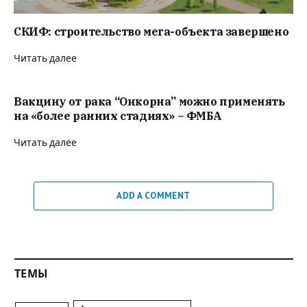
СКИФ: строительство мега-объекта завершено
Читать далее
Вакцину от рака “Онкорна” можно применять
на «более ранних стадиях» – ФМБА
Читать далее
ADD A COMMENT
ТЕМЫ