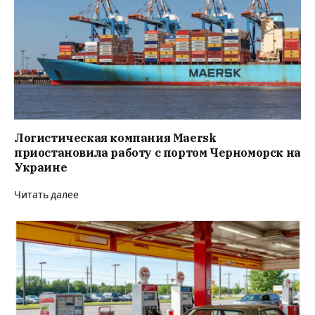
Логистическая компания Maersk
приостановила работу с портом Черноморск на
Украине⁠
Читать далее