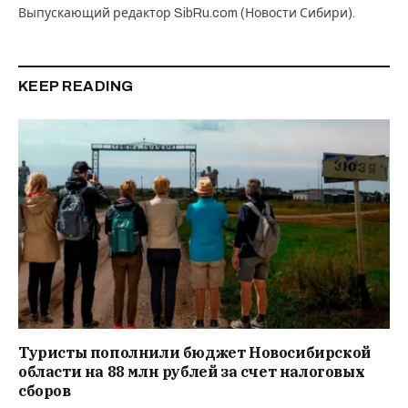
Выпускающий редактор SibRu.com (Новости Сибири).
KEEP READING
Туристы пополнили бюджет Новосибирской
области на 88 млн рублей за счет налоговых
сборов