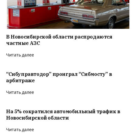
В Новосибирской области распродаются
частные АЗС
Читать далее
“Сибуправтодор” проиграл “Сибмосту” в
арбитраже
Читать далее
На 5% сократился автомобильный трафик в
Новосибирской области
Читать далее