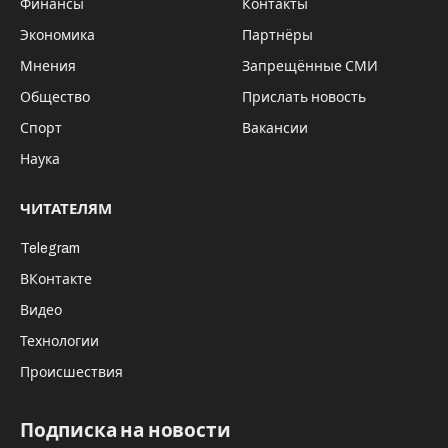
Финансы
Контакты
Экономика
Партнёры
Мнения
Запрещённые СМИ
Общество
Прислать новость
Спорт
Вакансии
Наука
ЧИТАТЕЛЯМ
Telegram
ВКонтакте
Видео
Технологии
Происшествия
Подписка на новости