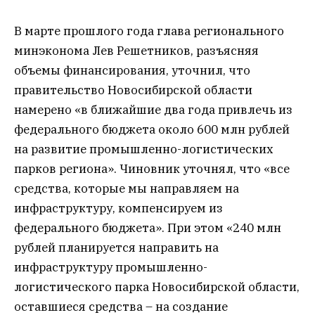
В марте прошлого года глава регионального
минэконома Лев Решетников, разъясняя
объемы финансирования, уточнил, что
правительство Новосибирской области
намерено «в ближайшие два года привлечь из
федерального бюджета около 600 млн рублей
на развитие промышленно-логистических
парков региона». Чиновник уточнял, что «все
средства, которые мы направляем на
инфраструктуру, компенсируем из
федерального бюджета». При этом «240 млн
рублей планируется направить на
инфраструктуру промышленно-
логистического парка Новосибирской области,
оставшиеся средства – на создание