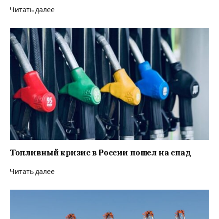
Читать далее
Топливный кризис в России пошел на спад
Читать далее