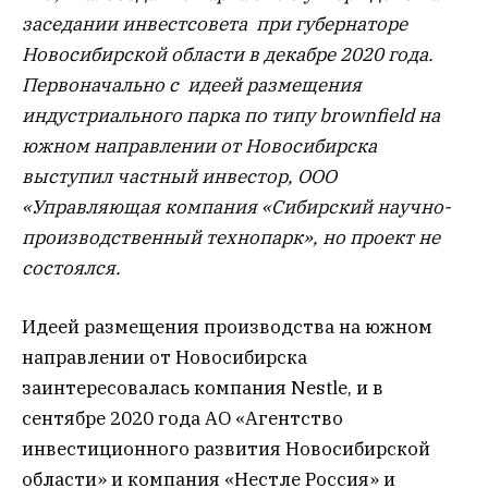
заседании инвестсовета при губернаторе
Новосибирской области в декабре 2020 года.
Первоначально с идеей размещения
индустриального парка по типу brownfield на
южном направлении от Новосибирска
выступил частный инвестор, ООО
«Управляющая компания «Сибирский научно-
производственный технопарк», но проект не
состоялся.
Идеей размещения производства на южном
направлении от Новосибирска
заинтересовалась компания Nestle, и в
сентябре 2020 года АО «Агентство
инвестиционного развития Новосибирской
области» и компания «Нестле Россия» и