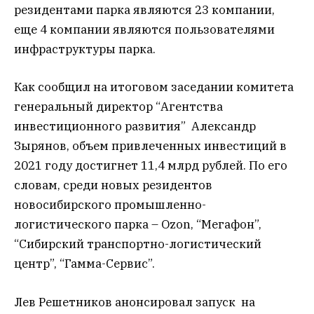
резидентами парка являются 23 компании,
еще 4 компании являются пользователями
инфраструктуры парка.
Как сообщил на итоговом заседании комитета
генеральный директор “Агентства
инвестиционного развития” Александр
Зырянов, объем привлеченных инвестиций в
2021 году достигнет 11,4 млрд рублей. По его
словам, среди новых резидентов
новосибирского промышленно-
логистического парка – Ozon, “Мегафон”,
“Сибирский транспортно-логистический
центр”, “Гамма-Сервис”.
Лев Решетников анонсировал запуск на