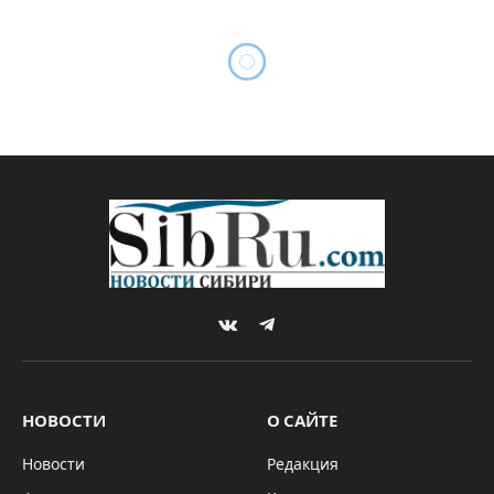
VKontakte
Telegram
НОВОСТИ
О САЙТЕ
Новости
Редакция