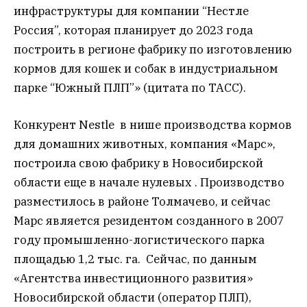
инфраструктуры для компании “Нестле
Россия”, которая планирует до 2023 года
построить в регионе фабрику по изготовлению
кормов для кошек и собак в индустриальном
парке “Южный ПЛП”» (цитата по ТАСС).
Конкурент Nestle в нише производства кормов
для домашних животных, компания «Марс»,
построила свою фабрику в Новосибирской
области еще в начале нулевых . Производство
разместилось в районе Толмачево, и сейчас
Марс является резидентом созданного в 2007
году промышленно-логистического парка
площадью 1,2 тыс. га. Сейчас, по данным
«Агентства инвестиционного развития»
Новосибирской области
(оператор ПЛП),