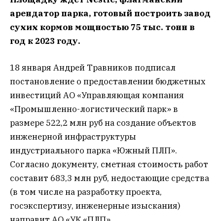
арендатор парка, готовый построить завод
сухих кормов мощностью 75 тыс. тонн в
год к 2023 году.
18 января Андрей Травников подписал
постановление о предоставлении бюджетных
инвестиций АО «Управляющая компания
«Промышленно-логистический парк» в
размере 522,2 млн руб на создание объектов
инженерной инфраструктуры
индустриального парка «Южный ПЛП».
Согласно документу, сметная стоимость работ
составит 683,3 млн руб, недостающие средства
(в том числе на разработку проекта,
госэкспертизу, инженерные изыскания)
направит АО «УК «ПЛП».