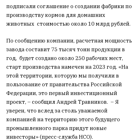
подписали соглашение о создании фабрики по
производству кормов для домашних
животных стоимостью около 10 млрд рублей.
По сообщению компании, расчетная мощность
завода составит 75 тысяч тонн продукции в
год, будет создано около 250 рабочих мест,
старт производства намечен на 2023 год. «На
этой территории, которую мы получили в
пользование от правительства Российской
Федерации, это первый инвестиционный
проект, – сообщил Андрей Травников. – Я
уверен, что вслед за столь уважаемой
компанией на территорию этого будущего
промышленного парка придут новые
инвесторы» (пресс-служба НСО).