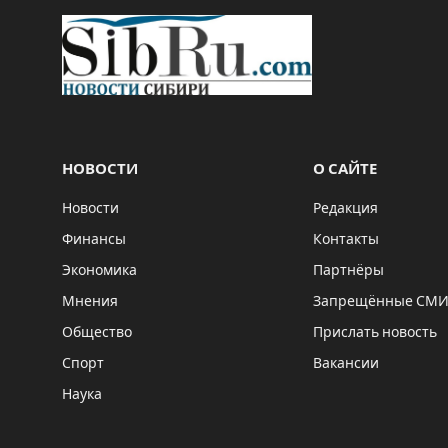
НОВОСТИ
О САЙТЕ
Новости
Редакция
Финансы
Контакты
Экономика
Партнёры
Мнения
Запрещённые СМ
Общество
Прислать новость
Спорт
Вакансии
Наука