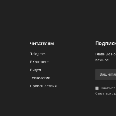
Подписк
ЧИТАТЕЛЯМ
Telegram
Главные но
важное.
ВКонтакте
Видео
И
Технологии
Происшествия
Нажимая «
Связаться с 