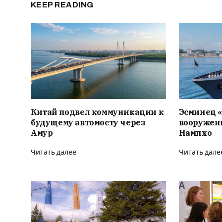
KEEP READING
Китай подвел коммуникации к
Эсминец «
будущему автомосту через
вооружен
Амур
Нампхо
Читать далее
Читать дале