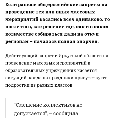
Если раньше общероссийские запреты на
проведение тех или иных массовых
мероприятий касались всех одинаково, то
после того, как решение где, как и в каком
количестве собираться дали на откуп
регионам – началась полная анархия.
Действующий запрет в Иркутской области на
проведение массовых мероприятий в
образовательных учреждениях касается
ситуаций, когда на праздники присутствуют
подростки из разных классов.
“Смешение коллективов не
допускается”, – сообщила