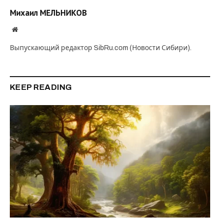
Михаил МЕЛЬНИКОВ
Website
Выпускающий редактор SibRu.com (Новости Сибири).
KEEP READING