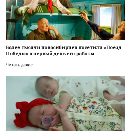
Более тысячи новосибирцев посетили «Поезд
Победы» в первый день его работы
Читать далее