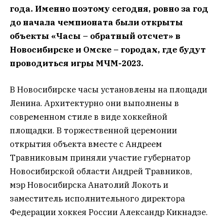
года. Именно поэтому сегодня, ровно за год
до начала чемпионата были открыты
объекты «Часы – обратный отсчет» в
Новосибирске и Омске – городах, где будут
проводиться игры МЧМ-2023.
В Новосибирске часы установлены на площади
Ленина. Архитектурно они выполнены в
современном стиле в виде хоккейной
площадки. В торжественной церемонии
открытия объекта вместе с Андреем
Травниковым приняли участие губернатор
Новосибирской области Андрей Травников,
мэр Новосибирска Анатолий Локоть и
заместитель исполнительного директора
Федерации хоккея России Александр Кикнадзе.