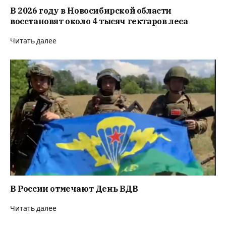
В 2026 году в Новосибирской области
восстановят около 4 тысяч гектаров леса
Читать далее
В России отмечают День ВДВ
Читать далее