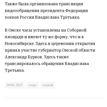
Также была организована трансляция
видеообращения президента Федерации
хоккея России Владислава Третьяка.
В Омске часы установлены на Соборной
площади и имеют ту же форму, что и в
Новосибирске. Здесь в церемонии открытия
принял участие губернатор Омской области
Александр Бурков. Здесь также
транслировалось обращения Владислава
Третьяка.
МЧМ-2023
спорт
хоккей