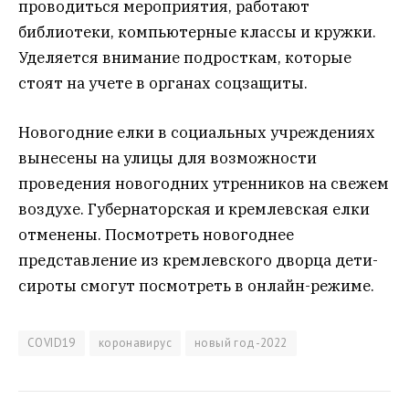
проводиться мероприятия, работают
библиотеки, компьютерные классы и кружки.
Уделяется внимание подросткам, которые
стоят на учете в органах соцзащиты.
Новогодние елки в социальных учреждениях
вынесены на улицы для возможности
проведения новогодних утренников на свежем
воздухе. Губернаторская и кремлевская елки
отменены. Посмотреть новогоднее
представление из кремлевского дворца дети-
сироты смогут посмотреть в онлайн-режиме.
COVID19
коронавирус
новый год-2022