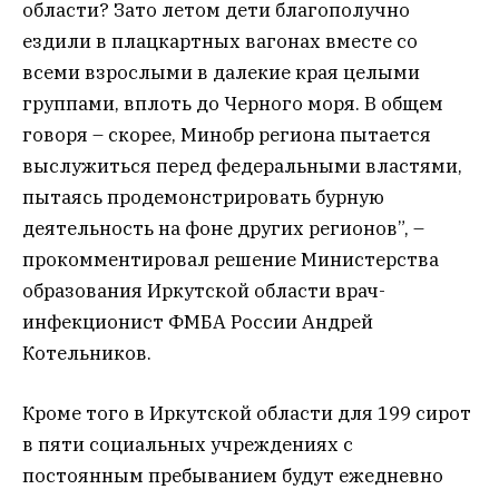
области? Зато летом дети благополучно
ездили в плацкартных вагонах вместе со
всеми взрослыми в далекие края целыми
группами, вплоть до Черного моря. В общем
говоря – скорее, Минобр региона пытается
выслужиться перед федеральными властями,
пытаясь продемонстрировать бурную
деятельность на фоне других регионов”, –
прокомментировал решение Министерства
образования Иркутской области врач-
инфекционист ФМБА России Андрей
Котельников.
Кроме того в Иркутской области для 199 сирот
в пяти социальных учреждениях с
постоянным пребыванием будут ежедневно