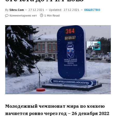
By
Sibru.Com
27.12.2021
Updated:
27.12.2021
ОБЩЕСТВО
Комментариев нет
1 Min Read
Молодежный чемпионат мира по хоккею
начнется ровно через год – 26 декабря 2022