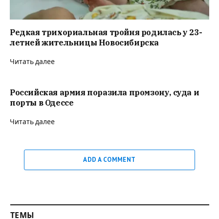
Редкая трихориальная тройня родилась у 23-
летней жительницы Новосибирска
Читать далее
Российская армия поразила промзону, суда и
порты в Одессе
Читать далее
ADD A COMMENT
ТЕМЫ