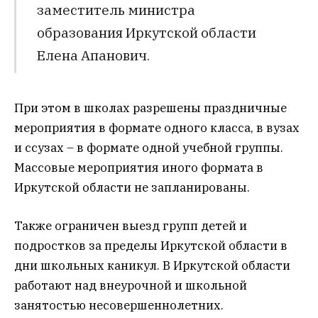
заместитель министра
образования Иркутской области
Елена Апанович.
При этом в школах разрешены праздничные
мероприятия в формате одного класса, в вузах
и ссузах – в формате одной учебной группы.
Массовые мероприятия иного формата в
Иркутской области не запланированы.
Также ограничен выезд групп детей и
подростков за пределы Иркутской области в
дни школьных каникул. В Иркутской области
работают над внеурочной и школьной
занятостью несовершеннолетних.