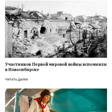
Участников Первой мировой войны вспомнили
в Новосибирске
Читать далее