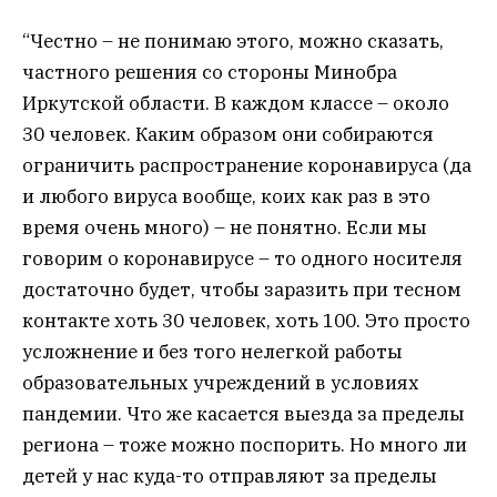
“Честно – не понимаю этого, можно сказать,
частного решения со стороны Минобра
Иркутской области. В каждом классе – около
30 человек. Каким образом они собираются
ограничить распространение коронавируса (да
и любого вируса вообще, коих как раз в это
время очень много) – не понятно. Если мы
говорим о коронавирусе – то одного носителя
достаточно будет, чтобы заразить при тесном
контакте хоть 30 человек, хоть 100. Это просто
усложнение и без того нелегкой работы
образовательных учреждений в условиях
пандемии. Что же касается выезда за пределы
региона – тоже можно поспорить. Но много ли
детей у нас куда-то отправляют за пределы