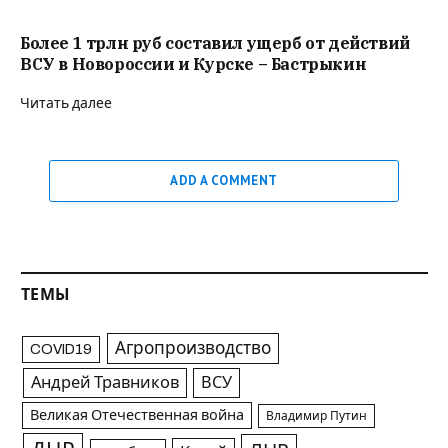
Более 1 трлн руб составил ущерб от действий
ВСУ в Новороссии и Курске – Бастрыкин
Читать далее
ADD A COMMENT
ТЕМЫ
Агропроизводство
COVID19
Андрей Травников
ВСУ
Великая Отечественная война
Владимир Путин