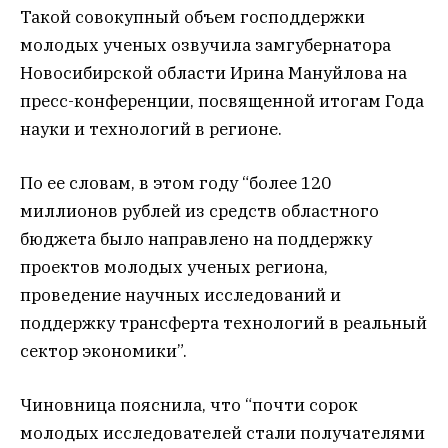
Такой совокупный объем господдержки
молодых ученых озвучила замгубернатора
Новосибирской области Ирина Мануйлова на
пресс-конференции, посвященной итогам Года
науки и технологий в регионе.
По ее словам, в этом году “более 120
миллионов рублей из средств областного
бюджета было направлено на поддержку
проектов молодых ученых региона,
проведение научных исследований и
поддержку трансферта технологий в реальный
сектор экономики”.
Чиновница пояснила, что “почти сорок
молодых исследователей стали получателями