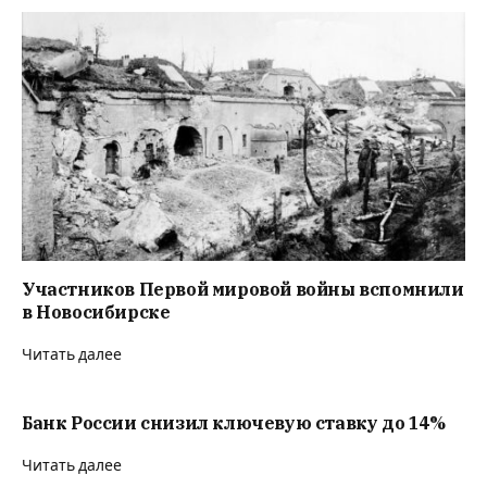
Участников Первой мировой войны вспомнили
в Новосибирске
Читать далее
Банк России снизил ключевую ставку до 14%
Читать далее