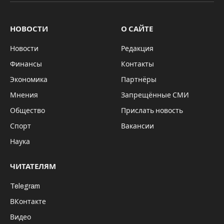
НОВОСТИ
О САЙТЕ
Новости
Редакция
Финансы
Контакты
Экономика
Партнёры
Мнения
Запрещённые СМИ
Общество
Прислать новость
Спорт
Вакансии
Наука
ЧИТАТЕЛЯМ
Telegram
ВКонтакте
Видео