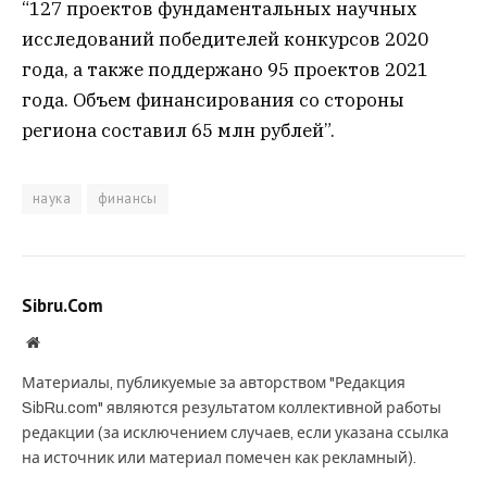
“127 проектов фундаментальных научных
исследований победителей конкурсов 2020
года, а также поддержано 95 проектов 2021
года. Объем финансирования со стороны
региона составил 65 млн рублей”.
наука
финансы
Sibru.Com
Website
Материалы, публикуемые за авторством "Редакция
SibRu.com" являются результатом коллективной работы
редакции (за исключением случаев, если указана ссылка
на источник или материал помечен как рекламный).