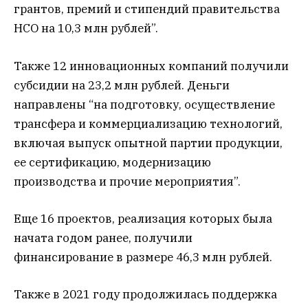
грантов, премий и стипендий правительства
НСО на 10,3 млн рублей”.
Также 12 инновационных компаний получили
субсидии на 23,2 млн рублей. Деньги
направлены “на подготовку, осуществление
трансфера и коммерциализацию технологий,
включая выпуск опытной партии продукции,
ее сертификацию, модернизацию
производства и прочие мероприятия”.
Еще 16 проектов, реализация которых была
начата годом ранее, получили
финансирование в размере 46,3 млн рублей.
Также в 2021 году продолжилась поддержка