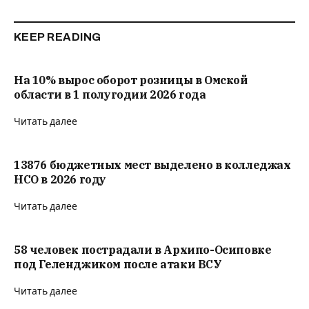
KEEP READING
На 10% вырос оборот розницы в Омской
области в 1 полугодии 2026 года
Читать далее
13876 бюджетных мест выделено в колледжах
НСО в 2026 году
Читать далее
58 человек пострадали в Архипо-Осиповке
под Геленджиком после атаки ВСУ
Читать далее