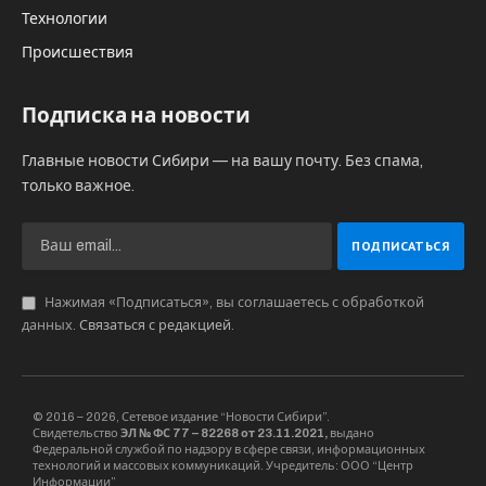
Технологии
Происшествия
Подписка на новости
Главные новости Сибири — на вашу почту. Без спама,
только важное.
Нажимая «Подписаться», вы соглашаетесь с обработкой
данных.
Связаться с редакцией
.
© 2016 – 2026, Сетевое издание “Новости Сибири”.
Свидетельство
ЭЛ № ФС 77 – 82268 от 23.11.2021,
выдано
Федеральной службой по надзору в сфере связи, информационных
технологий и массовых коммуникаций. Учредитель: ООО “Центр
Информации”