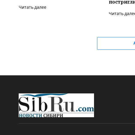
постригли
Читать далее
Читать дале