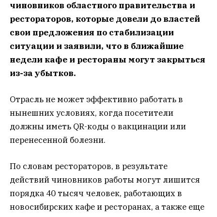
чиновников областного правительства и
рестораторов, которые довели до властей
свои предложения по стабилизации
ситуации и заявили, что в ближайшие
недели кафе и рестораны могут закрыться
из-за убытков.
Отрасль не может эффективно работать в
нынешних условиях, когда посетители
должны иметь QR-коды о вакцинации или
перенесенной болезни.
По словам рестораторов, в результате
действий чиновников работы могут лишится
порядка 40 тысяч человек, работающих в
новосибирских кафе и ресторанах, а также еще