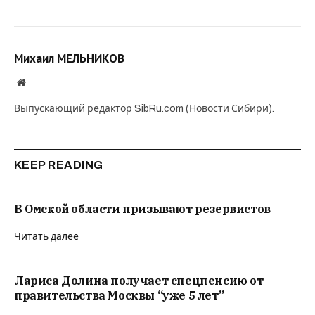
Михаил МЕЛЬНИКОВ
Website
Выпускающий редактор SibRu.com (Новости Сибири).
KEEP READING
В Омской области призывают резервистов
Читать далее
Лариса Долина получает спецпенсию от
правительства Москвы “уже 5 лет”