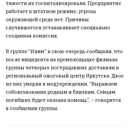
тяжести их госпитализировали. Предприятие
работает в штатном режиме, угрозы
окружающей среде нет. Причины
случившегося устанавливает специально
созданная комиссия.
В группе “Илим” в свою очередь сообщили, что
после инцидента на промплощадке филиала
группы четверых пострадавших доставили в
региональный ожоговый центр Иркутска. Двое
из них умерли в медучреждении. “Выражаем
соболезнования родным и близким. Семьям
погибших будет оказана помощь”, – говорится
в сообщении группы.