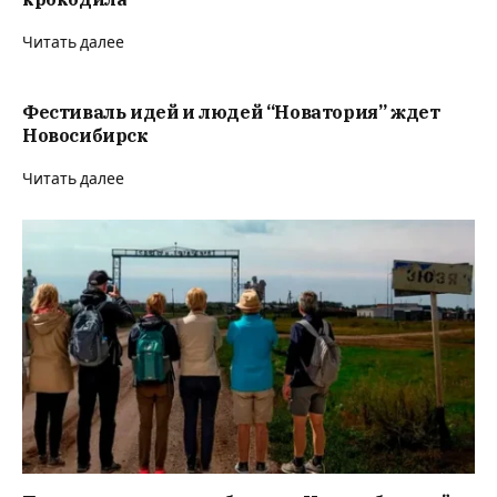
Читать далее
Фестиваль идей и людей “Новатория” ждет
Новосибирск
Читать далее