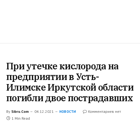
При утечке кислорода на
предприятии в Усть-
Илимске Иркутской области
погибли двое пострадавших
By
Sibru.Com
04.12.2021
Комментариев нет
НОВОСТИ
1 Min Read