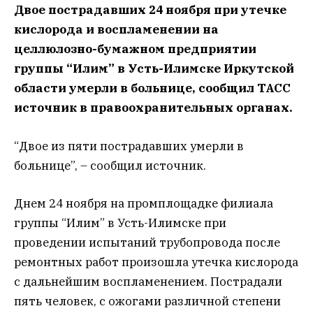
Двое пострадавших 24 ноября при утечке
кислорода и воспламенении на
целлюлозно-бумажном предприятии
группы “Илим” в Усть-Илимске Иркутской
области умерли в больнице, сообщил ТАСС
источник в правоохранительных органах.
“Двое из пяти пострадавших умерли в
больнице”, – сообщил источник.
Днем 24 ноября на промплощадке филиала
группы “Илим” в Усть-Илимске при
проведении испытаний трубопровода после
ремонтных работ произошла утечка кислорода
с дальнейшим воспламенением. Пострадали
пять человек, с ожогами различной степени