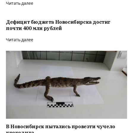
Читать далее
Дефицит бюджета Новосибирска достиг
почти 400 млн рублей
Читать далее
В Новосибирск пытались провезти чучело
крокодила