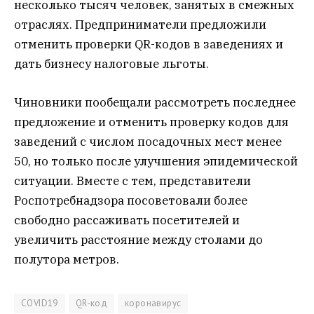
несколько тысяч человек, занятых в смежных
отраслях. Предприниматели предложили
отменить проверки QR-кодов в заведениях и
дать бизнесу налоговые льготы.
Чиновники пообещали рассмотреть последнее
предложение и отменить проверку кодов для
заведений с числом посадочных мест менее
50, но только после улучшения эпидемической
ситуации. Вместе с тем, представители
Роспотребнадзора посоветовали более
свободно рассаживать посетителей и
увеличить расстояние между столами до
полутора метров.
COVID19
QR-код
коронавирус