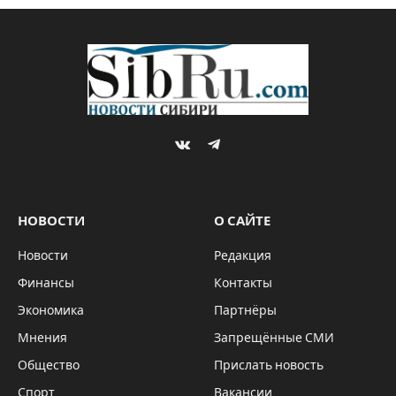
VKontakte
Telegram
НОВОСТИ
О САЙТЕ
Новости
Редакция
Финансы
Контакты
Экономика
Партнёры
Мнения
Запрещённые СМИ
Общество
Прислать новость
Спорт
Вакансии