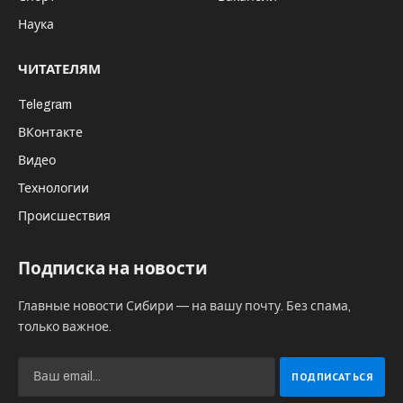
Наука
ЧИТАТЕЛЯМ
Telegram
ВКонтакте
Видео
Технологии
Происшествия
Подписка на новости
Главные новости Сибири — на вашу почту. Без спама,
только важное.