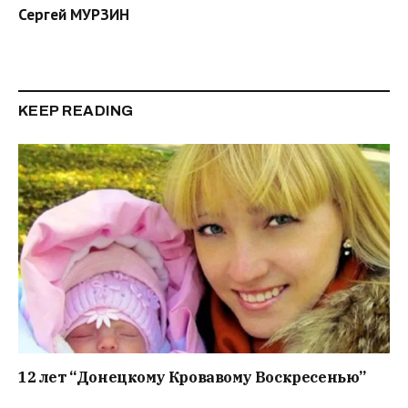
Сергей МУРЗИН
KEEP READING
12 лет “Донецкому Кровавому Воскресенью”