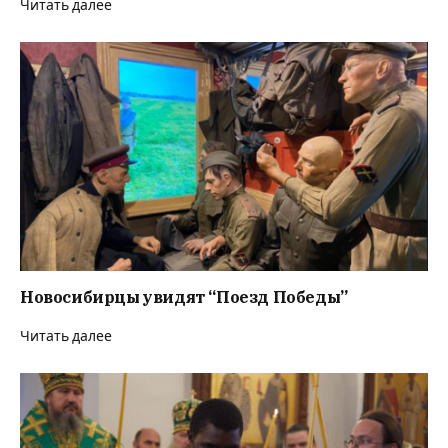
Читать далее
Новосибирцы увидят “Поезд Победы”
Читать далее