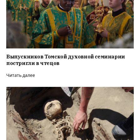
Выпускников Томской духовной семинарии
постригли в чтецов
Читать далее