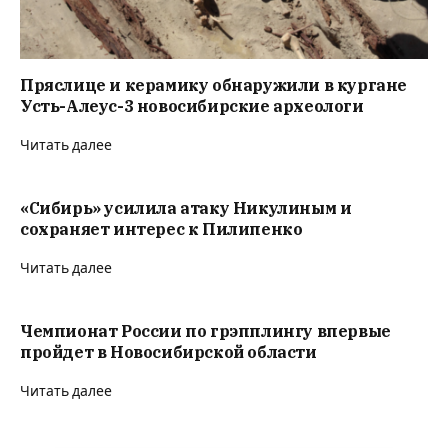
Пряслице и керамику обнаружили в кургане
Усть-Алеус-3 новосибирские археологи
Читать далее
«Сибирь» усилила атаку Никулиным и
сохраняет интерес к Пилипенко
Читать далее
Чемпионат России по грэпплингу впервые
пройдет в Новосибирской области
Читать далее