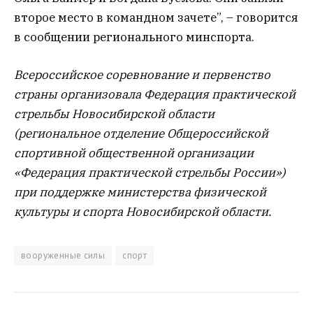
второе место в командном зачете”, – говорится
в сообщении регионального минспорта.
Всероссийское соревнование и первенство
страны организовала Федерация практической
стрельбы Новосибирской области
(региональное отделение Общероссийской
спортивной общественной организации
«Федерация практической стрельбы России»)
при поддержке министерства физической
культуры и спорта Новосибирской области.
вооруженные силы
спорт