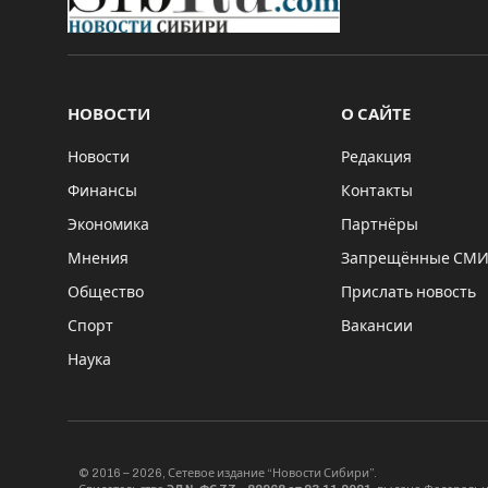
НОВОСТИ
О САЙТЕ
Новости
Редакция
Финансы
Контакты
Экономика
Партнёры
Мнения
Запрещённые СМ
Общество
Прислать новость
Спорт
Вакансии
Наука
© 2016 – 2026, Сетевое издание “Новости Сибири”.