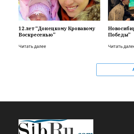
12 лет “Донецкому Кровавому
Новосиби
Воскресенью”
Победы”
Читать далее
Читать дале