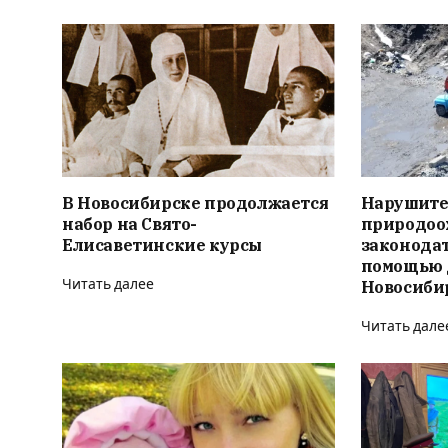
В Новосибирске продолжается
Нарушите
набор на Свято-
природоо
Елисаветинские курсы
законодат
помощью 
Читать далее
Новосиби
Читать дале