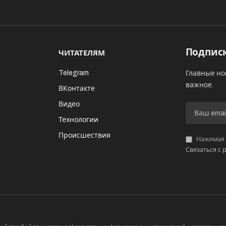
Подписк
ЧИТАТЕЛЯМ
Telegram
Главные но
важное.
ВКонтакте
Видео
И
Технологии
Происшествия
Нажимая «
Связаться с 