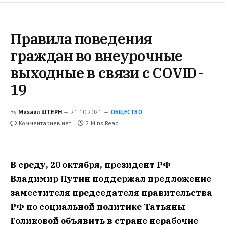
Правила поведения
граждан во внеурочные
выходные в связи с COVID-
19
By
Михаил ШТЕРН
21.10.2021
ОБЩЕСТВО
Комментариев нет
2 Mins Read
В среду, 20 октября, президент РФ
Владимир Путин поддержал предложение
заместителя председателя правительства
РФ по социальной политике Татьяны
Голиковой объявить в стране нерабочие