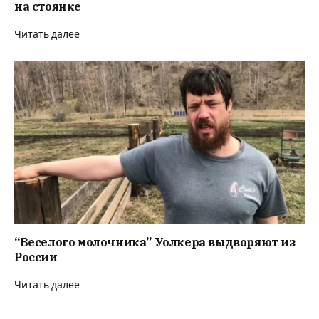
на стоянке
Читать далее
“Веселого молочника” Уолкера выдворяют из
России
Читать далее