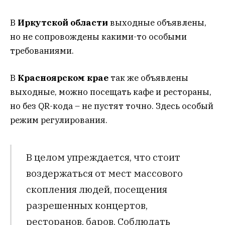
В
Иркутской области
выходные объявлены,
но не сопровождены какими-то особыми
требованиями.
В
Красноярском крае
так же объявлены
выходные, можно посещать кафе и рестораны,
но без QR-кода – не пустят точно. Здесь особый
режим регулирования.
В целом упреждается, что стоит
воздержаться от мест массового
скопления людей, посещения
разрешенных концертов,
ресторанов, баров. Соблюдать