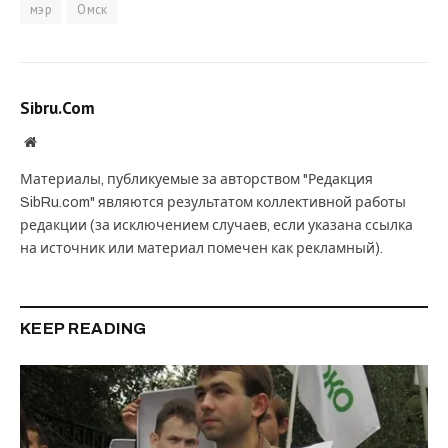
мэр
Омск
Sibru.Com
Website
Материалы, публикуемые за авторством "Редакция
SibRu.com" являются результатом коллективной работы
редакции (за исключением случаев, если указана ссылка
на источник или материал помечен как рекламный).
KEEP READING