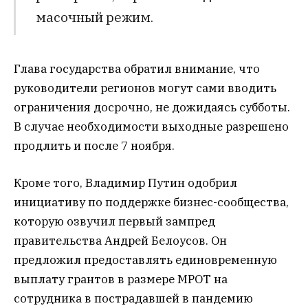
масочный режим.
Глава государства обратил внимание, что
руководители регионов могут сами вводить
ограничения досрочно, не дожидаясь субботы.
В случае необходимости выходные разрешено
продлить и после 7 ноября.
Кроме того, Владимир Путин одобрил
инициативу по поддержке бизнес-сообщества,
которую озвучил первый зампред
правительства Андрей Белоусов. Он
предложил предоставлять единовременную
выплату грантов в размере МРОТ на
сотрудника в пострадавшей в пандемию