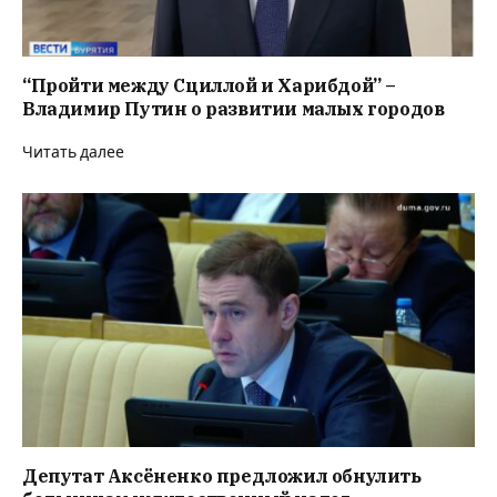
“Пройти между Сциллой и Харибдой” –
Владимир Путин о развитии малых городов
Читать далее
Депутат Аксёненко предложил обнулить