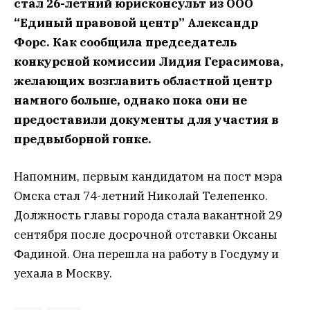
стал 26-летний юрисконсульт из ООО
“Единый правовой центр” Александр
Форс. Как сообщила председатель
конкурсной комиссии Лидия Герасимова,
желающих возглавить областной центр
намного больше, однако пока они не
предоставили документы для участия в
предвыборной гонке.
Напомним, первым кандидатом на пост мэра
Омска стал 74-летний Николай Телепенко.
Должность главы города стала вакантной 29
сентября после досрочной отставки Оксаны
Фадиной. Она перешла на работу в Госдуму и
уехала в Москву.