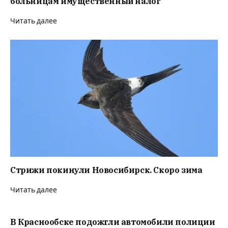
больницам имущественный налог
Читать далее
Стрижи покинули Новосибирск. Скоро зима
Читать далее
В Краснообске подожгли автомобили полиции