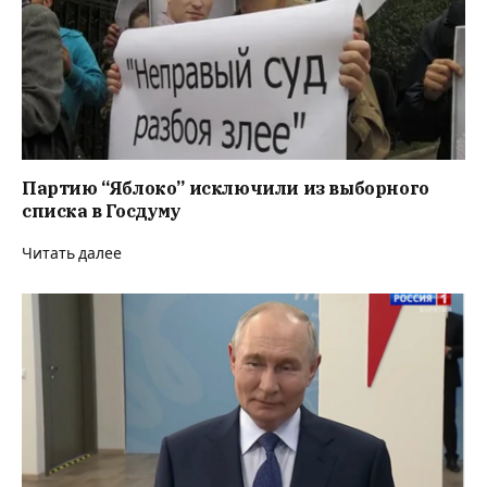
Партию “Яблоко” исключили из выборного
списка в Госдуму
Читать далее