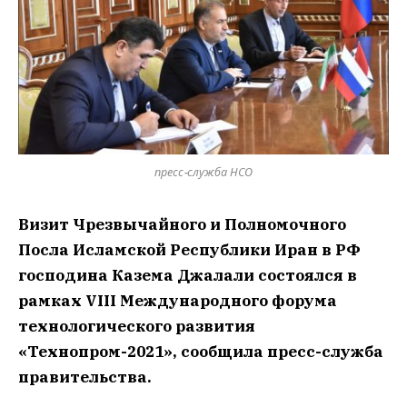
пресс-служба НСО
Визит Чрезвычайного и Полномочного
Посла Исламской Республики Иран в РФ
господина Казема Джалали состоялся в
рамках VIII Международного форума
технологического развития
«Технопром-2021», сообщила пресс-служба
правительства.