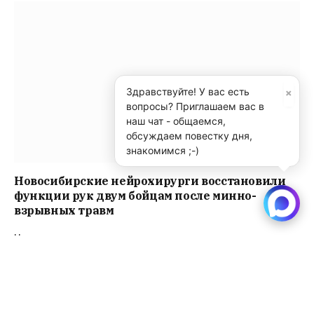
×
Здравствуйте! У вас есть
вопросы? Приглашаем вас в
наш чат - общаемся,
обсуждаем повестку дня,
знакомимся ;-)
Новосибирские нейрохирурги восстановили
функции рук двум бойцам после минно-
взрывных травм
Читать далее