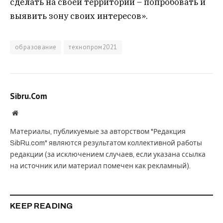
сделать на своей территории – попробовать и
выявить зону своих интересов».
образование
технопром2021
Sibru.Com
Website
Материалы, публикуемые за авторством "Редакция
SibRu.com" являются результатом коллективной работы
редакции (за исключением случаев, если указана ссылка
на источник или материал помечен как рекламный).
KEEP READING