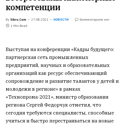
компетенции
By
Sibru.Com
27.08.2021
Комментариев нет
НОВОСТИ
1 Min Read
Выступая на конференции «Кадры будущего:
партнерская сеть промышленных
предприятий, научных и образовательных
организаций как ресурс обеспечивающий
сопровождение и развитие талантов у детей и
молодежи в регионе» в рамках
«Технопрома-2021», министр образования
региона Сергей Федорчук отметил, что
сегодня требуются специалисты, способные
учиться и быстро перестраиваться на новые