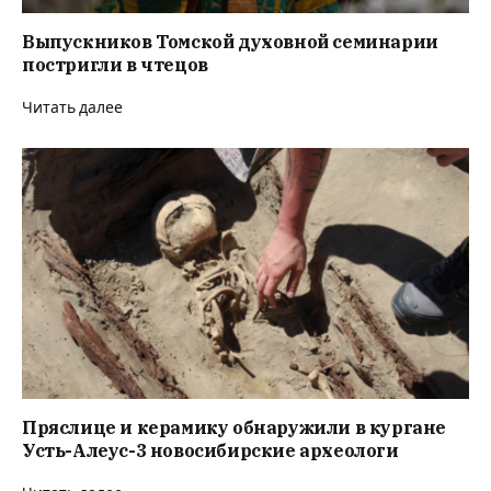
Выпускников Томской духовной семинарии
постригли в чтецов
Читать далее
Пряслице и керамику обнаружили в кургане
Усть-Алеус-3 новосибирские археологи