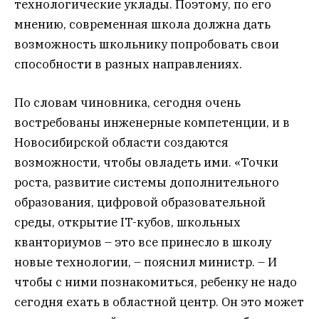
технологические уклады. Поэтому, по его
мнению, современная школа должна дать
возможность школьнику попробовать свои
способности в разных направлениях.
По словам чиновника, сегодня очень
востребованы инженерные компетенции, и в
Новосибирской области создаются
возможности, чтобы овладеть ими. «Точки
роста, развитие системы дополнительного
образования, цифровой образовательной
среды, открытие IT-кубов, школьных
кванториумов – это все принесло в школу
новые технологии, – пояснил министр. – И
чтобы с ними познакомиться, ребенку не надо
сегодня ехать в областной центр. Он это может