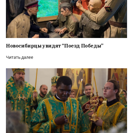
Новосибирцы увидят “Поезд Победы”
Читать далее