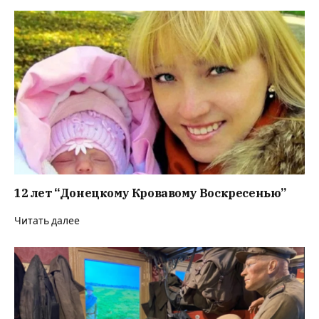
12 лет “Донецкому Кровавому Воскресенью”
Читать далее