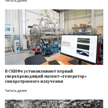
Читать далее
В СКИФе устанавливают первый
сверхпроводящий магнит-«генератор»
синхротронного излучения
Читать далее