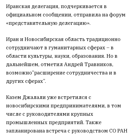
Иранская делегация, подчеркивается в
официальном сообщении, отправила на форум
«представительную делегацию».
Иран и Новосибирская область традиционно
сотрудничают в гуманитарных сферах – в
области культуры, науки, образования. Но в
дальнейшем, отметил Андрей Травников,
возможно”расширение сотрудничества и в
других сферах”.
Казем Джалали уже встретился с
новосибирскими предпринимателями, в том
числе с руководителями крупных
промышленных предприятий. Также
запланирована встреча с руководством СО РАН