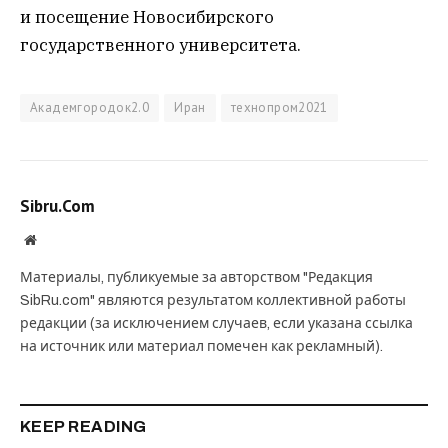
и посещение Новосибирского
государственного университета.
Академгородок2.0
Иран
технопром2021
Sibru.Com
Website
Материалы, публикуемые за авторством "Редакция
SibRu.com" являются результатом коллективной работы
редакции (за исключением случаев, если указана ссылка
на источник или материал помечен как рекламный).
KEEP READING