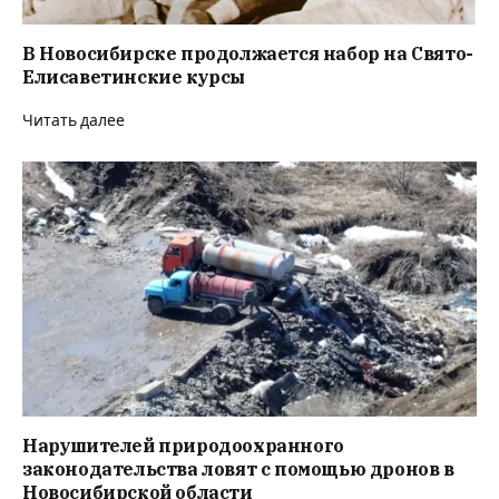
В Новосибирске продолжается набор на Свято-
Елисаветинские курсы
Читать далее
Нарушителей природоохранного
законодательства ловят с помощью дронов в
Новосибирской области