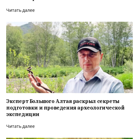
Читать далее
Эксперт Большого Алтая раскрыл секреты
подготовки и проведения археологической
экспедиции
Читать далее