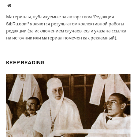
Website
Материалы, публикуемые за авторством "Редакция
SibRu.com" являются результатом коллективной работы
редакции (за исключением случаев, если указана ссылка
на источник или материал помечен как рекламный).
KEEP READING