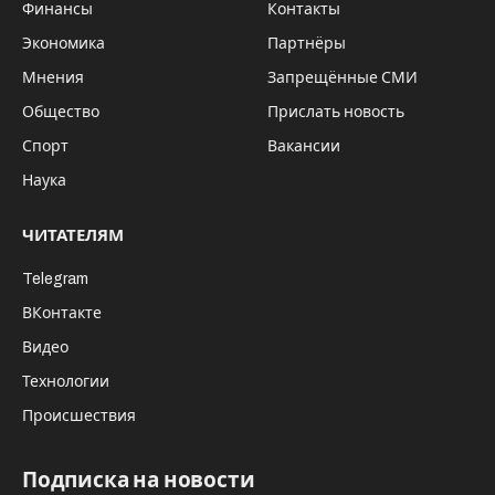
Финансы
Контакты
Экономика
Партнёры
Мнения
Запрещённые СМИ
Общество
Прислать новость
Спорт
Вакансии
Наука
ЧИТАТЕЛЯМ
Telegram
ВКонтакте
Видео
Технологии
Происшествия
Подписка на новости