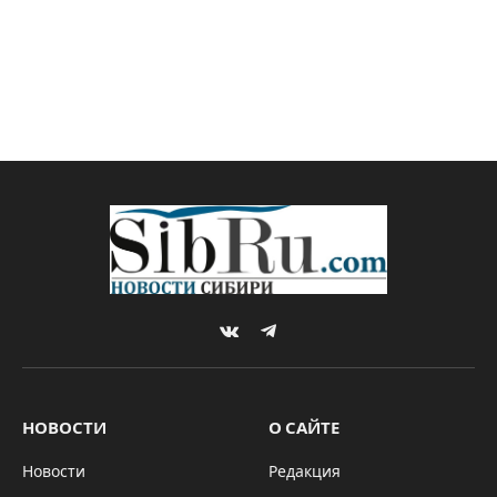
VKontakte
Telegram
НОВОСТИ
О САЙТЕ
Новости
Редакция