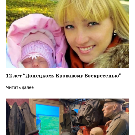
12 лет “Донецкому Кровавому Воскресенью”
Читать далее