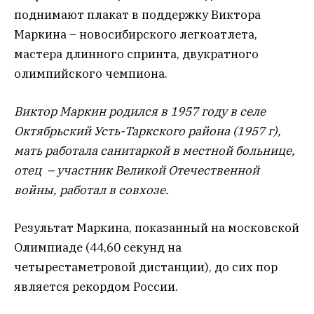
поднимают плакат в поддержку Виктора
Маркина – новосибирского легкоатлета,
мастера длинного спринта, двукратного
олимпийского чемпиона.
Виктор Маркин родился в 1957 году в селе
Октябрьский Усть-Таркского района (1957 г),
мать работала санитаркой в местной больнице,
отец – участник Великой Отечественной
войны, работал в совхозе.
Результат Маркина, показанный на московской
Олимпиаде (44,60 секунд на
четырестаметровой дистанции), до сих пор
является рекордом России.