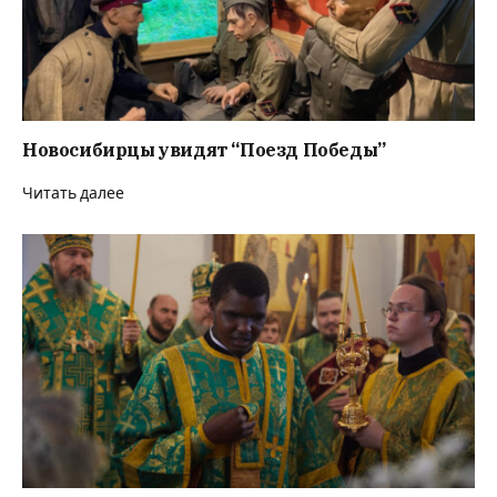
Новосибирцы увидят “Поезд Победы”
Читать далее