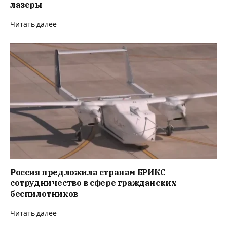
лазеры
Читать далее
Россия предложила странам БРИКС
сотрудничество в сфере гражданских
беспилотников
Читать далее