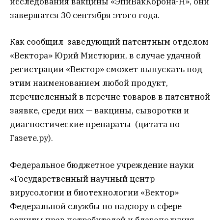
исследования вакцины «ЭпиВакКорона-Н», они
завершатся 30 сентября этого года.
Как сообщил заведующий патентным отделом
«Вектора» Юрий Мистюрин, в случае удачной
регистрации «Вектор» сможет выпускать под
этим наименованием любой продукт,
перечисленный в перечне товаров в патентной
заявке, среди них — вакцины, сыворотки и
диагностические препараты (цитата по
Газете.ру).
Федеральное бюджетное учреждение науки
«Государственный научный центр
вирусологии и биотехнологии «Вектор»
Федеральной службы по надзору в сфере
защиты прав потребителей и благополучия