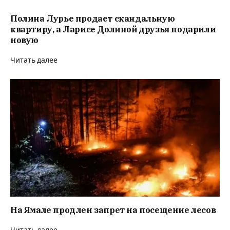
Полина Лурье продает скандальную
квартиру, а Ларисе Долиной друзья подарили
новую
Читать далее
На Ямале продлен запрет на посещение лесов