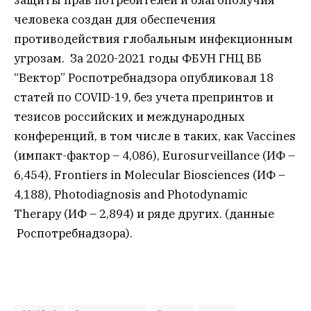
человека создан для обеспечения
противодействия глобальным инфекционным
угрозам. За 2020-2021 годы ФБУН ГНЦ ВБ
“Вектор” Роспотребнадзора опубликовал 18
статей по COVID-19, без учета препринтов и
тезисов российских и международных
конференций, в том числе в таких, как Vaccines
(импакт-фактор – 4,086), Eurosurveillance (ИФ –
6,454), Frontiers in Molecular Biosciences (ИФ –
4,188), Photodiagnosis and Photodynamic
Therapy (ИФ – 2,894) и ряде других. (данные
Роспотребнадзора).