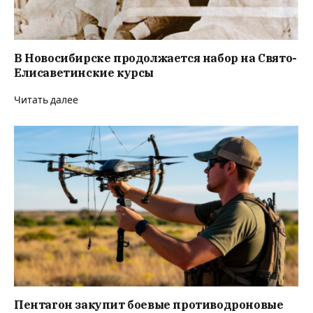
В Новосибирске продолжается набор на Свято-
Елисаветинские курсы
Читать далее
Пентагон закупит боевые противодроновые