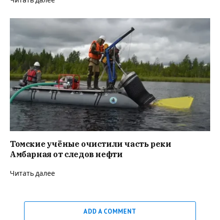
Читать далее
Томские учёные очистили часть реки
Амбарная от следов нефти
Читать далее
ADD A COMMENT