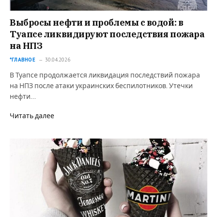
Выбросы нефти и проблемы с водой: в
Туапсе ликвидируют последствия пожара
на НПЗ
*ГЛАВНОЕ
30.04.2026
В Туапсе продолжается ликвидация последствий пожара
на НПЗ после атаки украинских беспилотников. Утечки
нефти…
Читать далее