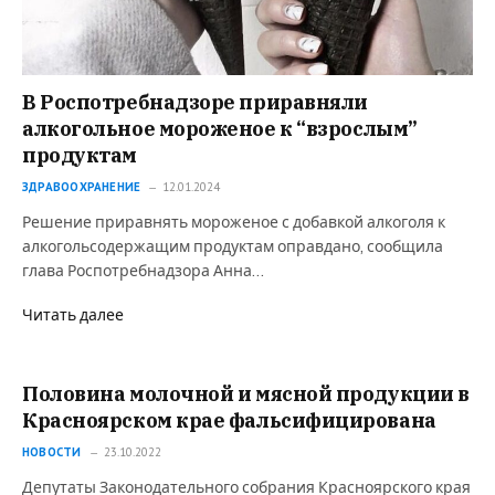
В Роспотребнадзоре приравняли
алкогольное мороженое к “взрослым”
продуктам
ЗДРАВООХРАНЕНИЕ
12.01.2024
Решение приравнять мороженое с добавкой алкоголя к
алкогольсодержащим продуктам оправдано, сообщила
глава Роспотребнадзора Анна…
Читать далее
Половина молочной и мясной продукции в
Красноярском крае фальсифицирована
НОВОСТИ
23.10.2022
Депутаты Законодательного собрания Красноярского края