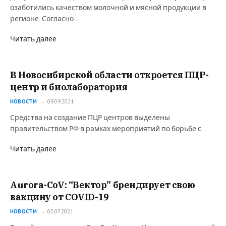
озаботились качеством молочной и мясной продукции в
регионе. Согласно…
Читать далее
В Новосибирской области откроется ПЦР-
центр и биолаборатория
НОВОСТИ
09.09.2021
Средства на создание ПЦР центров выделены
правительством РФ в рамках мероприятий по борьбе с…
Читать далее
Aurora-CoV: “Вектор” брендирует свою
вакцину от COVID-19
НОВОСТИ
05.07.2021