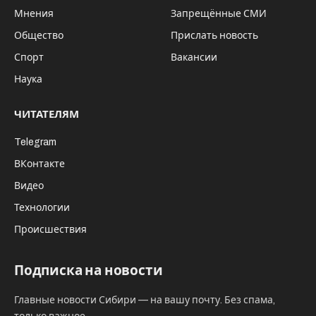
Мнения
Запрещённые СМИ
Общество
Прислать новость
Спорт
Вакансии
Наука
ЧИТАТЕЛЯМ
Telegram
ВКонтакте
Видео
Технологии
Происшествия
Подписка на новости
Главные новости Сибири — на вашу почту. Без спама,