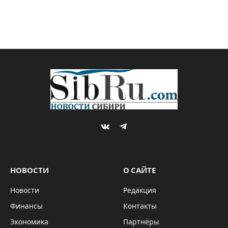
VKontakte
Telegram
НОВОСТИ
О САЙТЕ
Новости
Редакция
Финансы
Контакты
Экономика
Партнёры