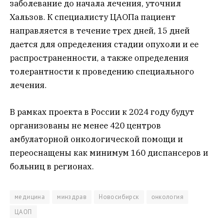
заболевание до начала лечения, уточнил
Хальзов. К специалисту ЦАОПа пациент
направляется в течение трех дней, 15 дней
дается для определения стадии опухоли и ее
распространенности, а также определения
толерантности к проведению специального
лечения.
В рамках проекта в России к 2024 году будут
организованы не менее 420 центров
амбулаторной онкологической помощи и
переоснащены как минимум 160 диспансеров и
больниц в регионах.
медицина
минздрав
Новосибирск
онкология
ЦАОП