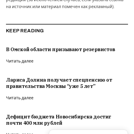
на источник или материал помечен как рекламный).
KEEP READING
В Омской области призывают резервистов
Читать далее
Лариса Долина получает спецпенсию от
правительства Москвы “уже 5 лет”
Читать далее
Дефицит бюджета Новосибирска достиг
почти 400 млн рублей