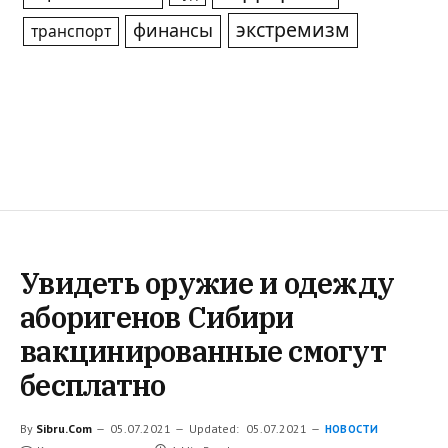
экстремизм
финансы
транспорт
Увидеть оружие и одежду
аборигенов Сибири
вакцинированные смогут
бесплатно
By
Sibru.Com
05.07.2021
Updated:
05.07.2021
НОВОСТИ