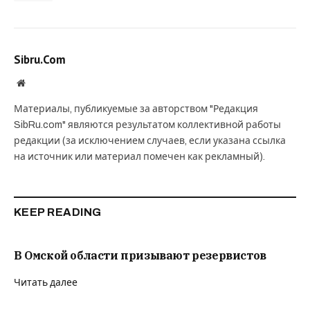
Sibru.Com
Website
Материалы, публикуемые за авторством "Редакция
SibRu.com" являются результатом коллективной работы
редакции (за исключением случаев, если указана ссылка
на источник или материал помечен как рекламный).
KEEP READING
В Омской области призывают резервистов
Читать далее