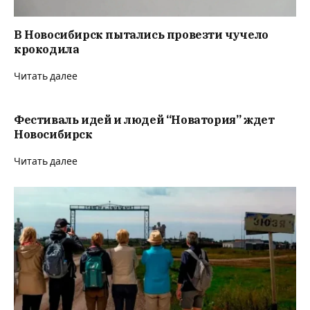
В Новосибирск пытались провезти чучело
крокодила
Читать далее
Фестиваль идей и людей “Новатория” ждет
Новосибирск
Читать далее