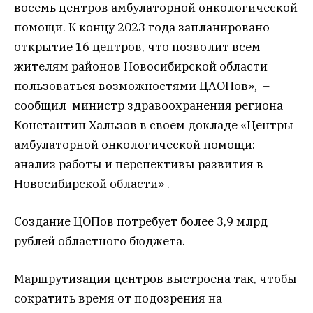
восемь центров амбулаторной онкологической
помощи. К концу 2023 года запланировано
открытие 16 центров, что позволит всем
жителям районов Новосибирской области
пользоваться возможностями ЦАОПов», –
сообщил министр здравоохранения региона
Константин Хальзов в своем докладе «Центры
амбулаторной онкологической помощи:
анализ работы и перспективы развития в
Новосибирской области» .
Создание ЦОПов потребует более 3,9 млрд
рублей областного бюджета.
Маршрутизация центров выстроена так, чтобы
сократить время от подозрения на