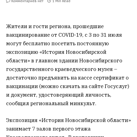
Комментариев нет
1 Min Read
Жители и гости региона, прошедшие
вакцинирование от COVID-19, с 3 по 31 июля
могут бесплатно посетить постоянную
экспозицию «История Новосибирской
области» в главном здании Новосибирского
государственного краеведческого музея –
достаточно предъявить на кассе сертификат о
вакцинации (можно скачать на сайте Госуслуг)
и документ, удостоверяющий личность,
сообщил региональный минкульт.
Экспозиция «История Новосибирской области»
занимает 7 залов первого этажа