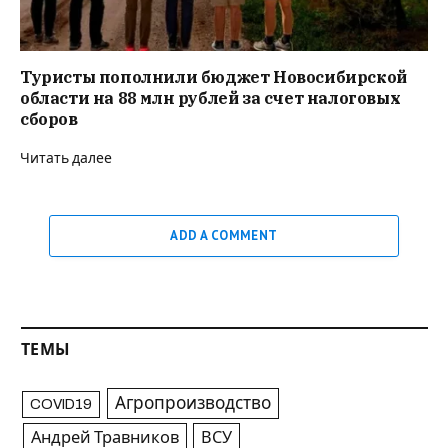
Туристы пополнили бюджет Новосибирской
области на 88 млн рублей за счет налоговых
сборов
Читать далее
ADD A COMMENT
ТЕМЫ
Агропроизводство
COVID19
Андрей Травников
ВСУ