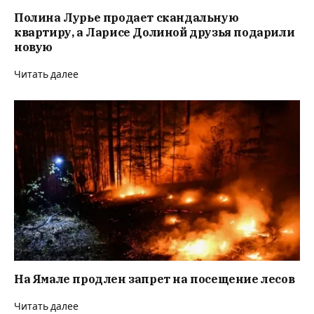
Полина Лурье продает скандальную
квартиру, а Ларисе Долиной друзья подарили
новую
Читать далее
На Ямале продлен запрет на посещение лесов
Читать далее