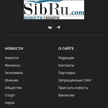
VKontakte
Telegram
НОВОСТИ
О САЙТЕ
Новости
Редакция
Финансы
Контакты
Экономика
Партнёры
Мнения
Запрещённые СМИ
Общество
Прислать новость
Спорт
Вакансии
Наука