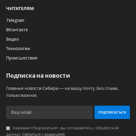
ЧИТАТЕЛЯМ
Telegram
ВКонтакте
Видео
Технологии
Происшествия
Подписка на новости
Главные новости Сибири — на вашу почту. Без спама,
только важное.
Нажимая «Подписаться», вы соглашаетесь с обработкой
данных.
Связаться с редакцией
.