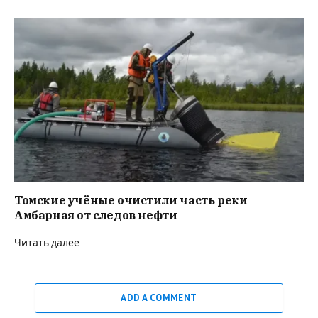
Томские учёные очистили часть реки
Амбарная от следов нефти
Читать далее
ADD A COMMENT