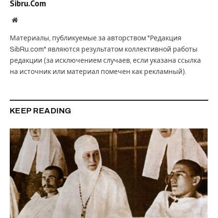
Sibru.Com
Website
Материалы, публикуемые за авторством "Редакция
SibRu.com" являются результатом коллективной работы
редакции (за исключением случаев, если указана ссылка
на источник или материал помечен как рекламный).
KEEP READING