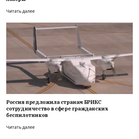
Читать далее
Россия предложила странам БРИКС
сотрудничество в сфере гражданских
беспилотников
Читать далее