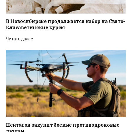
В Новосибирске продолжается набор на Свято-
Елисаветинские курсы
Читать далее
Пентагон закупит боевые противодроновые
лазеры