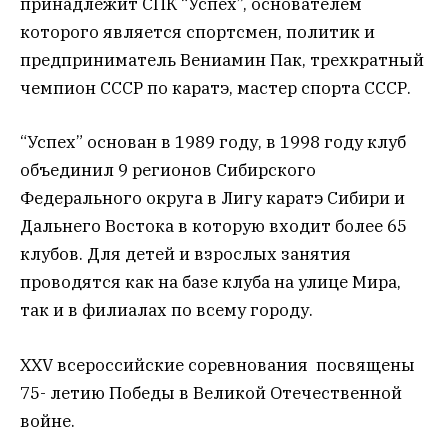
принадлежит СПК “Успех”, основателем
которого является спортсмен, политик и
предприниматель Вениамин Пак, трехкратный
чемпион СССР по каратэ, мастер спорта СССР.
“Успех” основан в 1989 году, в 1998 году клуб
объединил 9 регионов Сибирского
Федерального округа в Лигу каратэ Сибири и
Дальнего Востока в которую входит более 65
клубов. Для детей и взрослых занятия
проводятся как на базе клуба на улице Мира,
так и в филиалах по всему городу.
XXV всероссийские соревнования посвящены
75- летию Победы в Великой Отечественной
войне.