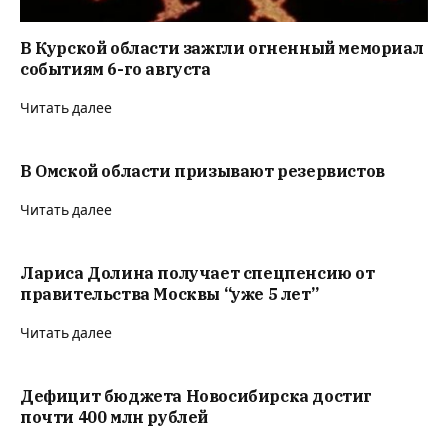
В Курской области зажгли огненный мемориал
событиям 6-го августа
Читать далее
В Омской области призывают резервистов
Читать далее
Лариса Долина получает спецпенсию от
правительства Москвы “уже 5 лет”
Читать далее
Дефицит бюджета Новосибирска достиг
почти 400 млн рублей