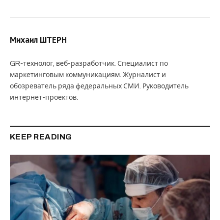
Михаил ШТЕРН
GR-технолог, веб-разработчик. Специалист по
маркетинговым коммуникациям. Журналист и
обозреватель ряда федеральных СМИ. Руководитель
интернет-проектов.
KEEP READING