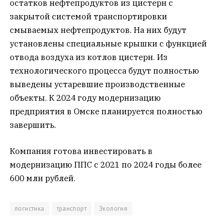
остатков нефтепродуктов из цистерн с
закрытой системой транспортировки
смываемых нефтепродуктов. На них будут
установлены специальные крышки с функцией
отвода воздуха из котлов цистерн. Из
технологического процесса будут полностью
выведены устаревшие производственные
объекты. К 2024 году модернизацию
предприятия в Омске планируется полностью
завершить.
Компания готова инвестировать в
модернизацию ППС с 2021 по 2024 годы более
600 млн рублей.
логистика
транспорт
Экология