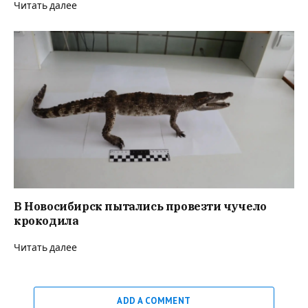
Читать далее
В Новосибирск пытались провезти чучело
крокодила
Читать далее
ADD A COMMENT