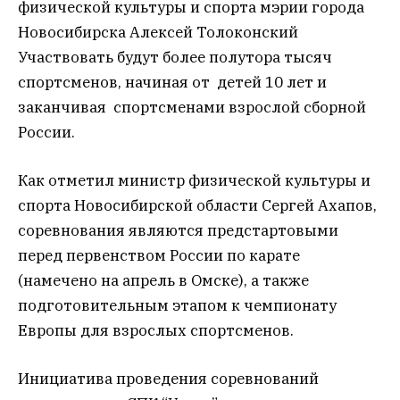
физической культуры и спорта мэрии города
Новосибирска Алексей Толоконский
Участвовать будут более полутора тысяч
спортсменов, начиная от детей 10 лет и
заканчивая спортсменами взрослой сборной
России.
Как отметил министр физической культуры и
спорта Новосибирской области Сергей Ахапов,
соревнования являются предстартовыми
перед первенством России по карате
(намечено на апрель в Омске), а также
подготовительным этапом к чемпионату
Европы для взрослых спортсменов.
Инициатива проведения соревнований