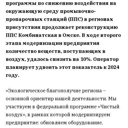
программы по снижению воздействия на
окружающую среду промывочно-
пропарочных станций (ППС) в регионах
присутствия продолжает реконструкцию
ППС Комбинатская в Омске. В ходе второго
этапа модернизации предприятия
количество веществ, поступающих в
воздух, удалось снизить на 10%. Оператор
планирует удвоить этот показатель к 2024
году.
«Экологическое благополучие региона –
основной ориентир нашей деятельности. Мы
участвуем в федеральной программе «Чистый
воздух», в рамках которой модернизируем
предприятие: обновляем оборудование,