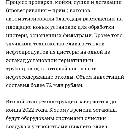
Процесс пропарки, мойки, сушки и дегазации
(проветривания – прим.) вагонов
автоматизировали благодаря размещению на
площадке новых установок для обработки
цистерн, оснащенных фильтрами. Кроме того,
улучшили технологию слива остатков
нефтепродуктов из цистерн: на одной из
эстакад установили герметичный
трубопровод, в который поступают
нефтесодержащие отходы. Объем инвестиций
составил более 72 млн рублей.
Второй этап реконструкции завершится до
конца 2022 года. К этому времени эстакады
будут оборудованы системами очистки
воздуха и устройствами нижнего слива