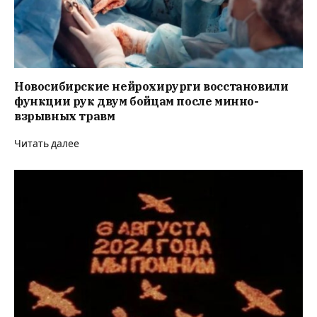
Новосибирские нейрохирурги восстановили
функции рук двум бойцам после минно-
взрывных травм
Читать далее