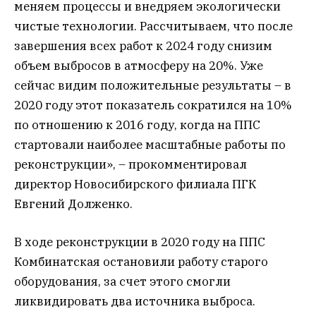
меняем процессы и внедряем экологически
чистые технологии. Рассчитываем, что после
завершения всех работ к 2024 году снизим
объем выбросов в атмосферу на 20%. Уже
сейчас видим положительные результаты – в
2020 году этот показатель сократился на 10%
по отношению к 2016 году, когда на ППС
стартовали наиболее масштабные работы по
реконструкции», – прокомментировал
директор Новосибирского филиала ПГК
Евгений Долженко.
В ходе реконструкции в 2020 году на ППС
Комбинатская остановили работу старого
оборудования, за счет этого смогли
ликвидировать два источника выброса.