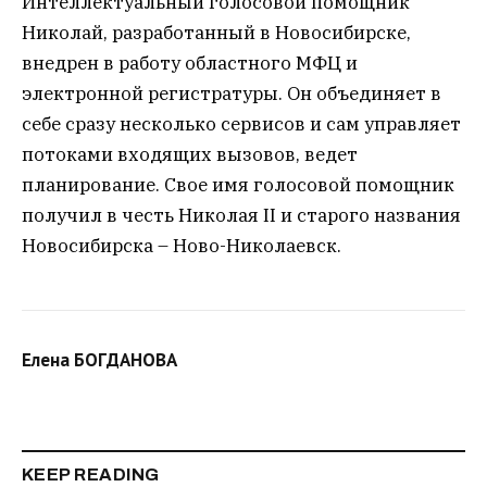
Интеллектуальный голосовой помощник
Николай, разработанный в Новосибирске,
внедрен в работу областного МФЦ и
электронной регистратуры. Он объединяет в
себе сразу несколько сервисов и сам управляет
потоками входящих вызовов, ведет
планирование. Свое имя голосовой помощник
получил в честь Николая II и старого названия
Новосибирска – Ново-Николаевск.
Елена БОГДАНОВА
KEEP READING