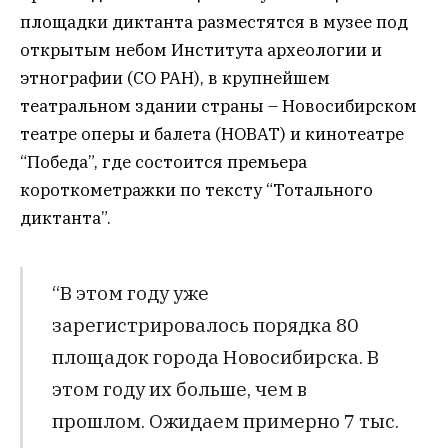
площадки диктанта разместятся в музее под
открытым небом Института археологии и
этнографии (СО РАН), в крупнейшем
театральном здании страны – Новосибирском
театре оперы и балета (НОВАТ) и кинотеатре
“Победа”, где состоится премьера
короткометражки по тексту “Тотального
диктанта”.
“В этом году уже
зарегистрировалось порядка 80
площадок города Новосибирска. В
этом году их больше, чем в
прошлом. Ожидаем примерно 7 тыс.