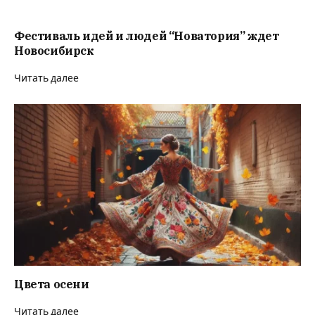
Фестиваль идей и людей “Новатория” ждет
Новосибирск
Читать далее
Цвета осени
Читать далее