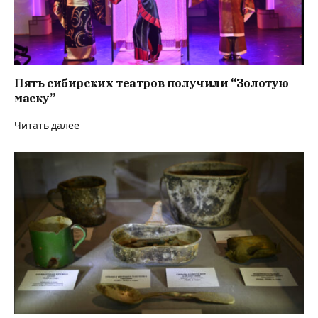
Пять сибирских театров получили “Золотую
маску”
Читать далее