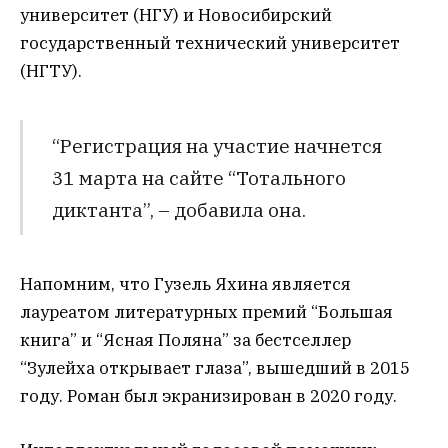
университет (НГУ) и Новосибирский
государственный технический университет
(НГТУ).
“Регистрация на участие начнется
31 марта на сайте “Тотального
диктанта”, – добавила она.
Напомним, что Гузель Яхина является
лауреатом литературных премий “Большая
книга” и “Ясная Поляна” за бестселлер
“Зулейха открывает глаза”, вышедший в 2015
году. Роман был экранизирован в 2020 году.