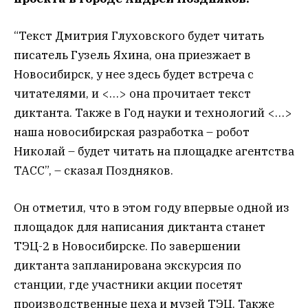
“Текст Дмитрия Глуховского будет читать
писатель Гузель Яхина, она приезжает в
Новосибирск, у нее здесь будет встреча с
читателями, и <…> она прочитает текст
диктанта. Также в Год науки и технологий <…>
наша новосибирская разработка – робот
Николай – будет читать на площадке агентства
ТАСС”, – сказал Поздняков. ​
Он отметил, что в этом году впервые одной из
площадок для написания диктанта станет
ТЭЦ-2 в Новосибирске. По завершении
диктанта запланирована экскурсия по
станции, где участники акции посетят
производственные цеха и музей ТЭЦ. Также