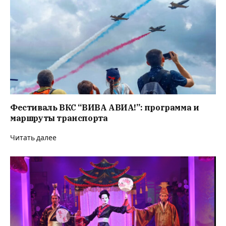
Фестиваль ВКС “ВИВА АВИА!”: программа и
маршруты транспорта
Читать далее