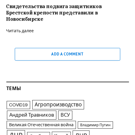
Свидетельства подвига защитников
Брестской крепости представили в
Новосибирске
Читать далее
ADD A COMMENT
ТЕМЫ
Агропроизводство
COVID19
Андрей Травников
ВСУ
Великая Отечественная война
Владимир Путин