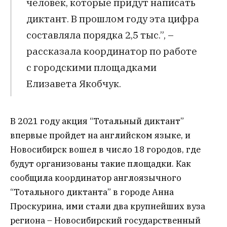
человек, которые придут написать
диктант. В прошлом году эта цифра
составляла порядка 2,5 тыс.”, –
рассказала координатор по работе
с городскими площадками
Елизавета Якобчук.​
В 2021 году акция “Тотальный диктант”
впервые пройдет на английском языке, и
Новосибирск вошел в число 18 городов, где
будут организованы такие площадки. Как
сообщила координатор англоязычного
“Тотального диктанта” в городе Анна
Проскурина, ими стали два крупнейших вуза
региона – Новосибирский государственный