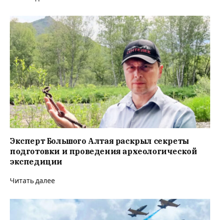
Эксперт Большого Алтая раскрыл секреты
подготовки и проведения археологической
экспедиции
Читать далее