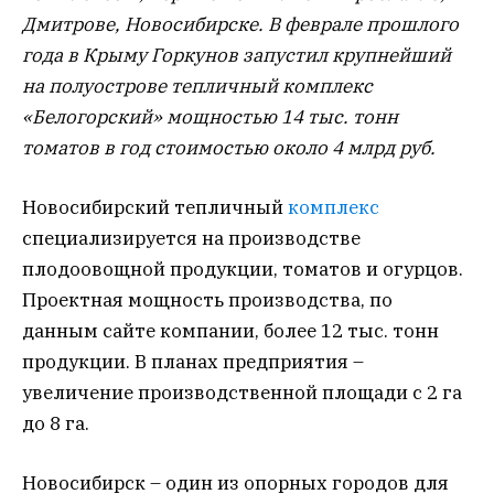
Дмитрове, Новосибирске. В феврале прошлого
года в Крыму Горкунов запустил крупнейший
на полуострове тепличный комплекс
«Белогорский» мощностью 14 тыс. тонн
томатов в год стоимостью около 4 млрд руб.
Новосибирский тепличный
комплекс
специализируется на производстве
плодоовощной продукции, томатов и огурцов.
Проектная мощность производства, по
данным сайте компании, более 12 тыс. тонн
продукции. В планах предприятия –
увеличение производственной площади с 2 га
до 8 га.
Новосибирск – один из опорных городов для