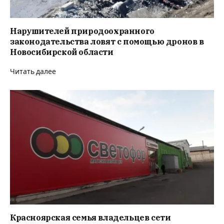
Нарушителей природоохранного
законодательства ловят с помощью дронов в
Новосибирской области
Читать далее
Красноярская семья владельцев сети