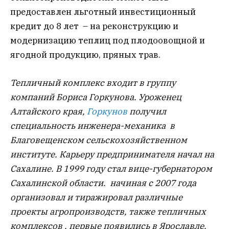
предоставлен льготный инвестиционный
кредит до 8 лет – на реконструкцию и
модернизацию теплиц под плодоовощной и
ягодной продукцию, пряных трав.
Тепличный комплекс входит в группу
компаний Бориса Горкунова. Уроженец
Алтайского края,
Горкунов
получил
специальность инженера-механика в
Благовещенском сельскохозяйственном
институте. Карьеру предпринимателя начал на
Сахалине. В 1999 году стал вице-губернатором
Сахалинской области. начиная с 2007 года
организовал и тиражировал различные
проекты агропроизводств, также тепличных
комплексов , первые появились в Ярославле,