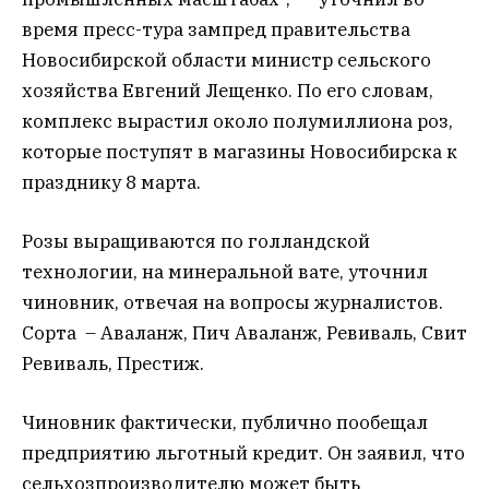
время пресс-тура зампред правительства
Новосибирской области министр сельского
хозяйства Евгений Лещенко. По его словам,
комплекс вырастил около полумиллиона роз,
которые поступят в магазины Новосибирска к
празднику 8 марта.
Розы выращиваются по голландской
технологии, на минеральной вате, уточнил
чиновник, отвечая на вопросы журналистов.
Сорта – Аваланж, Пич Аваланж, Ревиваль, Свит
Ревиваль, Престиж.
Чиновник фактически, публично пообещал
предприятию льготный кредит. Он заявил, что
сельхозпроизводителю может быть