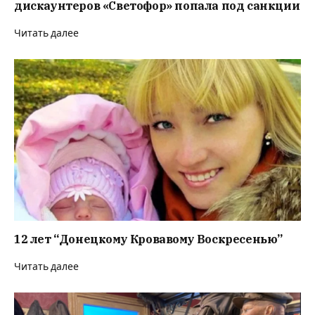
дискаунтеров «Светофор» попала под санкции
Читать далее
12 лет “Донецкому Кровавому Воскресенью”
Читать далее