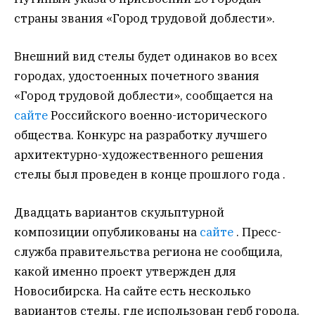
страны звания «Город трудовой доблести».
Внешний вид стелы будет одинаков во всех
городах, удостоенных почетного звания
«Город трудовой доблести», сообщается на
сайте
Российского военно-исторического
общества. Конкурс на разработку лучшего
архитектурно-художественного решения
стелы был проведен в конце прошлого года .
Двадцать вариантов скульптурной
композиции опубликованы на
сайте
. Пресс-
служба правительства региона не сообщила,
какой именно проект утвержден для
Новосибирска. На сайте есть несколько
вариантов стелы, где использован герб города.