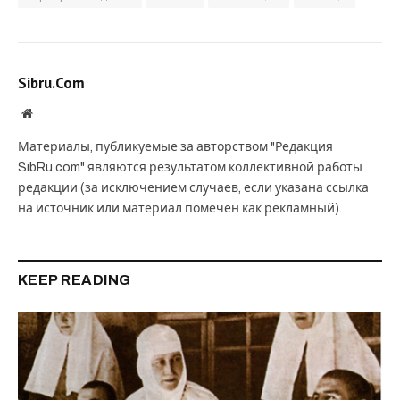
Sibru.Com
Website
Материалы, публикуемые за авторством "Редакция
SibRu.com" являются результатом коллективной работы
редакции (за исключением случаев, если указана ссылка
на источник или материал помечен как рекламный).
KEEP READING