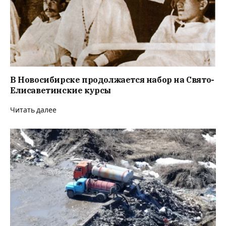
В Новосибирске продолжается набор на Свято-
Елисаветинские курсы
Читать далее