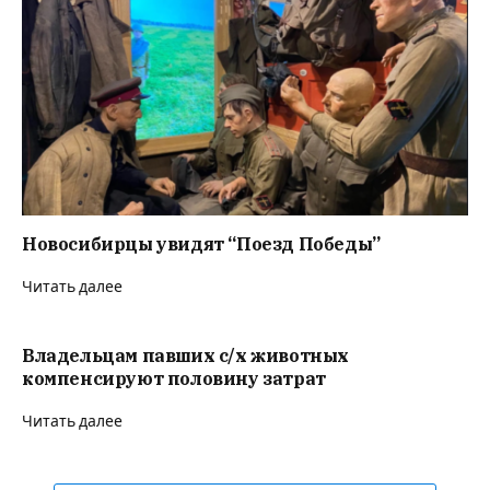
Новосибирцы увидят “Поезд Победы”
Читать далее
Владельцам павших с/х животных
компенсируют половину затрат
Читать далее