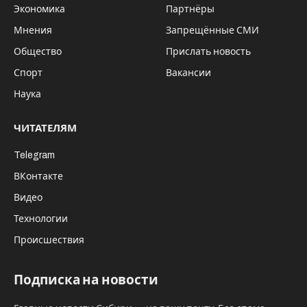
Экономика
Партнёры
Мнения
Запрещённые СМИ
Общество
Прислать новость
Спорт
Вакансии
Наука
ЧИТАТЕЛЯМ
Telegram
ВКонтакте
Видео
Технологии
Происшествия
Подписка на новости