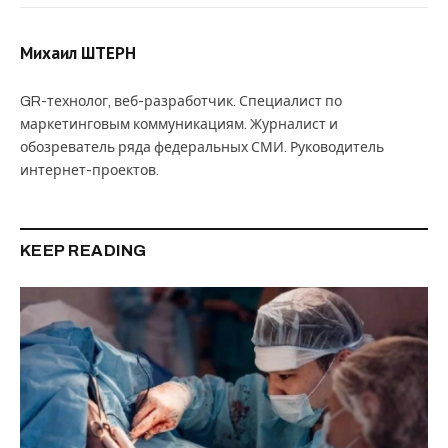
Михаил ШТЕРН
GR-технолог, веб-разработчик. Специалист по
маркетинговым коммуникациям. Журналист и
обозреватель ряда федеральных СМИ. Руководитель
интернет-проектов.
KEEP READING