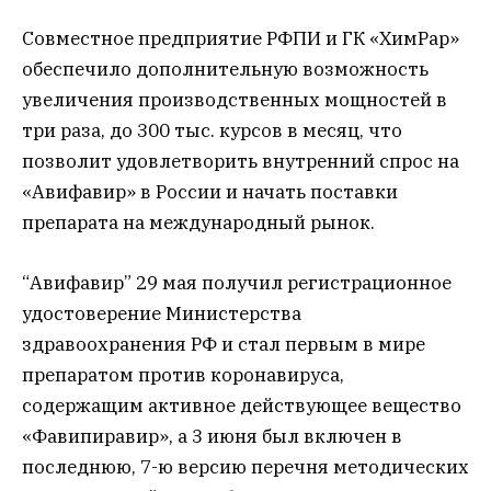
Совместное предприятие РФПИ и ГК «ХимРар»
обеспечило дополнительную возможность
увеличения производственных мощностей в
три раза, до 300 тыс. курсов в месяц, что
позволит удовлетворить внутренний спрос на
«Авифавир» в России и начать поставки
препарата на международный рынок.
“Авифавир” 29 мая получил регистрационное
удостоверение Министерства
здравоохранения РФ и стал первым в мире
препаратом против коронавируса,
содержащим активное действующее вещество
«Фавипиравир», а 3 июня был включен в
последнюю, 7-ю версию перечня методических