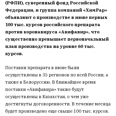
(РФПИ), суверенный фонд Российской
Федерации, и группа компаний «ХимРар»
объявляют о производстве в июне первых
100 тыс. курсов российского препарата
против коронавируса «Авифавир», что
существенно превышает первоначальный
план производства на уровне 60 тыс.
курсов.
Поставки препарата в июне были
осуществлены в 35 регионов по всей России, а
также в Белоруссию. В ближайшее время
поставки «Авифавира» также будут
осуществлены в Казахстан, о чем уже
достигнуты договоренности. В течение месяца
будет произведено еще свыше 100 тыс. курсов.