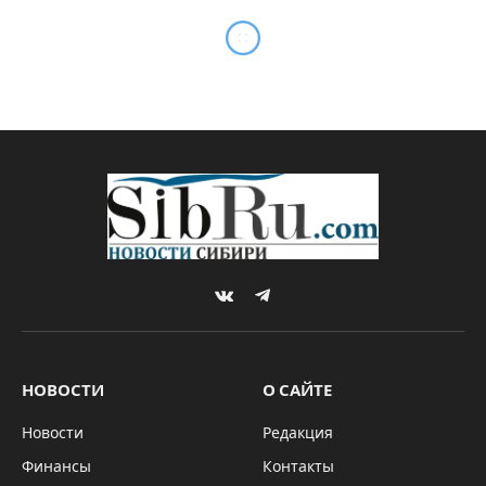
VKontakte
Telegram
НОВОСТИ
О САЙТЕ
Новости
Редакция
Финансы
Контакты