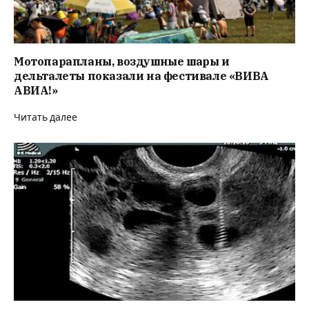
Мотопарапланы, воздушные шары и
дельталеты показали на фестивале «ВИВА
АВИА!»
Читать далее