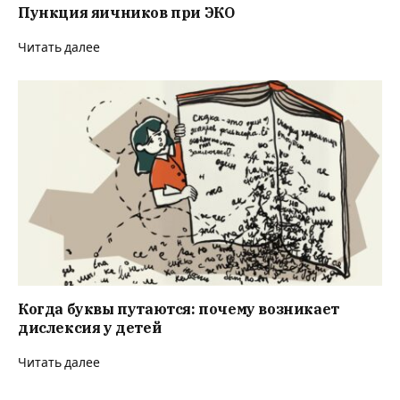
Пункция яичников при ЭКО
Читать далее
Когда буквы путаются: почему возникает
дислексия у детей
Читать далее