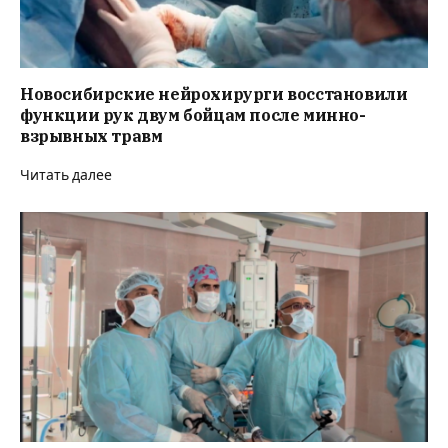
Новосибирские нейрохирурги восстановили
функции рук двум бойцам после минно-
взрывных травм
Читать далее