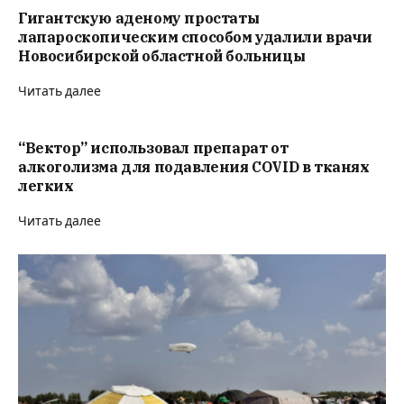
Гигантскую аденому простаты
лапароскопическим способом удалили врачи
Новосибирской областной больницы
Читать далее
“Вектор” использовал препарат от
алкоголизма для подавления COVID в тканях
легких
Читать далее